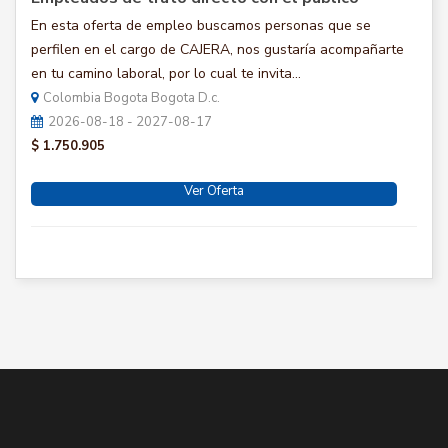
En esta oferta de empleo buscamos personas que se
perfilen en el cargo de CAJERA, nos gustaría acompañarte
en tu camino laboral, por lo cual te invita...
Colombia Bogota Bogota D.c.
2026-08-18 - 2027-08-17
$ 1.750.905
Ver Oferta