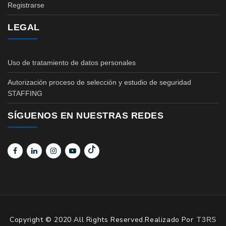
Registrarse
LEGAL
Uso de tratamiento de datos personales
Autorización proceso de selección y estudio de seguridad
STAFFING
SÍGUENOS EN NUESTRAS REDES
Copyright © 2020 All Rights Reserved.Realizado Por
T3RS