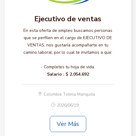
Ejecutivo de ventas
En esta oferta de empleo buscamos personas
que se perfilen en el cargo de EJECUTIVO DE
VENTAS, nos gustaría acompañarte en tu
camino laboral, por lo cual te invitamos a que:
- Completes tu hoja de vida.
Salario :
$ 2.054.692
Colombia Tolima Mariquita
2026/06/19
Ver Más