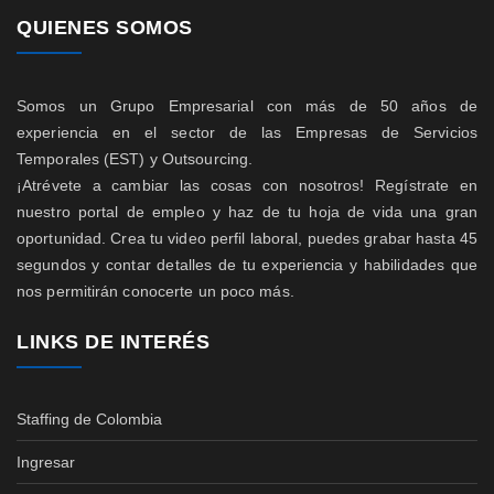
QUIENES SOMOS
Somos un Grupo Empresarial con más de 50 años de
experiencia en el sector de las Empresas de Servicios
Temporales (EST) y Outsourcing.
¡Atrévete a cambiar las cosas con nosotros! Regístrate en
nuestro portal de empleo y haz de tu hoja de vida una gran
oportunidad. Crea tu video perfil laboral, puedes grabar hasta 45
segundos y contar detalles de tu experiencia y habilidades que
nos permitirán conocerte un poco más.
LINKS DE INTERÉS
Staffing de Colombia
Ingresar