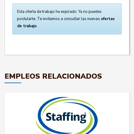
Esta oferta de trabajo ha expirado. Ya no puedes
postularte. Te invitamos a consultar las nuevas
ofertas
de trabajo
.
EMPLEOS RELACIONADOS