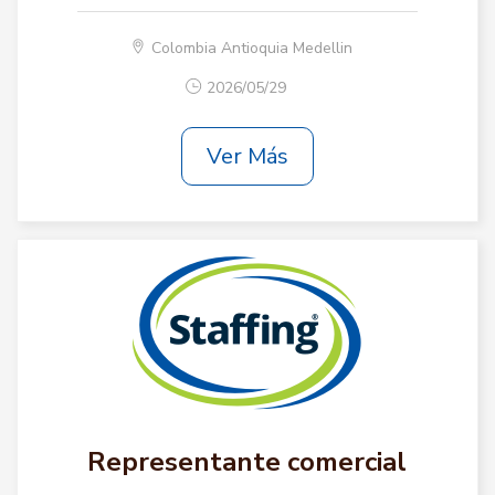
Colombia Antioquia Medellin
2026/05/29
Ver Más
Representante comercial