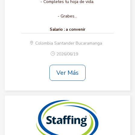
- Completes tu hoja de vida.
- Grabes...
Salario :
a convenir
Colombia Santander Bucaramanga
2026/06/19
Ver Más