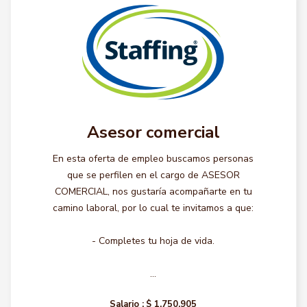
Asesor comercial
En esta oferta de empleo buscamos personas
que se perfilen en el cargo de ASESOR
COMERCIAL, nos gustaría acompañarte en tu
camino laboral, por lo cual te invitamos a que:
- Completes tu hoja de vida.
...
Salario :
$ 1.750.905