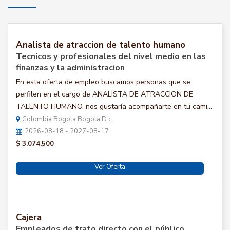
Analista de atraccion de talento humano
Tecnicos y profesionales del nivel medio en las
finanzas y la administracion
En esta oferta de empleo buscamos personas que se
perfilen en el cargo de ANALISTA DE ATRACCION DE
TALENTO HUMANO, nos gustaría acompañarte en tu cami...
Colombia Bogota Bogota D.c.
2026-08-18 - 2027-08-17
$ 3.074.500
Ver Oferta
Cajera
Empleados de trato directo con el público