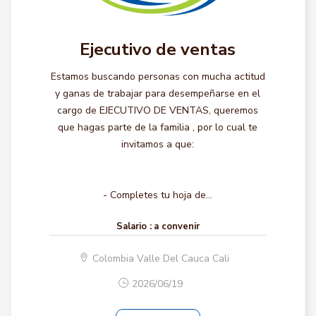
Ejecutivo de ventas
Estamos buscando personas con mucha actitud
y ganas de trabajar para desempeñarse en el
cargo de EJECUTIVO DE VENTAS, queremos
que hagas parte de la familia , por lo cual te
invitamos a que:
- Completes tu hoja de...
Salario :
a convenir
Colombia Valle Del Cauca Cali
2026/06/19