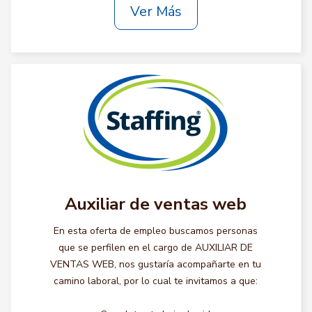
Ver Más
Auxiliar de ventas web
En esta oferta de empleo buscamos personas
que se perfilen en el cargo de AUXILIAR DE
VENTAS WEB, nos gustaría acompañarte en tu
camino laboral, por lo cual te invitamos a que: