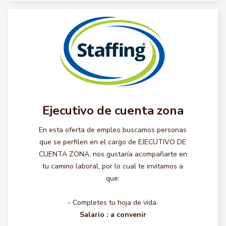
Ejecutivo de cuenta zona
En esta oferta de empleo buscamos personas
que se perfilen en el cargo de EJECUTIVO DE
CUENTA ZONA, nos gustaría acompañarte en
tu camino laboral, por lo cual te invitamos a
que:
- Completes tu hoja de vida.
Salario :
a convenir