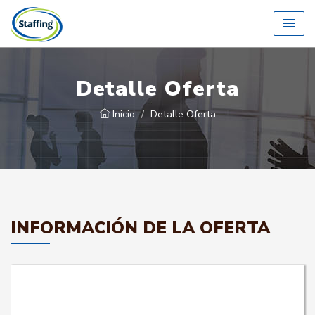
Detalle Oferta
Inicio
Detalle Oferta
INFORMACIÓN DE LA OFERTA