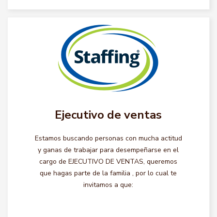
Ejecutivo de ventas
Estamos buscando personas con mucha actitud
y ganas de trabajar para desempeñarse en el
cargo de EJECUTIVO DE VENTAS, queremos
que hagas parte de la familia , por lo cual te
invitamos a que: