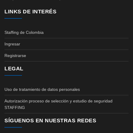
LINKS DE INTERÉS
Staffing de Colombia
Ingresar
Registrarse
LEGAL
Uso de tratamiento de datos personales
Autorización proceso de selección y estudio de seguridad
STAFFING
SÍGUENOS EN NUESTRAS REDES