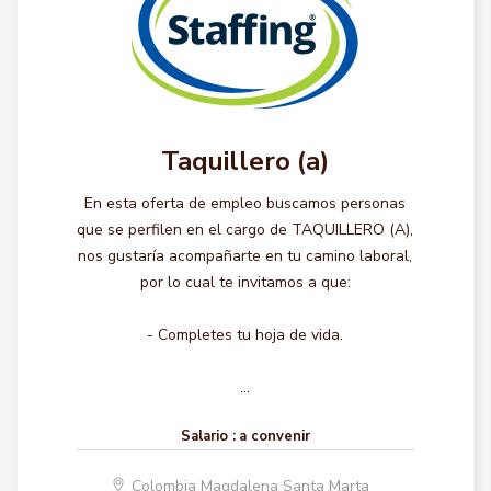
Taquillero (a)
En esta oferta de empleo buscamos personas
que se perfilen en el cargo de TAQUILLERO (A),
nos gustaría acompañarte en tu camino laboral,
por lo cual te invitamos a que:
- Completes tu hoja de vida.
...
Salario :
a convenir
Colombia Magdalena Santa Marta