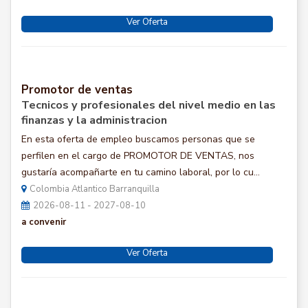
Ver Oferta
Promotor de ventas
Tecnicos y profesionales del nivel medio en las
finanzas y la administracion
En esta oferta de empleo buscamos personas que se
perfilen en el cargo de PROMOTOR DE VENTAS, nos
gustaría acompañarte en tu camino laboral, por lo cu...
Colombia Atlantico Barranquilla
2026-08-11 - 2027-08-10
a convenir
Ver Oferta