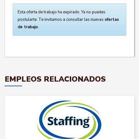
Esta oferta de trabajo ha expirado. Ya no puedes
postularte. Te invitamos a consultar las nuevas
ofertas
de trabajo
.
EMPLEOS RELACIONADOS