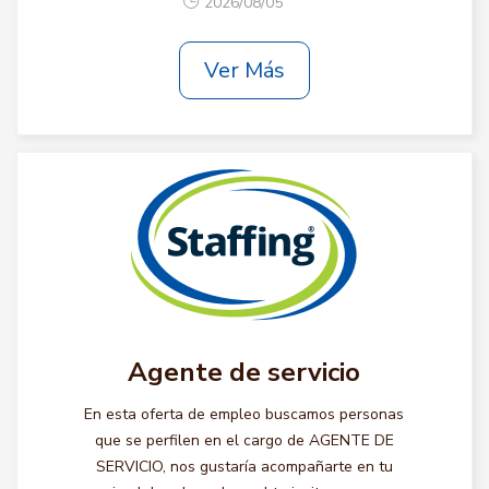
2026/08/05
Ver Más
Agente de servicio
En esta oferta de empleo buscamos personas
que se perfilen en el cargo de AGENTE DE
SERVICIO, nos gustaría acompañarte en tu