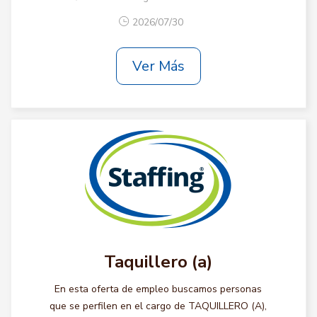
2026/07/30
Ver Más
Taquillero (a)
En esta oferta de empleo buscamos personas
que se perfilen en el cargo de TAQUILLERO (A),