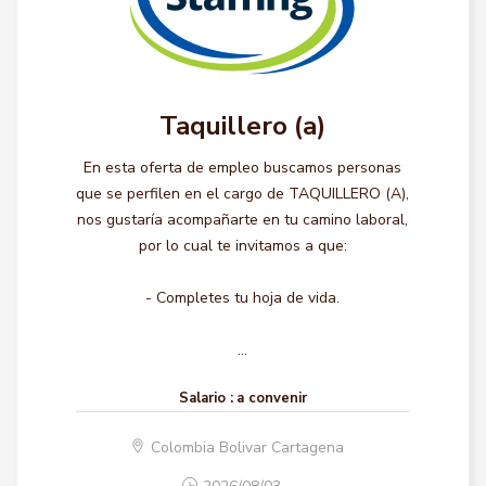
Taquillero (a)
En esta oferta de empleo buscamos personas
que se perfilen en el cargo de TAQUILLERO (A),
nos gustaría acompañarte en tu camino laboral,
por lo cual te invitamos a que:
- Completes tu hoja de vida.
...
Salario :
a convenir
Colombia Bolivar Cartagena