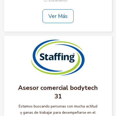
2026/08/03
Ver Más
Asesor comercial bodytech
31
Estamos buscando personas con mucha actitud
y ganas de trabajar para desempeñarse en el