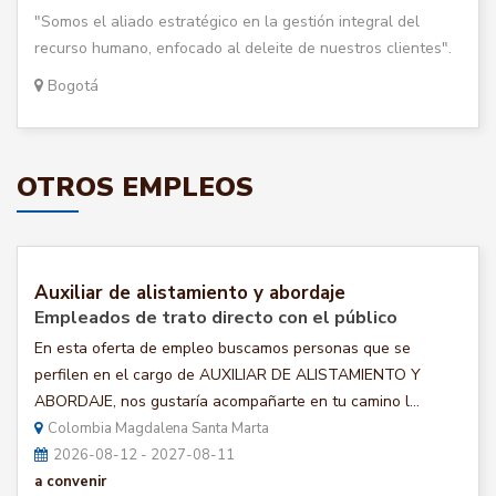
"Somos el aliado estratégico en la gestión integral del
recurso humano, enfocado al deleite de nuestros clientes".
Bogotá
OTROS EMPLEOS
Auxiliar de alistamiento y abordaje
Empleados de trato directo con el público
En esta oferta de empleo buscamos personas que se
perfilen en el cargo de AUXILIAR DE ALISTAMIENTO Y
ABORDAJE, nos gustaría acompañarte en tu camino l...
Colombia Magdalena Santa Marta
2026-08-12 - 2027-08-11
a convenir