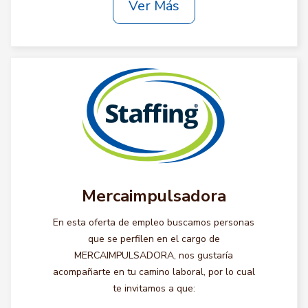
Ver Más
Mercaimpulsadora
En esta oferta de empleo buscamos personas
que se perfilen en el cargo de
MERCAIMPULSADORA, nos gustaría
acompañarte en tu camino laboral, por lo cual
te invitamos a que: