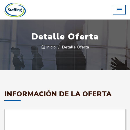
Detalle Oferta
Inicio
Detalle Oferta
INFORMACIÓN DE LA OFERTA