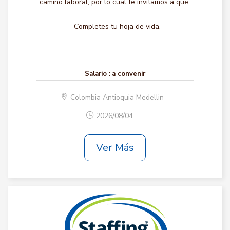
camino laboral, por lo cual te invitamos a que:
- Completes tu hoja de vida.
...
Salario :
a convenir
Colombia Antioquia Medellin
2026/08/04
Ver Más