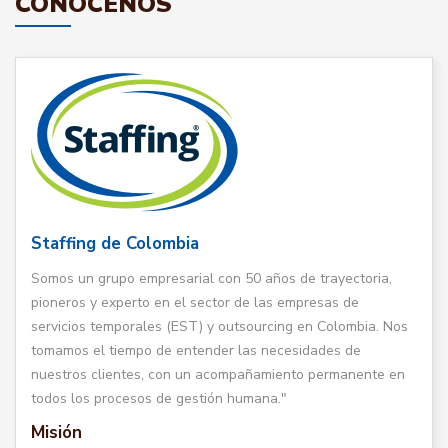
CONÓCENOS
Staffing de Colombia
Somos un grupo empresarial con 50 años de trayectoria,
pioneros y experto en el sector de las empresas de
servicios temporales (EST) y outsourcing en Colombia. Nos
tomamos el tiempo de entender las necesidades de
nuestros clientes, con un acompañamiento permanente en
todos los procesos de gestión humana."
Misión