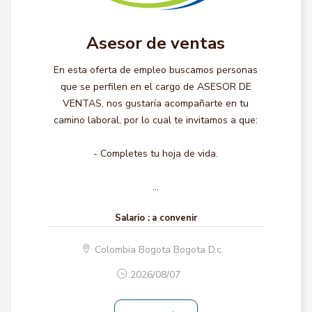
Asesor de ventas
En esta oferta de empleo buscamos personas
que se perfilen en el cargo de ASESOR DE
VENTAS, nos gustaría acompañarte en tu
camino laboral, por lo cual te invitamos a que:
- Completes tu hoja de vida.
...
Salario :
a convenir
Colombia Bogota Bogota D.c.
2026/08/07