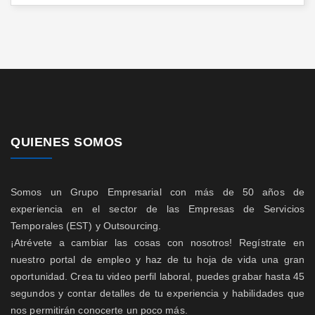
QUIENES SOMOS
Somos un Grupo Empresarial con más de 50 años de
experiencia en el sector de las Empresas de Servicios
Temporales (EST) y Outsourcing.
¡Atrévete a cambiar las cosas con nosotros! Regístrate en
nuestro portal de empleo y haz de tu hoja de vida una gran
oportunidad. Crea tu video perfil laboral, puedes grabar hasta 45
segundos y contar detalles de tu experiencia y habilidades que
nos permitirán conocerte un poco más.