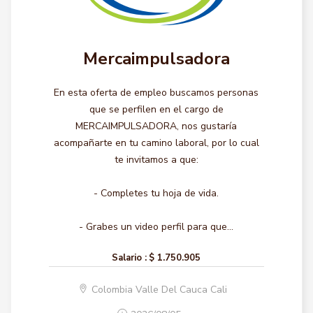
Mercaimpulsadora
En esta oferta de empleo buscamos personas
que se perfilen en el cargo de
MERCAIMPULSADORA, nos gustaría
acompañarte en tu camino laboral, por lo cual
te invitamos a que:
- Completes tu hoja de vida.
- Grabes un video perfil para que...
Salario :
$ 1.750.905
Colombia Valle Del Cauca Cali