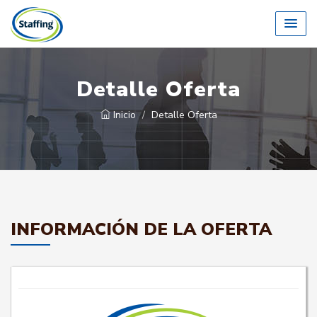
Detalle Oferta
Inicio
Detalle Oferta
INFORMACIÓN DE LA OFERTA