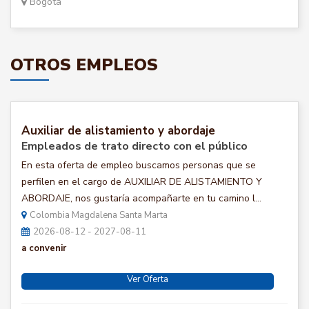
Bogotá
OTROS EMPLEOS
Auxiliar de alistamiento y abordaje
Empleados de trato directo con el público
En esta oferta de empleo buscamos personas que se
perfilen en el cargo de AUXILIAR DE ALISTAMIENTO Y
ABORDAJE, nos gustaría acompañarte en tu camino l...
Colombia Magdalena Santa Marta
2026-08-12 - 2027-08-11
a convenir
Ver Oferta