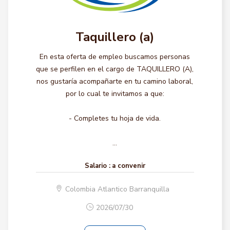
Taquillero (a)
En esta oferta de empleo buscamos personas
que se perfilen en el cargo de TAQUILLERO (A),
nos gustaría acompañarte en tu camino laboral,
por lo cual te invitamos a que:
- Completes tu hoja de vida.
...
Salario :
a convenir
Colombia Atlantico Barranquilla
2026/07/30