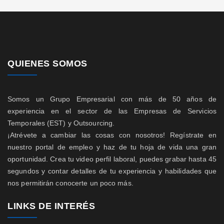
QUIENES SOMOS
Somos un Grupo Empresarial con más de 50 años de
experiencia en el sector de las Empresas de Servicios
Temporales (EST) y Outsourcing.
¡Atrévete a cambiar las cosas con nosotros! Regístrate en
nuestro portal de empleo y haz de tu hoja de vida una gran
oportunidad. Crea tu video perfil laboral, puedes grabar hasta 45
segundos y contar detalles de tu experiencia y habilidades que
nos permitirán conocerte un poco más.
LINKS DE INTERÉS