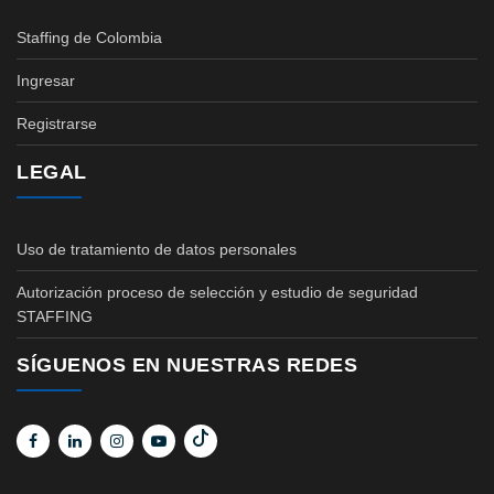
Staffing de Colombia
Ingresar
Registrarse
LEGAL
Uso de tratamiento de datos personales
Autorización proceso de selección y estudio de seguridad
STAFFING
SÍGUENOS EN NUESTRAS REDES