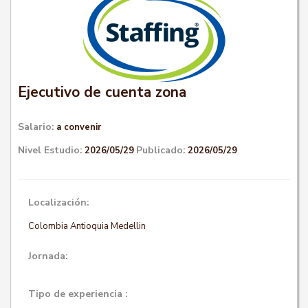
Ejecutivo de cuenta zona
Salario:
a convenir
Nivel Estudio:
Publicado:
2026/05/29
2026/05/29
Localización:
Colombia Antioquia Medellin
Jornada:
Tipo de experiencia :