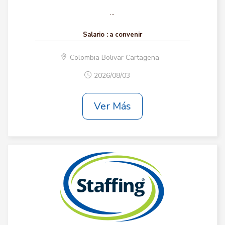
...
Salario :
a convenir
Colombia Bolivar Cartagena
2026/08/03
Ver Más