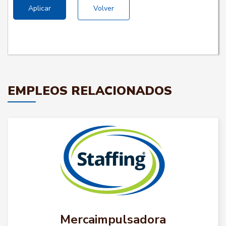
Aplicar
Volver
EMPLEOS RELACIONADOS
Mercaimpulsadora