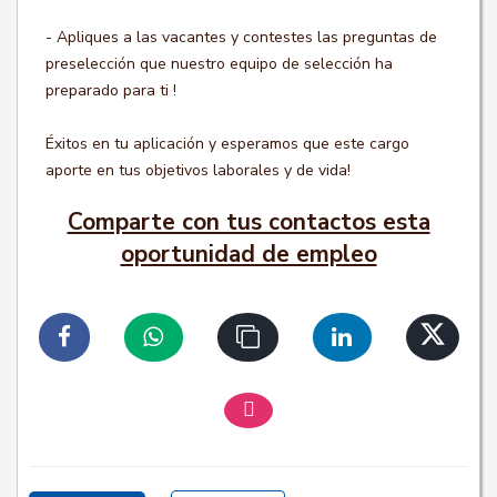
- Apliques a las vacantes y contestes las preguntas de
preselección que nuestro equipo de selección ha
preparado para ti !
Éxitos en tu aplicación y esperamos que este cargo
aporte en tus objetivos laborales y de vida!
Comparte con tus contactos esta
oportunidad de empleo