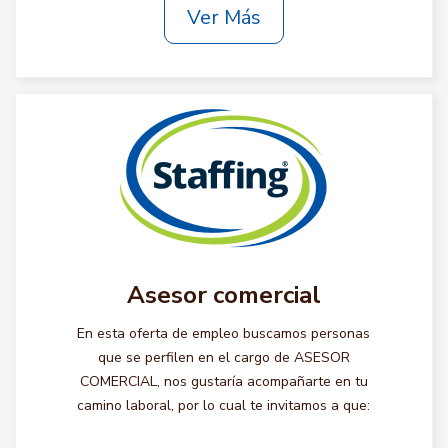
Ver Más
Asesor comercial
En esta oferta de empleo buscamos personas
que se perfilen en el cargo de ASESOR
COMERCIAL, nos gustaría acompañarte en tu
camino laboral, por lo cual te invitamos a que: