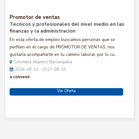
Promotor de ventas
Tecnicos y profesionales del nivel medio en las
finanzas y la administracion
En esta oferta de empleo buscamos personas que se
perfilen en el cargo de PROMOTOR DE VENTAS, nos
gustaría acompañarte en tu camino laboral, por lo cu...
Colombia Atlantico Barranquilla
2026-08-11 - 2027-08-10
a convenir
Ver Oferta