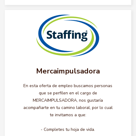
Mercaimpulsadora
En esta oferta de empleo buscamos personas
que se perfilen en el cargo de
MERCAIMPULSADORA, nos gustaría
acompañarte en tu camino laboral, por lo cual
te invitamos a que:
- Completes tu hoja de vida.