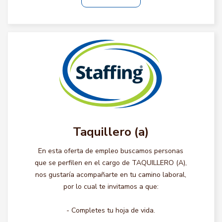
Taquillero (a)
En esta oferta de empleo buscamos personas
que se perfilen en el cargo de TAQUILLERO (A),
nos gustaría acompañarte en tu camino laboral,
por lo cual te invitamos a que:
- Completes tu hoja de vida.