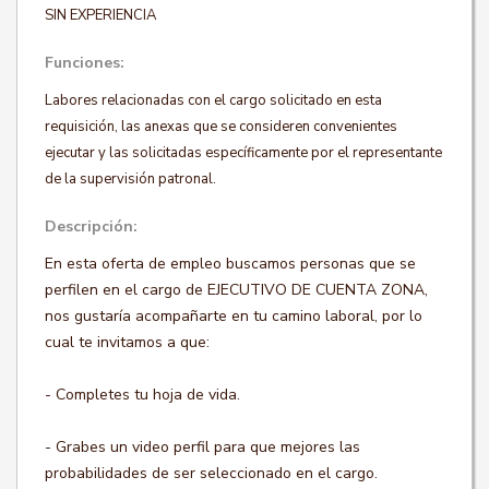
SIN EXPERIENCIA
Funciones:
Labores relacionadas con el cargo solicitado en esta
requisición, las anexas que se consideren convenientes
ejecutar y las solicitadas específicamente por el representante
de la supervisión patronal.
Descripción:
En esta oferta de empleo buscamos personas que se
perfilen en el cargo de EJECUTIVO DE CUENTA ZONA,
nos gustaría acompañarte en tu camino laboral, por lo
cual te invitamos a que:
- Completes tu hoja de vida.
- Grabes un video perfil para que mejores las
probabilidades de ser seleccionado en el cargo.