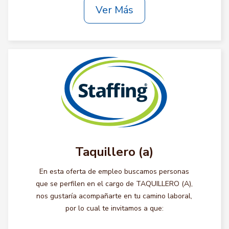
Ver Más
Taquillero (a)
En esta oferta de empleo buscamos personas
que se perfilen en el cargo de TAQUILLERO (A),
nos gustaría acompañarte en tu camino laboral,
por lo cual te invitamos a que: