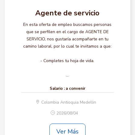
Agente de servicio
En esta oferta de empleo buscamos personas
que se perfilen en el cargo de AGENTE DE
SERVICIO, nos gustaría acompañarte en tu
camino laboral, por lo cual te invitamos a que:
- Completes tu hoja de vida.
...
Salario :
a convenir
Colombia Antioquia Medellin
2026/08/04
Ver Más