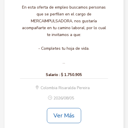
En esta oferta de empleo buscamos personas
que se perfilen en el cargo de
MERCAIMPULSADORA, nos gustaría
acompañarte en tu camino laboral, por lo cual
te invitamos a que:
- Completes tu hoja de vida.
...
Salario :
$ 1.750.905
Colombia Risaralda Pereira
2026/08/05
Ver Más