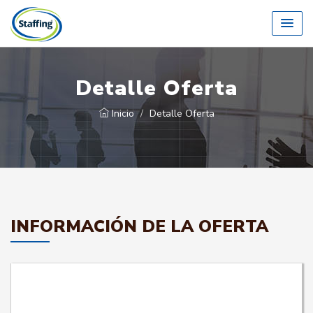
Detalle Oferta
Inicio
Detalle Oferta
INFORMACIÓN DE LA OFERTA