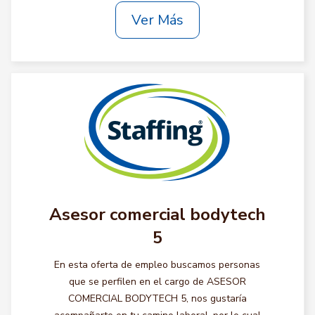
Ver Más
Asesor comercial bodytech
5
En esta oferta de empleo buscamos personas
que se perfilen en el cargo de ASESOR
COMERCIAL BODYTECH 5, nos gustaría