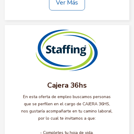
Ver Más
Cajera 36hs
En esta oferta de empleo buscamos personas
que se perfilen en el cargo de CAJERA 36HS,
nos gustaría acompañarte en tu camino laboral,
por lo cual te invitamos a que:
- Completes tu hoja de vida.