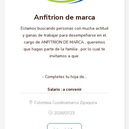
Anfitrion de marca
Estamos buscando personas con mucha actitud
y ganas de trabajar para desempeñarse en el
cargo de ANFITRION DE MARCA , queremos
que hagas parte de la familia , por lo cual te
invitamos a que:
- Completes tu hoja de...
Salario :
a convenir
Colombia Cundinamarca Zipaquira
2026/07/23