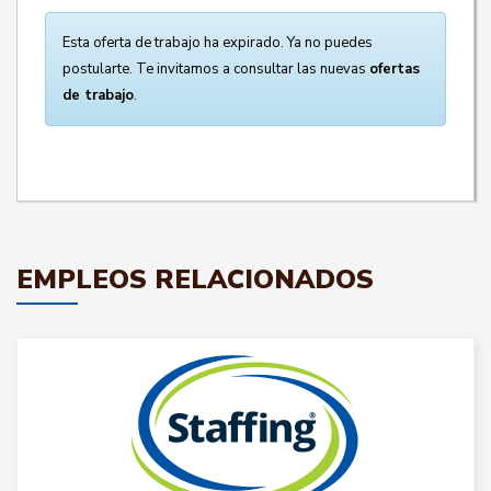
Esta oferta de trabajo ha expirado. Ya no puedes
postularte. Te invitamos a consultar las nuevas
ofertas
de trabajo
.
EMPLEOS RELACIONADOS