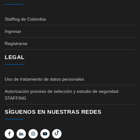
Staffing de Colombia
Ingresar
Registrarse
LEGAL
Uso de tratamiento de datos personales
Autorización proceso de selección y estudio de seguridad
STAFFING
SÍGUENOS EN NUESTRAS REDES