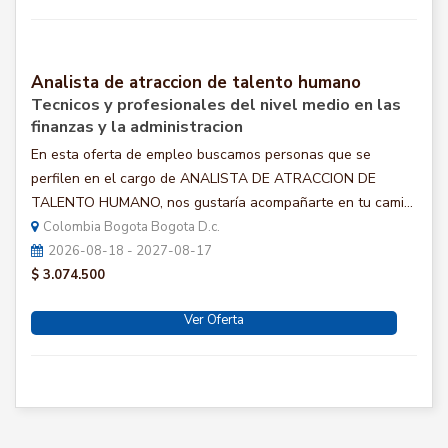
Analista de atraccion de talento humano
Tecnicos y profesionales del nivel medio en las
finanzas y la administracion
En esta oferta de empleo buscamos personas que se
perfilen en el cargo de ANALISTA DE ATRACCION DE
TALENTO HUMANO, nos gustaría acompañarte en tu cami...
Colombia Bogota Bogota D.c.
2026-08-18 - 2027-08-17
$ 3.074.500
Ver Oferta