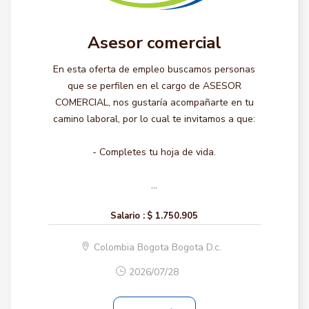
Asesor comercial
En esta oferta de empleo buscamos personas
que se perfilen en el cargo de ASESOR
COMERCIAL, nos gustaría acompañarte en tu
camino laboral, por lo cual te invitamos a que:
- Completes tu hoja de vida.
...
Salario :
$ 1.750.905
Colombia Bogota Bogota D.c.
2026/07/28