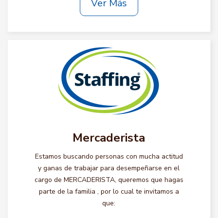
Ver Más
Mercaderista
Estamos buscando personas con mucha actitud
y ganas de trabajar para desempeñarse en el
cargo de MERCADERISTA, queremos que hagas
parte de la familia , por lo cual te invitamos a
que: