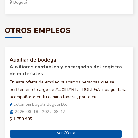
Bogotá
OTROS EMPLEOS
Auxiliar de bodega
Auxiliares contables y encargados del registro
de materiales
En esta oferta de empleo buscamos personas que se
perfilen en el cargo de AUXILIAR DE BODEGA, nos gustaría
acompañarte en tu camino laboral, por lo cu...
Colombia Bogota Bogota D.c.
2026-08-18 - 2027-08-17
$ 1.750.905
Ver Oferta