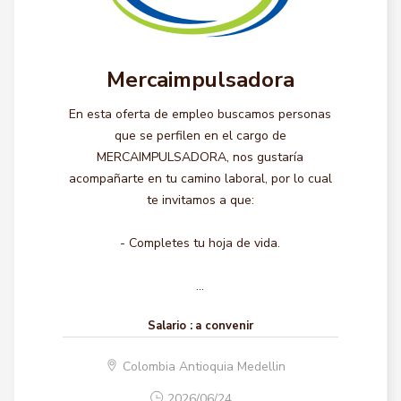
Mercaimpulsadora
En esta oferta de empleo buscamos personas
que se perfilen en el cargo de
MERCAIMPULSADORA, nos gustaría
acompañarte en tu camino laboral, por lo cual
te invitamos a que:
- Completes tu hoja de vida.
...
Salario :
a convenir
Colombia Antioquia Medellin
2026/06/24