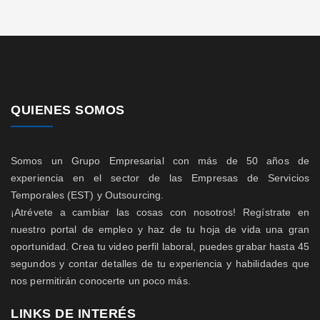
QUIENES SOMOS
Somos un Grupo Empresarial con más de 50 años de
experiencia en el sector de las Empresas de Servicios
Temporales (EST) y Outsourcing.
¡Atrévete a cambiar las cosas con nosotros! Regístrate en
nuestro portal de empleo y haz de tu hoja de vida una gran
oportunidad. Crea tu video perfil laboral, puedes grabar hasta 45
segundos y contar detalles de tu experiencia y habilidades que
nos permitirán conocerte un poco más.
LINKS DE INTERÉS