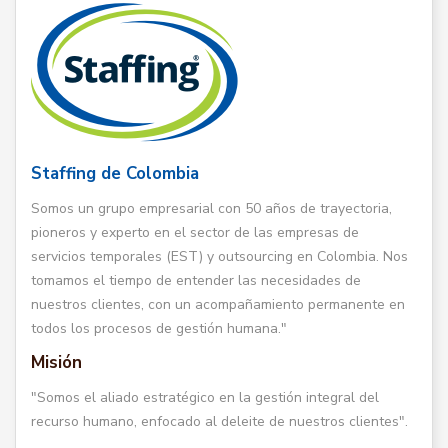
Staffing de Colombia
Somos un grupo empresarial con 50 años de trayectoria,
pioneros y experto en el sector de las empresas de
servicios temporales (EST) y outsourcing en Colombia. Nos
tomamos el tiempo de entender las necesidades de
nuestros clientes, con un acompañamiento permanente en
todos los procesos de gestión humana."
Misión
"Somos el aliado estratégico en la gestión integral del
recurso humano, enfocado al deleite de nuestros clientes".