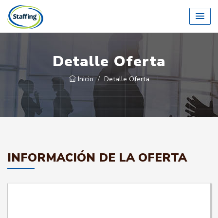
Detalle Oferta
Inicio
Detalle Oferta
INFORMACIÓN DE LA OFERTA