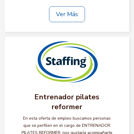
Ver Más
Entrenador pilates
reformer
En esta oferta de empleo buscamos personas
que se perfilen en el cargo de ENTRENADOR
PILATES REFORMER, nos gustaría acompañarte