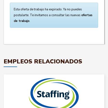
Esta oferta de trabajo ha expirado. Ya no puedes
postularte. Te invitamos a consultar las nuevas
ofertas
de trabajo
.
EMPLEOS RELACIONADOS