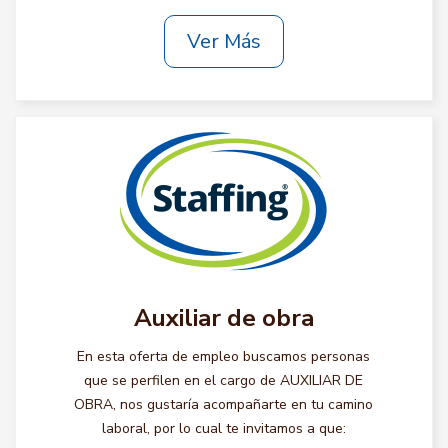
Ver Más
Auxiliar de obra
En esta oferta de empleo buscamos personas
que se perfilen en el cargo de AUXILIAR DE
OBRA, nos gustaría acompañarte en tu camino
laboral, por lo cual te invitamos a que: