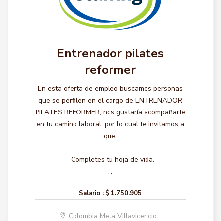
Entrenador pilates
reformer
En esta oferta de empleo buscamos personas
que se perfilen en el cargo de ENTRENADOR
PILATES REFORMER, nos gustaría acompañarte
en tu camino laboral, por lo cual te invitamos a
que:
- Completes tu hoja de vida.
...
Salario :
$ 1.750.905
Colombia Meta Villavicencio