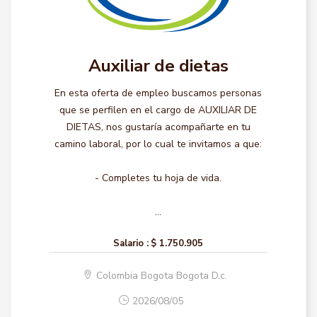
Auxiliar de dietas
En esta oferta de empleo buscamos personas
que se perfilen en el cargo de AUXILIAR DE
DIETAS, nos gustaría acompañarte en tu
camino laboral, por lo cual te invitamos a que:
- Completes tu hoja de vida.
...
Salario :
$ 1.750.905
Colombia Bogota Bogota D.c.
2026/08/05