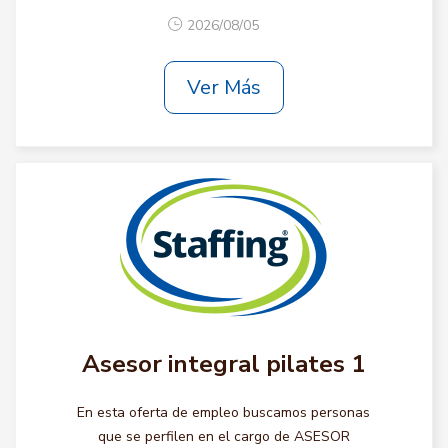
2026/08/05
Ver Más
Asesor integral pilates 1
En esta oferta de empleo buscamos personas
que se perfilen en el cargo de ASESOR