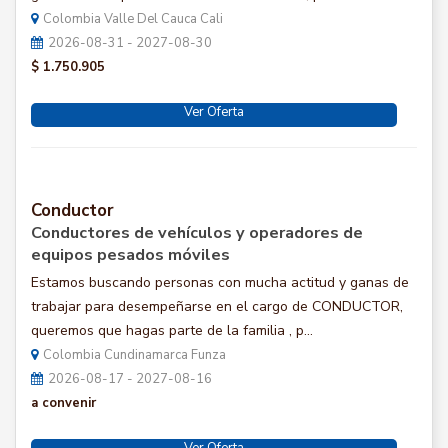
Colombia Valle Del Cauca Cali
2026-08-31 - 2027-08-30
$ 1.750.905
Ver Oferta
Conductor
Conductores de vehículos y operadores de
equipos pesados móviles
Estamos buscando personas con mucha actitud y ganas de
trabajar para desempeñarse en el cargo de CONDUCTOR,
queremos que hagas parte de la familia , p...
Colombia Cundinamarca Funza
2026-08-17 - 2027-08-16
a convenir