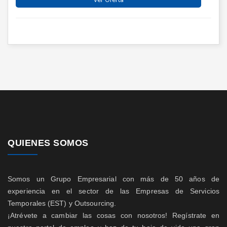
Ver Oferta
QUIENES SOMOS
Somos un Grupo Empresarial con más de 50 años de
experiencia en el sector de las Empresas de Servicios
Temporales (EST) y Outsourcing.
¡Atrévete a cambiar las cosas con nosotros! Regístrate en