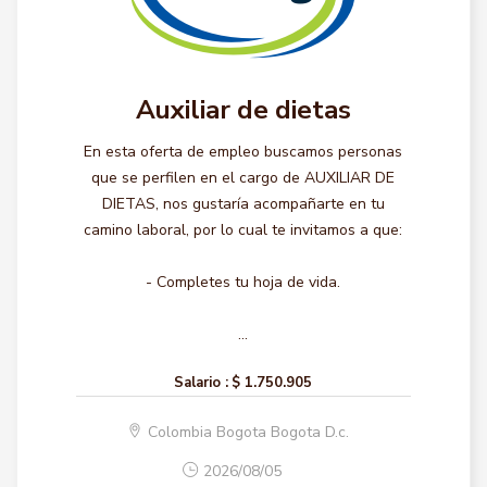
Auxiliar de dietas
En esta oferta de empleo buscamos personas
que se perfilen en el cargo de AUXILIAR DE
DIETAS, nos gustaría acompañarte en tu
camino laboral, por lo cual te invitamos a que:
- Completes tu hoja de vida.
...
Salario :
$ 1.750.905
Colombia Bogota Bogota D.c.
2026/08/05