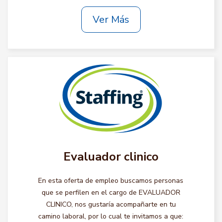
Ver Más
Evaluador clinico
En esta oferta de empleo buscamos personas
que se perfilen en el cargo de EVALUADOR
CLINICO, nos gustaría acompañarte en tu
camino laboral, por lo cual te invitamos a que: