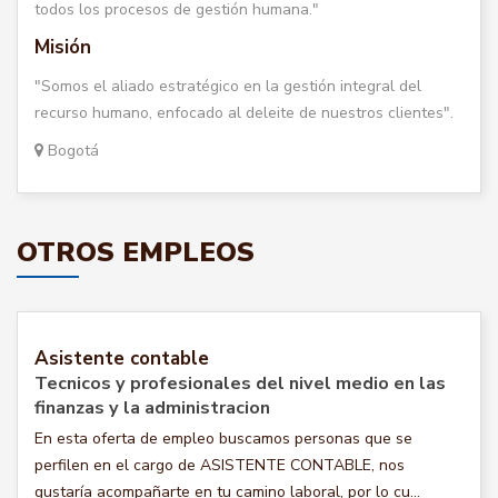
todos los procesos de gestión humana."
Misión
"Somos el aliado estratégico en la gestión integral del
recurso humano, enfocado al deleite de nuestros clientes".
Bogotá
OTROS EMPLEOS
Asistente contable
Tecnicos y profesionales del nivel medio en las
finanzas y la administracion
En esta oferta de empleo buscamos personas que se
perfilen en el cargo de ASISTENTE CONTABLE, nos
gustaría acompañarte en tu camino laboral, por lo cu...