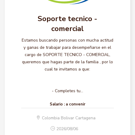
Soporte tecnico -
comercial
Estamos buscando personas con mucha actitud
y ganas de trabajar para desempeñarse en el
cargo de SOPORTE TECNICO - COMERCIAL,
queremos que hagas parte de la familia , por lo
cual te invitamos a que:
- Completes tu...
Salario :
a convenir
Colombia Bolivar Cartagena
2026/08/06