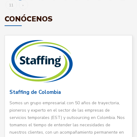
11
›
CONÓCENOS
Staffing de Colombia
Somos un grupo empresarial con 50 años de trayectoria,
pioneros y experto en el sector de las empresas de
servicios temporales (EST) y outsourcing en Colombia. Nos
tomamos el tiempo de entender las necesidades de
nuestros clientes, con un acompañamiento permanente en