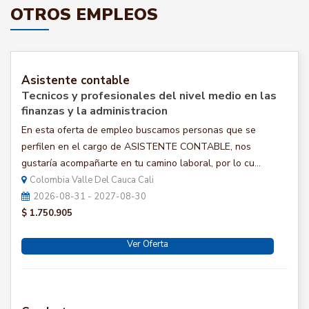
OTROS EMPLEOS
Asistente contable
Tecnicos y profesionales del nivel medio en las
finanzas y la administracion
En esta oferta de empleo buscamos personas que se
perfilen en el cargo de ASISTENTE CONTABLE, nos
gustaría acompañarte en tu camino laboral, por lo cu...
Colombia Valle Del Cauca Cali
2026-08-31 - 2027-08-30
$ 1.750.905
Ver Oferta