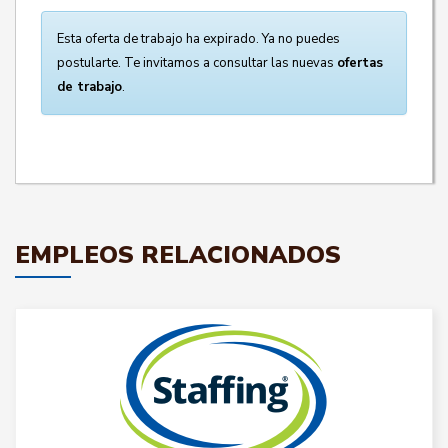
Esta oferta de trabajo ha expirado. Ya no puedes
postularte. Te invitamos a consultar las nuevas
ofertas
de trabajo
.
EMPLEOS RELACIONADOS