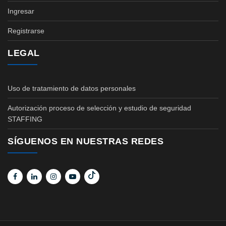
Ingresar
Registrarse
LEGAL
Uso de tratamiento de datos personales
Autorización proceso de selección y estudio de seguridad
STAFFING
SÍGUENOS EN NUESTRAS REDES