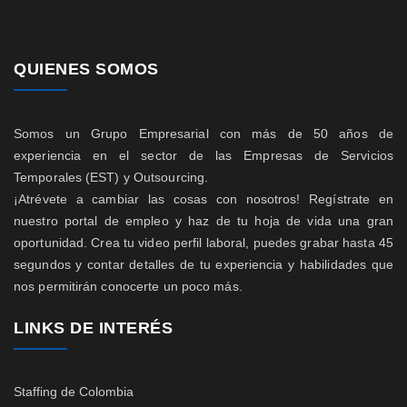
QUIENES SOMOS
Somos un Grupo Empresarial con más de 50 años de
experiencia en el sector de las Empresas de Servicios
Temporales (EST) y Outsourcing.
¡Atrévete a cambiar las cosas con nosotros! Regístrate en
nuestro portal de empleo y haz de tu hoja de vida una gran
oportunidad. Crea tu video perfil laboral, puedes grabar hasta 45
segundos y contar detalles de tu experiencia y habilidades que
nos permitirán conocerte un poco más.
LINKS DE INTERÉS
Staffing de Colombia