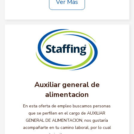
Ver Más
Auxiliar general de
alimentacion
En esta oferta de empleo buscamos personas
que se perfilen en el cargo de AUXILIAR
GENERAL DE ALIMENTACION, nos gustaría
acompañarte en tu camino laboral, por lo cual