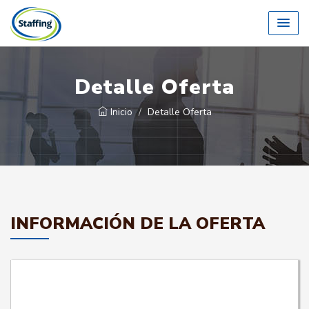
Detalle Oferta
Inicio
Detalle Oferta
INFORMACIÓN DE LA OFERTA