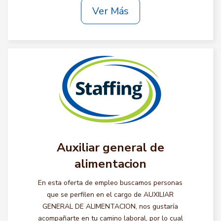
Ver Más
Auxiliar general de
alimentacion
En esta oferta de empleo buscamos personas
que se perfilen en el cargo de AUXILIAR
GENERAL DE ALIMENTACION, nos gustaría
acompañarte en tu camino laboral, por lo cual