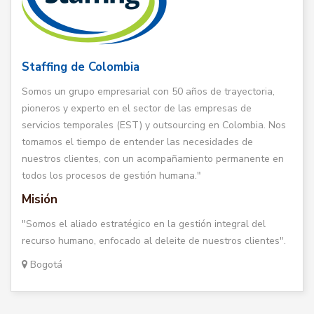
Staffing de Colombia
Somos un grupo empresarial con 50 años de trayectoria,
pioneros y experto en el sector de las empresas de
servicios temporales (EST) y outsourcing en Colombia. Nos
tomamos el tiempo de entender las necesidades de
nuestros clientes, con un acompañamiento permanente en
todos los procesos de gestión humana."
Misión
"Somos el aliado estratégico en la gestión integral del
recurso humano, enfocado al deleite de nuestros clientes".
Bogotá