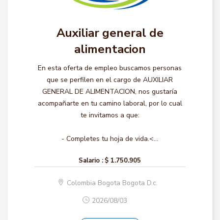
Auxiliar general de
alimentacion
En esta oferta de empleo buscamos personas
que se perfilen en el cargo de AUXILIAR
GENERAL DE ALIMENTACION, nos gustaría
acompañarte en tu camino laboral, por lo cual
te invitamos a que:
- Completes tu hoja de vida.<...
Salario :
$ 1.750.905
Colombia Bogota Bogota D.c.
2026/08/03