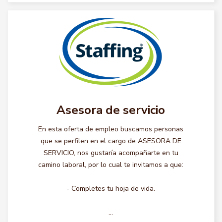
Asesora de servicio
En esta oferta de empleo buscamos personas
que se perfilen en el cargo de ASESORA DE
SERVICIO, nos gustaría acompañarte en tu
camino laboral, por lo cual te invitamos a que:
- Completes tu hoja de vida.
...