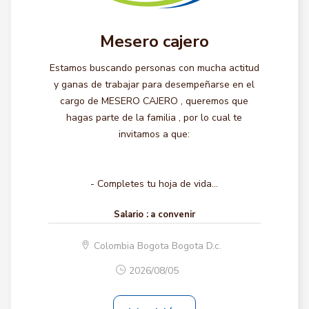
Mesero cajero
Estamos buscando personas con mucha actitud
y ganas de trabajar para desempeñarse en el
cargo de MESERO CAJERO , queremos que
hagas parte de la familia , por lo cual te
invitamos a que:
- Completes tu hoja de vida...
Salario :
a convenir
Colombia Bogota Bogota D.c.
2026/08/05