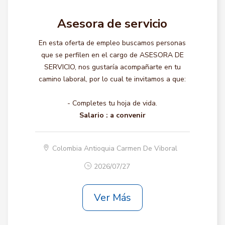
Asesora de servicio
En esta oferta de empleo buscamos personas
que se perfilen en el cargo de ASESORA DE
SERVICIO, nos gustaría acompañarte en tu
camino laboral, por lo cual te invitamos a que:
- Completes tu hoja de vida.
Salario :
a convenir
Colombia Antioquia Carmen De Viboral
2026/07/27
Ver Más