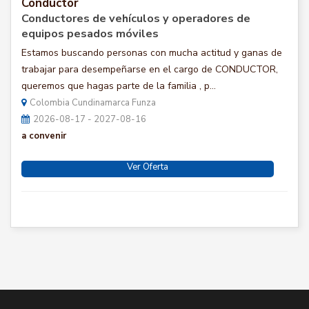
Conductor
Conductores de vehículos y operadores de
equipos pesados móviles
Estamos buscando personas con mucha actitud y ganas de
trabajar para desempeñarse en el cargo de CONDUCTOR,
queremos que hagas parte de la familia , p...
Colombia Cundinamarca Funza
2026-08-17 - 2027-08-16
a convenir
Ver Oferta