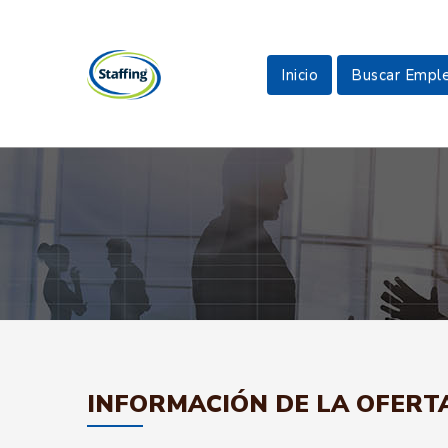
Inicio
Buscar Empl
INFORMACIÓN DE LA OFERT