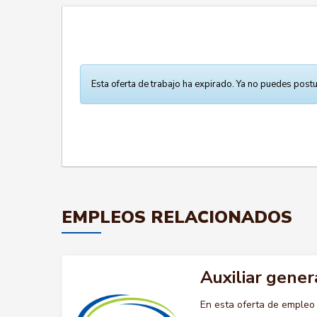
Esta oferta de trabajo ha expirado. Ya no puedes postu
EMPLEOS RELACIONADOS
Auxiliar gener
En esta oferta de emple