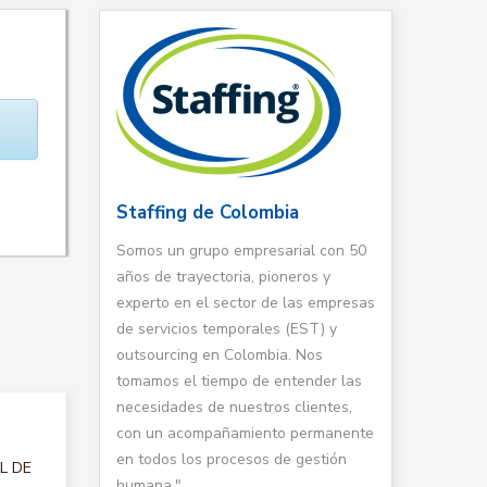
Staffing de Colombia
Somos un grupo empresarial con 50
años de trayectoria, pioneros y
experto en el sector de las empresas
de servicios temporales (EST) y
outsourcing en Colombia. Nos
tomamos el tiempo de entender las
necesidades de nuestros clientes,
con un acompañamiento permanente
en todos los procesos de gestión
AL DE
humana."