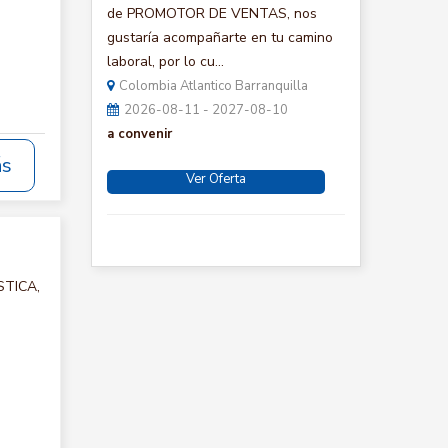
:
de PROMOTOR DE VENTAS, nos
gustaría acompañarte en tu camino
laboral, por lo cu...
Colombia Atlantico Barranquilla
2026-08-11 - 2027-08-10
a convenir
ás
Ver Oferta
STICA,