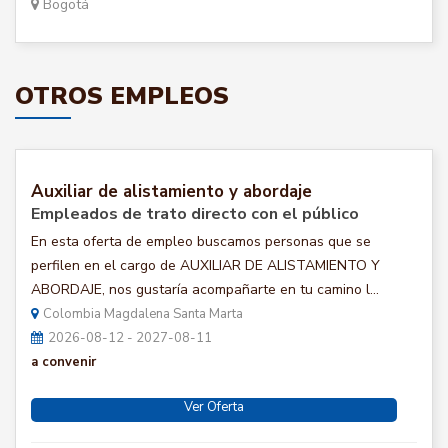
Bogotá
OTROS EMPLEOS
Auxiliar de alistamiento y abordaje
Empleados de trato directo con el público
En esta oferta de empleo buscamos personas que se
perfilen en el cargo de AUXILIAR DE ALISTAMIENTO Y
ABORDAJE, nos gustaría acompañarte en tu camino l...
Colombia Magdalena Santa Marta
2026-08-12 - 2027-08-11
a convenir
Ver Oferta