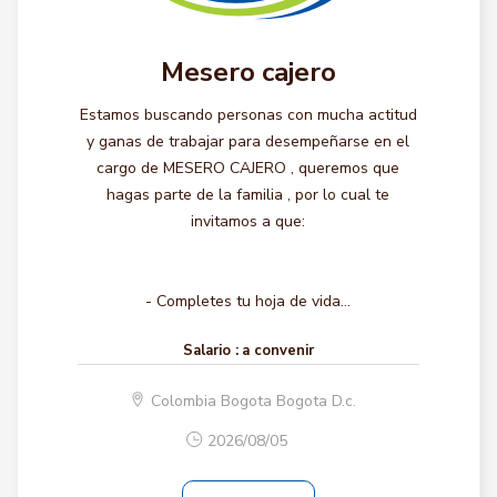
Mesero cajero
Estamos buscando personas con mucha actitud
y ganas de trabajar para desempeñarse en el
cargo de MESERO CAJERO , queremos que
hagas parte de la familia , por lo cual te
invitamos a que:
- Completes tu hoja de vida...
Salario :
a convenir
Colombia Bogota Bogota D.c.
2026/08/05