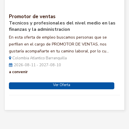
Promotor de ventas
Tecnicos y profesionales del nivel medio en las
finanzas y la administracion
En esta oferta de empleo buscamos personas que se
perfilen en el cargo de PROMOTOR DE VENTAS, nos
gustaría acompañarte en tu camino laboral, por lo cu...
Colombia Atlantico Barranquilla
2026-08-11 - 2027-08-10
a convenir
Ver Oferta