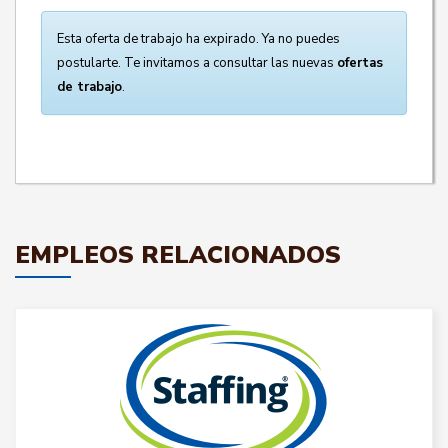
Esta oferta de trabajo ha expirado. Ya no puedes
postularte. Te invitamos a consultar las nuevas
ofertas
de trabajo
.
EMPLEOS RELACIONADOS