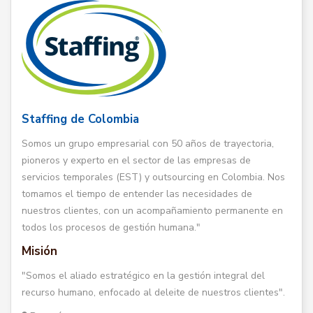
Staffing de Colombia
Somos un grupo empresarial con 50 años de trayectoria,
pioneros y experto en el sector de las empresas de
servicios temporales (EST) y outsourcing en Colombia. Nos
tomamos el tiempo de entender las necesidades de
nuestros clientes, con un acompañamiento permanente en
todos los procesos de gestión humana."
Misión
"Somos el aliado estratégico en la gestión integral del
recurso humano, enfocado al deleite de nuestros clientes".