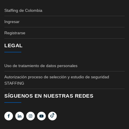
Staffing de Colombia
Ingresar
Registrarse
LEGAL
Uso de tratamiento de datos personales
Autorización proceso de selección y estudio de seguridad
STAFFING
SÍGUENOS EN NUESTRAS REDES