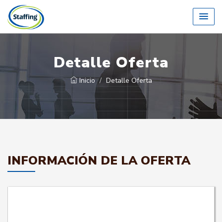
Detalle Oferta
Inicio
Detalle Oferta
INFORMACIÓN DE LA OFERTA