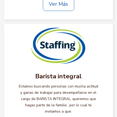
Ver Más
Barista integral
Estamos buscando personas con mucha actitud
y ganas de trabajar para desempeñarse en el
cargo de BARISTA INTEGRAL, queremos que
hagas parte de la familia , por lo cual te
invitamos a que: