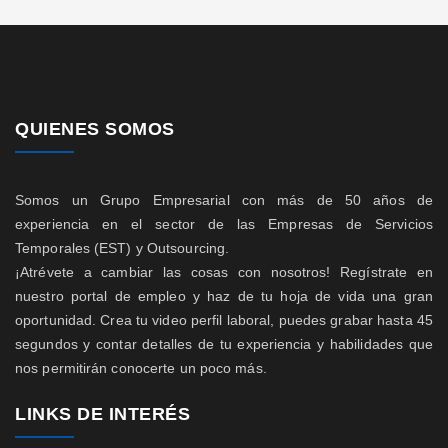
QUIENES SOMOS
Somos un Grupo Empresarial con más de 50 años de
experiencia en el sector de las Empresas de Servicios
Temporales (EST) y Outsourcing.
¡Atrévete a cambiar las cosas con nosotros! Regístrate en
nuestro portal de empleo y haz de tu hoja de vida una gran
oportunidad. Crea tu video perfil laboral, puedes grabar hasta 45
segundos y contar detalles de tu experiencia y habilidades que
nos permitirán conocerte un poco más.
LINKS DE INTERÉS