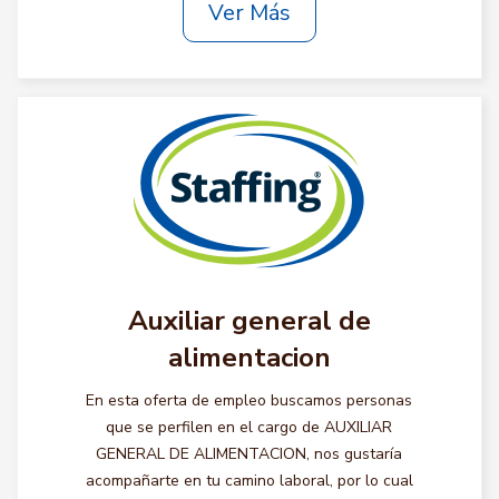
Ver Más
Auxiliar general de
alimentacion
En esta oferta de empleo buscamos personas
que se perfilen en el cargo de AUXILIAR
GENERAL DE ALIMENTACION, nos gustaría
acompañarte en tu camino laboral, por lo cual