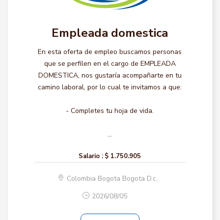
Empleada domestica
En esta oferta de empleo buscamos personas
que se perfilen en el cargo de EMPLEADA
DOMESTICA, nos gustaría acompañarte en tu
camino laboral, por lo cual te invitamos a que:
- Completes tu hoja de vida.
...
Salario :
$ 1.750.905
Colombia Bogota Bogota D.c.
2026/08/05