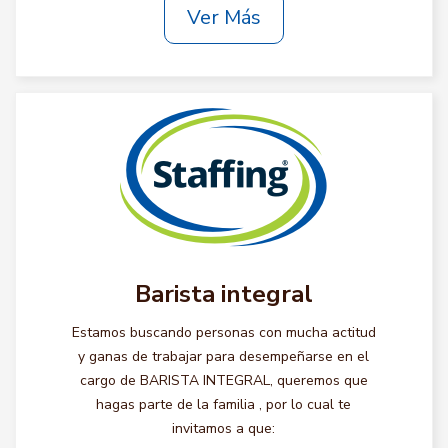
Ver Más
Barista integral
Estamos buscando personas con mucha actitud
y ganas de trabajar para desempeñarse en el
cargo de BARISTA INTEGRAL, queremos que
hagas parte de la familia , por lo cual te
invitamos a que: