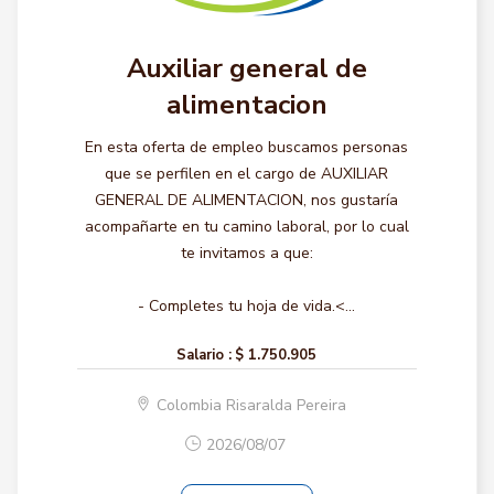
Auxiliar general de
alimentacion
En esta oferta de empleo buscamos personas
que se perfilen en el cargo de AUXILIAR
GENERAL DE ALIMENTACION, nos gustaría
acompañarte en tu camino laboral, por lo cual
te invitamos a que:
- Completes tu hoja de vida.<...
Salario :
$ 1.750.905
Colombia Risaralda Pereira
2026/08/07