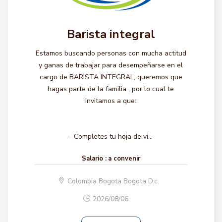
Barista integral
Estamos buscando personas con mucha actitud
y ganas de trabajar para desempeñarse en el
cargo de BARISTA INTEGRAL, queremos que
hagas parte de la familia , por lo cual te
invitamos a que:
- Completes tu hoja de vi...
Salario :
a convenir
Colombia Bogota Bogota D.c.
2026/08/06