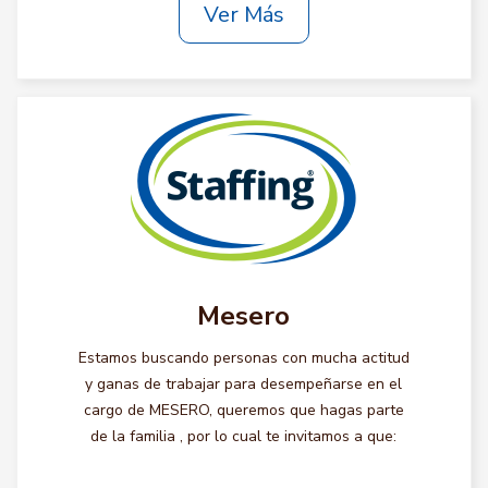
Ver Más
Mesero
Estamos buscando personas con mucha actitud
y ganas de trabajar para desempeñarse en el
cargo de MESERO, queremos que hagas parte
de la familia , por lo cual te invitamos a que: