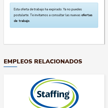
Esta oferta de trabajo ha expirado. Ya no puedes
postularte. Te invitamos a consultar las nuevas
ofertas
de trabajo
.
EMPLEOS RELACIONADOS