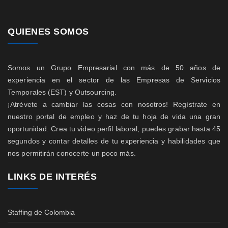
QUIENES SOMOS
Somos un Grupo Empresarial con más de 50 años de
experiencia en el sector de las Empresas de Servicios
Temporales (EST) y Outsourcing.
¡Atrévete a cambiar las cosas con nosotros! Regístrate en
nuestro portal de empleo y haz de tu hoja de vida una gran
oportunidad. Crea tu video perfil laboral, puedes grabar hasta 45
segundos y contar detalles de tu experiencia y habilidades que
nos permitirán conocerte un poco más.
LINKS DE INTERÉS
Staffing de Colombia