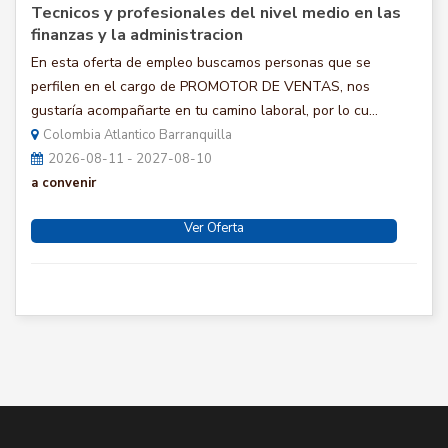
Tecnicos y profesionales del nivel medio en las
finanzas y la administracion
En esta oferta de empleo buscamos personas que se
perfilen en el cargo de PROMOTOR DE VENTAS, nos
gustaría acompañarte en tu camino laboral, por lo cu...
Colombia Atlantico Barranquilla
2026-08-11 - 2027-08-10
a convenir
Ver Oferta