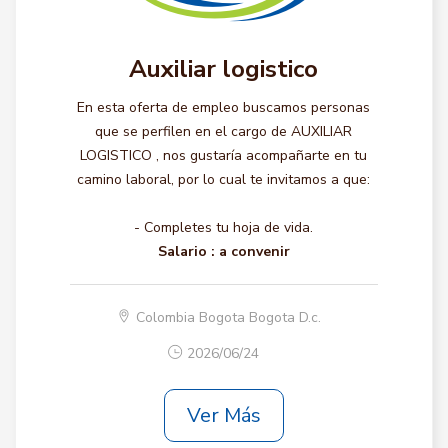
Auxiliar logistico
En esta oferta de empleo buscamos personas
que se perfilen en el cargo de AUXILIAR
LOGISTICO , nos gustaría acompañarte en tu
camino laboral, por lo cual te invitamos a que:
- Completes tu hoja de vida.
Salario :
a convenir
Colombia Bogota Bogota D.c.
2026/06/24
Ver Más