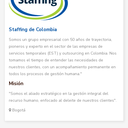
Staffing de Colombia
Somos un grupo empresarial con 50 años de trayectoria,
pioneros y experto en el sector de las empresas de
servicios temporales (EST) y outsourcing en Colombia. Nos
tomamos el tiempo de entender las necesidades de
nuestros clientes, con un acompañamiento permanente en
todos los procesos de gestión humana."
Misión
"Somos el aliado estratégico en la gestión integral del
recurso humano, enfocado al deleite de nuestros clientes".
Bogotá