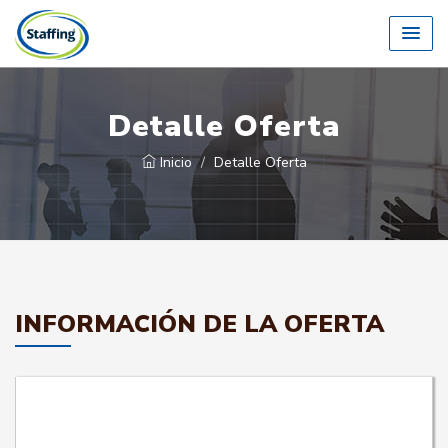
Detalle Oferta
Inicio
Detalle Oferta
INFORMACIÓN DE LA OFERTA