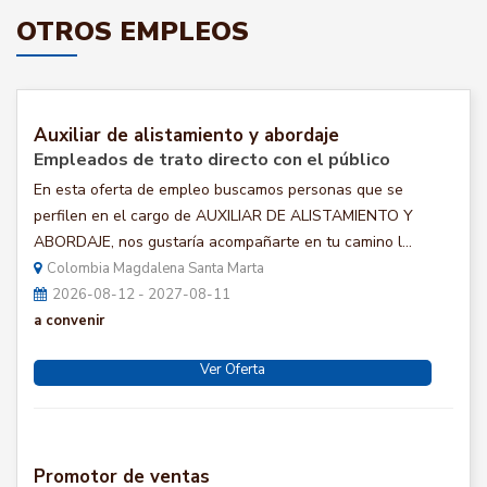
OTROS EMPLEOS
Auxiliar de alistamiento y abordaje
Empleados de trato directo con el público
En esta oferta de empleo buscamos personas que se
perfilen en el cargo de AUXILIAR DE ALISTAMIENTO Y
ABORDAJE, nos gustaría acompañarte en tu camino l...
Colombia Magdalena Santa Marta
2026-08-12 - 2027-08-11
a convenir
Ver Oferta
Promotor de ventas