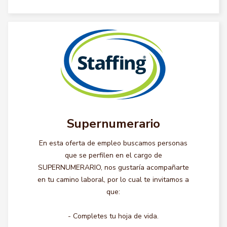
Supernumerario
En esta oferta de empleo buscamos personas
que se perfilen en el cargo de
SUPERNUMERARIO, nos gustaría acompañarte
en tu camino laboral, por lo cual te invitamos a
que:
- Completes tu hoja de vida.