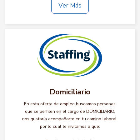
Ver Más
Domiciliario
En esta oferta de empleo buscamos personas
que se perfilen en el cargo de DOMICILIARIO,
nos gustaría acompañarte en tu camino laboral,
por lo cual te invitamos a que: