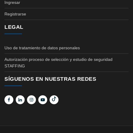
Ingresar
Registrarse
LEGAL
Uso de tratamiento de datos personales
Autorización proceso de selección y estudio de seguridad
STAFFING
SÍGUENOS EN NUESTRAS REDES