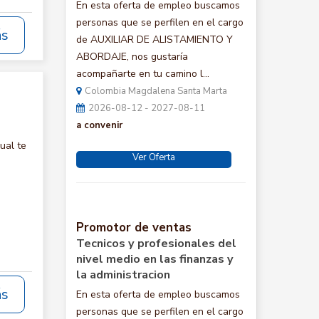
En esta oferta de empleo buscamos
personas que se perfilen en el cargo
ás
de AUXILIAR DE ALISTAMIENTO Y
ABORDAJE, nos gustaría
acompañarte en tu camino l...
Colombia Magdalena Santa Marta
2026-08-12 - 2027-08-11
a convenir
ual te
Ver Oferta
Promotor de ventas
Tecnicos y profesionales del
nivel medio en las finanzas y
la administracion
ás
En esta oferta de empleo buscamos
personas que se perfilen en el cargo