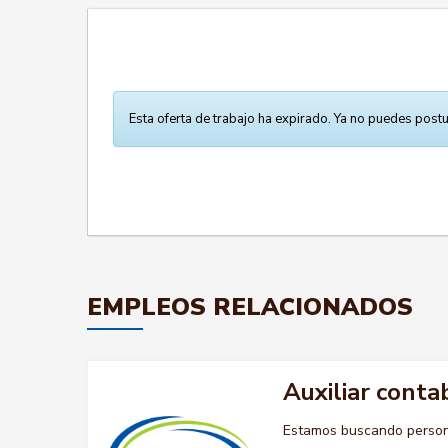
Esta oferta de trabajo ha expirado. Ya no puedes postu
EMPLEOS RELACIONADOS
Auxiliar conta
Estamos buscando persona