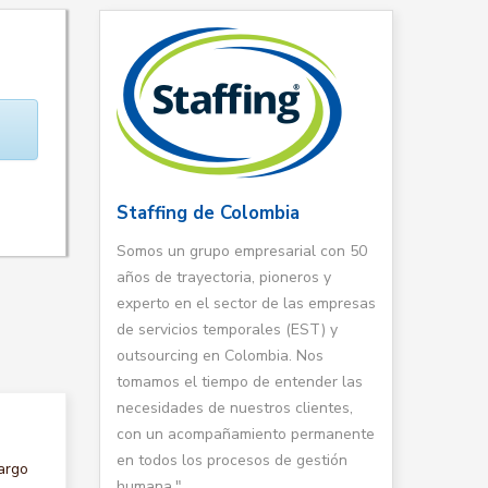
Staffing de Colombia
Somos un grupo empresarial con 50
años de trayectoria, pioneros y
experto en el sector de las empresas
de servicios temporales (EST) y
outsourcing en Colombia. Nos
tomamos el tiempo de entender las
necesidades de nuestros clientes,
con un acompañamiento permanente
en todos los procesos de gestión
argo
humana."