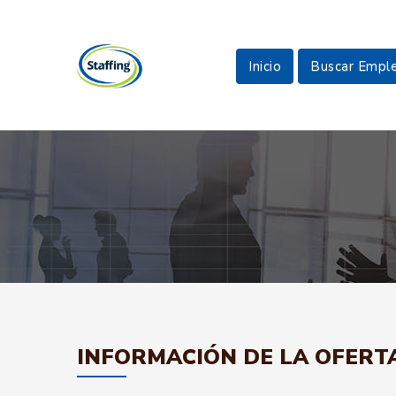
Inicio
Buscar Empl
INFORMACIÓN DE LA OFERT