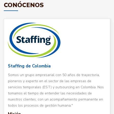
CONÓCENOS
Staffing de Colombia
Somos un grupo empresarial con 50 años de trayectoria,
pioneros y experto en el sector de las empresas de
servicios temporales (EST) y outsourcing en Colombia. Nos
tomamos el tiempo de entender las necesidades de
nuestros clientes, con un acompañamiento permanente en
todos los procesos de gestión humana."