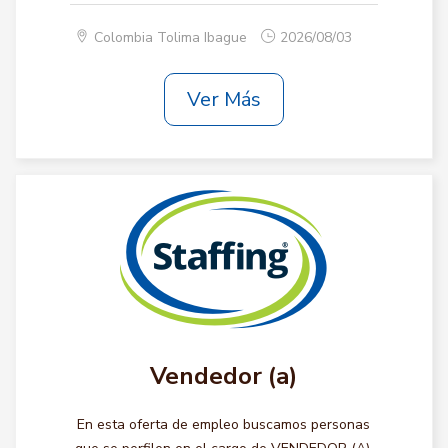
Colombia Tolima Ibague
2026/08/03
Ver Más
Vendedor (a)
En esta oferta de empleo buscamos personas