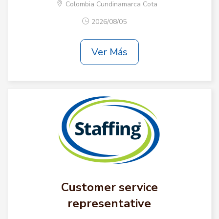
Colombia Cundinamarca Cota
2026/08/05
Ver Más
Customer service
representative