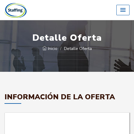
Detalle Oferta
Inicio
Detalle Oferta
INFORMACIÓN DE LA OFERTA