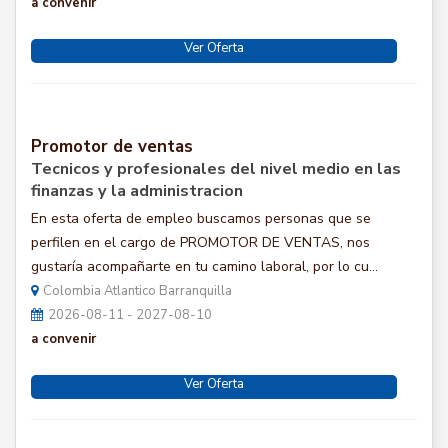
a convenir
Ver Oferta
Promotor de ventas
Tecnicos y profesionales del nivel medio en las
finanzas y la administracion
En esta oferta de empleo buscamos personas que se
perfilen en el cargo de PROMOTOR DE VENTAS, nos
gustaría acompañarte en tu camino laboral, por lo cu...
Colombia Atlantico Barranquilla
2026-08-11 - 2027-08-10
a convenir
Ver Oferta