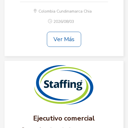
Colombia Cundinamarca Chia
2026/08/03
Ver Más
Ejecutivo comercial