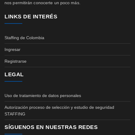
nos permitirán conocerte un poco más.
LINKS DE INTERÉS
Staffing de Colombia
Ingresar
Registrarse
LEGAL
Uso de tratamiento de datos personales
Autorización proceso de selección y estudio de seguridad
STAFFING
SÍGUENOS EN NUESTRAS REDES