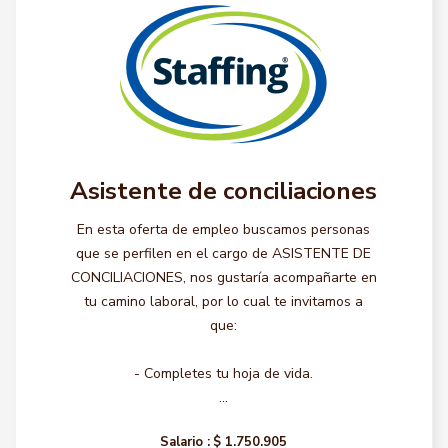
Asistente de conciliaciones
En esta oferta de empleo buscamos personas
que se perfilen en el cargo de ASISTENTE DE
CONCILIACIONES, nos gustaría acompañarte en
tu camino laboral, por lo cual te invitamos a
que:
- Completes tu hoja de vida.
...
Salario :
$ 1.750.905