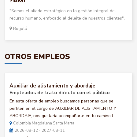
Misión
"Somos el aliado estratégico en la gestión integral del
recurso humano, enfocado al deleite de nuestros clientes".
Bogotá
OTROS EMPLEOS
Auxiliar de alistamiento y abordaje
Empleados de trato directo con el público
En esta oferta de empleo buscamos personas que se
perfilen en el cargo de AUXILIAR DE ALISTAMIENTO Y
ABORDAJE, nos gustaría acompañarte en tu camino l...
Colombia Magdalena Santa Marta
2026-08-12 - 2027-08-11