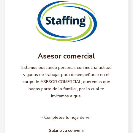
Asesor comercial
Estamos buscando personas con mucha actitud
y ganas de trabajar para desempeñarse en el
cargo de ASESOR COMERCIAL, queremos que
hagas parte de la familia , por lo cual te
invitamos a que:
- Completes tu hoja de vi...
Salario :
a convenir