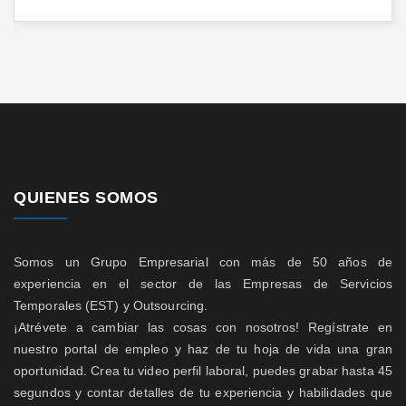
QUIENES SOMOS
Somos un Grupo Empresarial con más de 50 años de
experiencia en el sector de las Empresas de Servicios
Temporales (EST) y Outsourcing.
¡Atrévete a cambiar las cosas con nosotros! Regístrate en
nuestro portal de empleo y haz de tu hoja de vida una gran
oportunidad. Crea tu video perfil laboral, puedes grabar hasta 45
segundos y contar detalles de tu experiencia y habilidades que