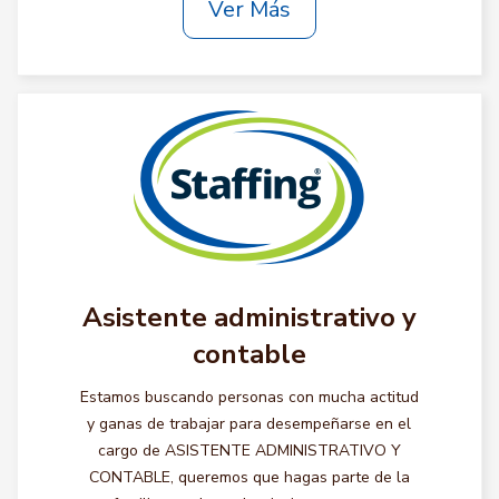
Ver Más
Asistente administrativo y
contable
Estamos buscando personas con mucha actitud
y ganas de trabajar para desempeñarse en el
cargo de ASISTENTE ADMINISTRATIVO Y
CONTABLE, queremos que hagas parte de la