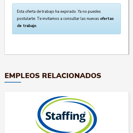
Esta oferta de trabajo ha expirado. Ya no puedes
postularte. Te invitamos a consultar las nuevas
ofertas
de trabajo
.
EMPLEOS RELACIONADOS