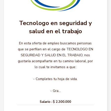
Tecnologo en seguridad y
salud en el trabajo
En esta oferta de empleo buscamos personas
que se perfilen en el cargo de TECNOLOGO EN
SEGURIDAD Y SALUD EN EL TRABAJO, nos
gustaría acompañarte en tu camino laboral, por
lo cual te invitamos a que:
- Completes tu hoja de vida.
- Gra...
Salario :
$ 2.300.000