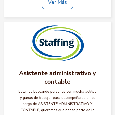
Ver Más
Asistente administrativo y
contable
Estamos buscando personas con mucha actitud
y ganas de trabajar para desempeñarse en el
cargo de ASISTENTE ADMINISTRATIVO Y
CONTABLE, queremos que hagas parte de la