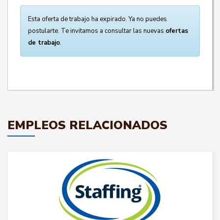
Esta oferta de trabajo ha expirado. Ya no puedes
postularte. Te invitamos a consultar las nuevas
ofertas
de trabajo
.
EMPLEOS RELACIONADOS