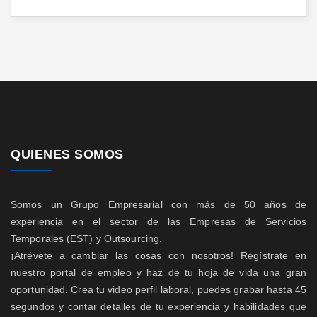
QUIENES SOMOS
Somos un Grupo Empresarial con más de 50 años de
experiencia en el sector de las Empresas de Servicios
Temporales (EST) y Outsourcing.
¡Atrévete a cambiar las cosas con nosotros! Regístrate en
nuestro portal de empleo y haz de tu hoja de vida una gran
oportunidad. Crea tu video perfil laboral, puedes grabar hasta 45
segundos y contar detalles de tu experiencia y habilidades que