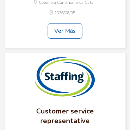
Colombia Cundinamarca Cota
2026/08/05
Ver Más
Customer service
representative