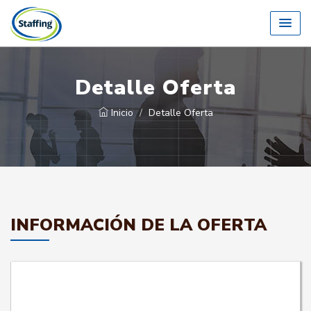
Detalle Oferta
Inicio
Detalle Oferta
INFORMACIÓN DE LA OFERTA