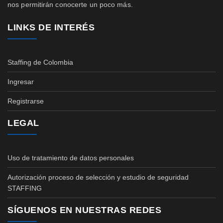
nos permitirán conocerte un poco más.
LINKS DE INTERÉS
Staffing de Colombia
Ingresar
Registrarse
LEGAL
Uso de tratamiento de datos personales
Autorización proceso de selección y estudio de seguridad
STAFFING
SÍGUENOS EN NUESTRAS REDES