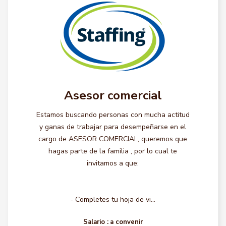
Asesor comercial
Estamos buscando personas con mucha actitud
y ganas de trabajar para desempeñarse en el
cargo de ASESOR COMERCIAL, queremos que
hagas parte de la familia , por lo cual te
invitamos a que:
- Completes tu hoja de vi...
Salario :
a convenir