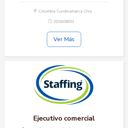
Colombia Cundinamarca Chia
2026/08/03
Ver Más
Ejecutivo comercial