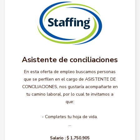
Asistente de conciliaciones
En esta oferta de empleo buscamos personas
que se perfilen en el cargo de ASISTENTE DE
CONCILIACIONES, nos gustaría acompañarte en
tu camino laboral, por lo cual te invitamos a
que:
- Completes tu hoja de vida.
...
Salario :
$ 1.750.905