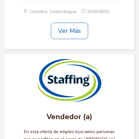
Colombia Tolima Ibague
2026/08/03
Ver Más
Vendedor (a)
En esta oferta de empleo buscamos personas