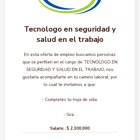
Tecnologo en seguridad y
salud en el trabajo
En esta oferta de empleo buscamos personas
que se perfilen en el cargo de TECNOLOGO EN
SEGURIDAD Y SALUD EN EL TRABAJO, nos
gustaría acompañarte en tu camino laboral, por
lo cual te invitamos a que:
- Completes tu hoja de vida.
- Gra...
Salario :
$ 2.300.000