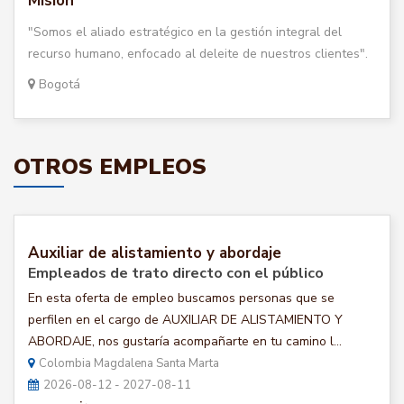
Misión
"Somos el aliado estratégico en la gestión integral del
recurso humano, enfocado al deleite de nuestros clientes".
Bogotá
OTROS EMPLEOS
Auxiliar de alistamiento y abordaje
Empleados de trato directo con el público
En esta oferta de empleo buscamos personas que se
perfilen en el cargo de AUXILIAR DE ALISTAMIENTO Y
ABORDAJE, nos gustaría acompañarte en tu camino l...
Colombia Magdalena Santa Marta
2026-08-12 - 2027-08-11