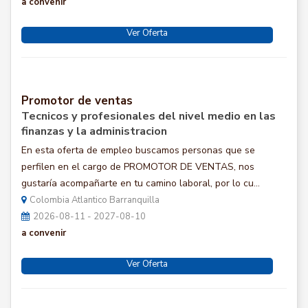
a convenir
Ver Oferta
Promotor de ventas
Tecnicos y profesionales del nivel medio en las
finanzas y la administracion
En esta oferta de empleo buscamos personas que se
perfilen en el cargo de PROMOTOR DE VENTAS, nos
gustaría acompañarte en tu camino laboral, por lo cu...
Colombia Atlantico Barranquilla
2026-08-11 - 2027-08-10
a convenir
Ver Oferta