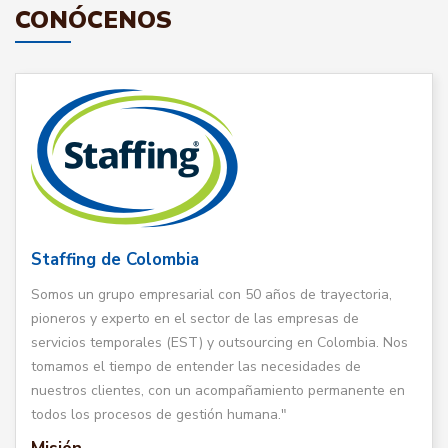
CONÓCENOS
Staffing de Colombia
Somos un grupo empresarial con 50 años de trayectoria,
pioneros y experto en el sector de las empresas de
servicios temporales (EST) y outsourcing en Colombia. Nos
tomamos el tiempo de entender las necesidades de
nuestros clientes, con un acompañamiento permanente en
todos los procesos de gestión humana."