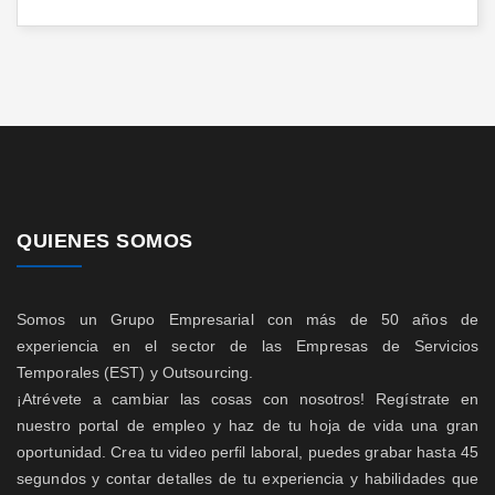
QUIENES SOMOS
Somos un Grupo Empresarial con más de 50 años de
experiencia en el sector de las Empresas de Servicios
Temporales (EST) y Outsourcing.
¡Atrévete a cambiar las cosas con nosotros! Regístrate en
nuestro portal de empleo y haz de tu hoja de vida una gran
oportunidad. Crea tu video perfil laboral, puedes grabar hasta 45
segundos y contar detalles de tu experiencia y habilidades que