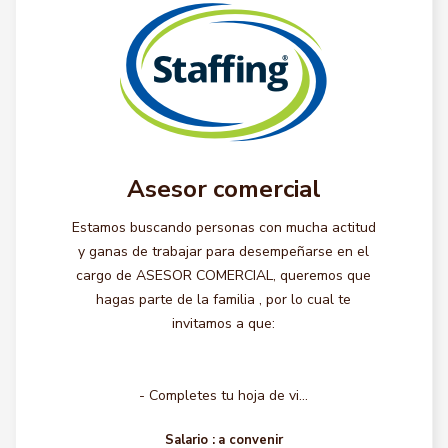
Asesor comercial
Estamos buscando personas con mucha actitud
y ganas de trabajar para desempeñarse en el
cargo de ASESOR COMERCIAL, queremos que
hagas parte de la familia , por lo cual te
invitamos a que:
- Completes tu hoja de vi...
Salario :
a convenir