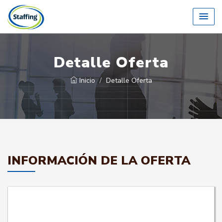
Detalle Oferta
Inicio
Detalle Oferta
INFORMACIÓN DE LA OFERTA