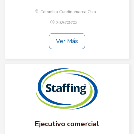
Colombia Cundinamarca Chia
2026/08/03
Ver Más
Ejecutivo comercial