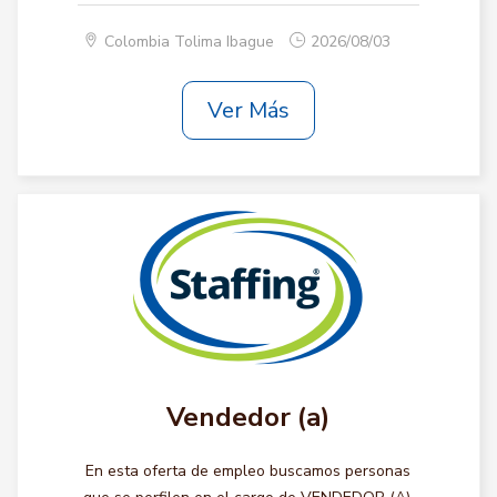
Colombia Tolima Ibague
2026/08/03
Ver Más
Vendedor (a)
En esta oferta de empleo buscamos personas