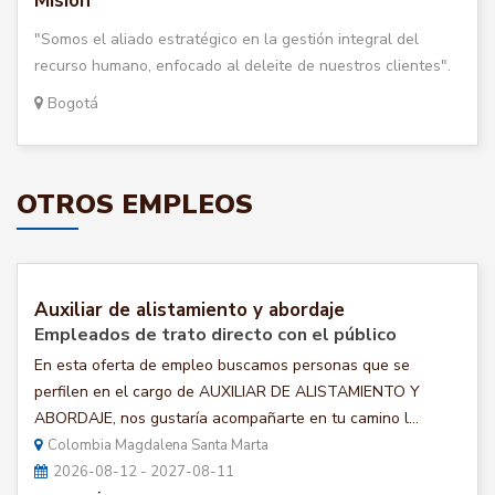
Misión
"Somos el aliado estratégico en la gestión integral del
recurso humano, enfocado al deleite de nuestros clientes".
Bogotá
OTROS EMPLEOS
Auxiliar de alistamiento y abordaje
Empleados de trato directo con el público
En esta oferta de empleo buscamos personas que se
perfilen en el cargo de AUXILIAR DE ALISTAMIENTO Y
ABORDAJE, nos gustaría acompañarte en tu camino l...
Colombia Magdalena Santa Marta
2026-08-12 - 2027-08-11