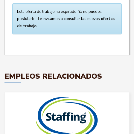
Esta oferta de trabajo ha expirado. Ya no puedes
postularte. Te invitamos a consultar las nuevas
ofertas
de trabajo
.
EMPLEOS RELACIONADOS