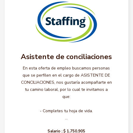
Asistente de conciliaciones
En esta oferta de empleo buscamos personas
que se perfilen en el cargo de ASISTENTE DE
CONCILIACIONES, nos gustaría acompañarte en
tu camino laboral, por lo cual te invitamos a
que:
- Completes tu hoja de vida.
...
Salario :
$ 1.750.905