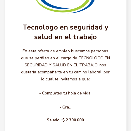
Tecnologo en seguridad y
salud en el trabajo
En esta oferta de empleo buscamos personas
que se perfilen en el cargo de TECNOLOGO EN
SEGURIDAD Y SALUD EN EL TRABAJO, nos
gustaría acompañarte en tu camino laboral, por
lo cual te invitamos a que:
- Completes tu hoja de vida.
- Gra...
Salario :
$ 2.300.000