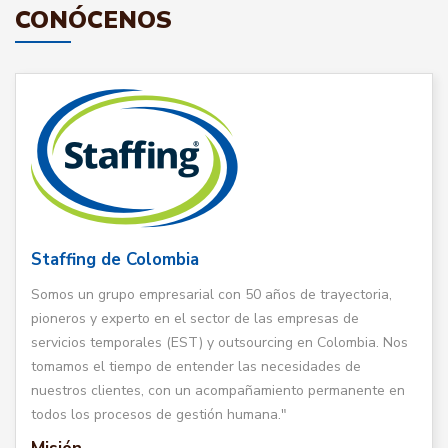
CONÓCENOS
Staffing de Colombia
Somos un grupo empresarial con 50 años de trayectoria,
pioneros y experto en el sector de las empresas de
servicios temporales (EST) y outsourcing en Colombia. Nos
tomamos el tiempo de entender las necesidades de
nuestros clientes, con un acompañamiento permanente en
todos los procesos de gestión humana."