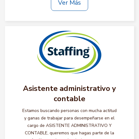
Ver Más
Asistente administrativo y
contable
Estamos buscando personas con mucha actitud
y ganas de trabajar para desempeñarse en el
cargo de ASISTENTE ADMINISTRATIVO Y
CONTABLE, queremos que hagas parte de la