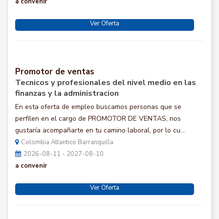
a convenir
Ver Oferta
Promotor de ventas
Tecnicos y profesionales del nivel medio en las
finanzas y la administracion
En esta oferta de empleo buscamos personas que se
perfilen en el cargo de PROMOTOR DE VENTAS, nos
gustaría acompañarte en tu camino laboral, por lo cu...
Colombia Atlantico Barranquilla
2026-08-11 - 2027-08-10
a convenir
Ver Oferta