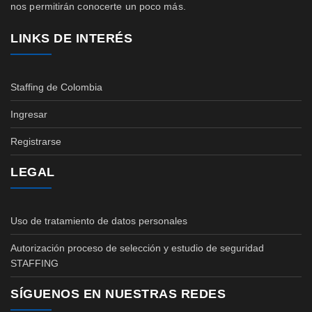
nos permitirán conocerte un poco más.
LINKS DE INTERÉS
Staffing de Colombia
Ingresar
Registrarse
LEGAL
Uso de tratamiento de datos personales
Autorización proceso de selección y estudio de seguridad
STAFFING
SÍGUENOS EN NUESTRAS REDES