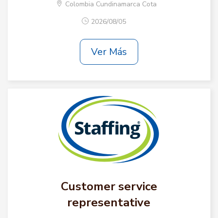
Colombia Cundinamarca Cota
2026/08/05
Ver Más
Customer service
representative