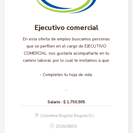
Ejecutivo comercial
En esta oferta de empleo buscamos personas
que se perfilen en el cargo de EJECUTIVO
COMERCIAL, nos gustaría acompañarte en tu
camino laboral, por lo cual te invitamos a que:
- Completes tu hoja de vida.
...
Salario :
$ 1.750.905
Colombia Bogota Bogota D.c.
2026/08/03