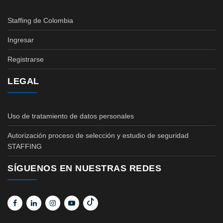
Staffing de Colombia
Ingresar
Registrarse
LEGAL
Uso de tratamiento de datos personales
Autorización proceso de selección y estudio de seguridad
STAFFING
SÍGUENOS EN NUESTRAS REDES