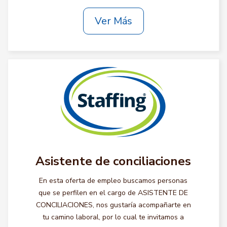
Ver Más
Asistente de conciliaciones
En esta oferta de empleo buscamos personas
que se perfilen en el cargo de ASISTENTE DE
CONCILIACIONES, nos gustaría acompañarte en
tu camino laboral, por lo cual te invitamos a