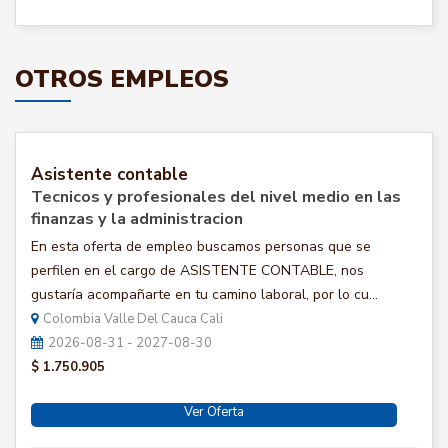
OTROS EMPLEOS
Asistente contable
Tecnicos y profesionales del nivel medio en las
finanzas y la administracion
En esta oferta de empleo buscamos personas que se
perfilen en el cargo de ASISTENTE CONTABLE, nos
gustaría acompañarte en tu camino laboral, por lo cu...
Colombia Valle Del Cauca Cali
2026-08-31 - 2027-08-30
$ 1.750.905
Ver Oferta