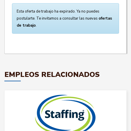
Esta oferta de trabajo ha expirado. Ya no puedes
postularte. Te invitamos a consultar las nuevas
ofertas
de trabajo
.
EMPLEOS RELACIONADOS