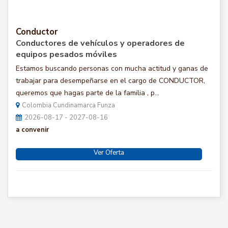
Conductor
Conductores de vehículos y operadores de
equipos pesados móviles
Estamos buscando personas con mucha actitud y ganas de
trabajar para desempeñarse en el cargo de CONDUCTOR,
queremos que hagas parte de la familia , p...
Colombia Cundinamarca Funza
2026-08-17 - 2027-08-16
a convenir
Ver Oferta