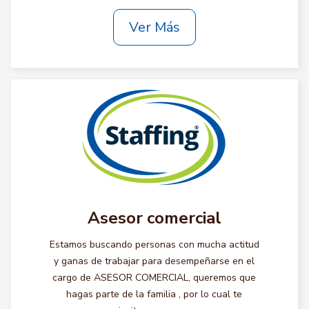
Ver Más
Asesor comercial
Estamos buscando personas con mucha actitud
y ganas de trabajar para desempeñarse en el
cargo de ASESOR COMERCIAL, queremos que
hagas parte de la familia , por lo cual te