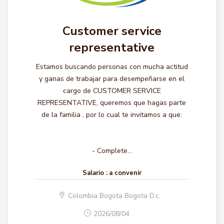
Customer service
representative
Estamos buscando personas con mucha actitud
y ganas de trabajar para desempeñarse en el
cargo de CUSTOMER SERVICE
REPRESENTATIVE, queremos que hagas parte
de la familia , por lo cual te invitamos a que:
- Complete...
Salario :
a convenir
Colombia Bogota Bogota D.c.
2026/08/04