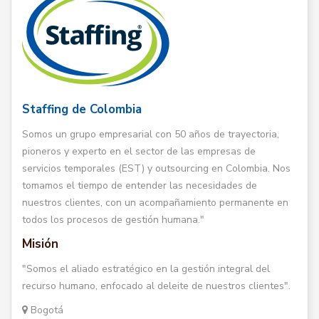
Staffing de Colombia
Somos un grupo empresarial con 50 años de trayectoria,
pioneros y experto en el sector de las empresas de
servicios temporales (EST) y outsourcing en Colombia. Nos
tomamos el tiempo de entender las necesidades de
nuestros clientes, con un acompañamiento permanente en
todos los procesos de gestión humana."
Misión
"Somos el aliado estratégico en la gestión integral del
recurso humano, enfocado al deleite de nuestros clientes".
Bogotá