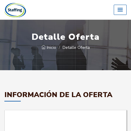
Detalle Oferta
Inicio
Detalle Oferta
INFORMACIÓN DE LA OFERTA