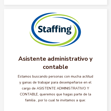
Asistente administrativo y
contable
Estamos buscando personas con mucha actitud
y ganas de trabajar para desempeñarse en el
cargo de ASISTENTE ADMINISTRATIVO Y
CONTABLE, queremos que hagas parte de la
familia , por lo cual te invitamos a que: