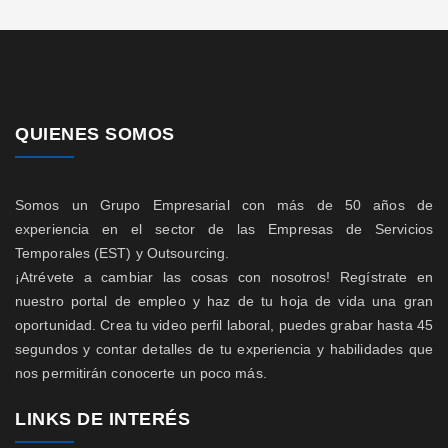
QUIENES SOMOS
Somos un Grupo Empresarial con más de 50 años de
experiencia en el sector de las Empresas de Servicios
Temporales (EST) y Outsourcing.
¡Atrévete a cambiar las cosas con nosotros! Regístrate en
nuestro portal de empleo y haz de tu hoja de vida una gran
oportunidad. Crea tu video perfil laboral, puedes grabar hasta 45
segundos y contar detalles de tu experiencia y habilidades que
nos permitirán conocerte un poco más.
LINKS DE INTERÉS