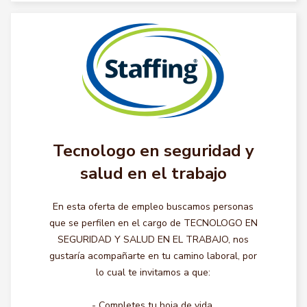
Tecnologo en seguridad y
salud en el trabajo
En esta oferta de empleo buscamos personas
que se perfilen en el cargo de TECNOLOGO EN
SEGURIDAD Y SALUD EN EL TRABAJO, nos
gustaría acompañarte en tu camino laboral, por
lo cual te invitamos a que:
- Completes tu hoja de vida.