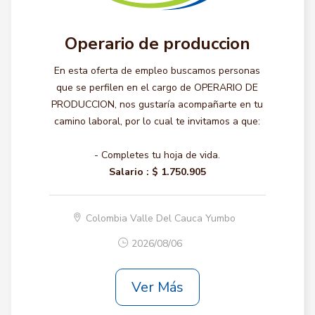
Operario de produccion
En esta oferta de empleo buscamos personas
que se perfilen en el cargo de OPERARIO DE
PRODUCCION, nos gustaría acompañarte en tu
camino laboral, por lo cual te invitamos a que:
- Completes tu hoja de vida.
Salario :
$ 1.750.905
Colombia Valle Del Cauca Yumbo
2026/08/06
Ver Más