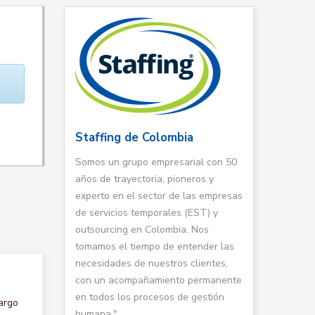
Staffing de Colombia
Somos un grupo empresarial con 50
años de trayectoria, pioneros y
experto en el sector de las empresas
de servicios temporales (EST) y
outsourcing en Colombia. Nos
tomamos el tiempo de entender las
necesidades de nuestros clientes,
con un acompañamiento permanente
en todos los procesos de gestión
argo
humana."