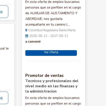
En esta oferta de empleo buscamos
personas que se perfilen en el cargo
ás
de AUXILIAR DE ALISTAMIENTO Y
ABORDAJE, nos gustaría
acompañarte en tu camino l...
Colombia Magdalena Santa Marta
2026-08-12 - 2027-08-11
a convenir
ual te
Ver Oferta
Promotor de ventas
Tecnicos y profesionales del
nivel medio en las finanzas y
la administracion
ás
En esta oferta de empleo buscamos
personas que se perfilen en el cargo