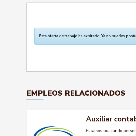
Esta oferta de trabajo ha expirado. Ya no puedes postu
EMPLEOS RELACIONADOS
Auxiliar conta
Estamos buscando persona