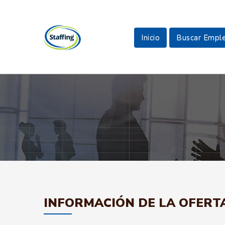
Inicio
Buscar Empl
INFORMACIÓN DE LA OFERT