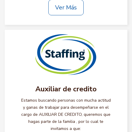
Ver Más
Auxiliar de credito
Estamos buscando personas con mucha actitud
y ganas de trabajar para desempeñarse en el
cargo de AUXILIAR DE CREDITO, queremos que
hagas parte de la familia , por lo cual te
invitamos a que: