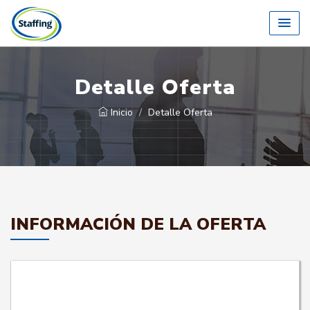
Detalle Oferta
Inicio
Detalle Oferta
INFORMACIÓN DE LA OFERTA