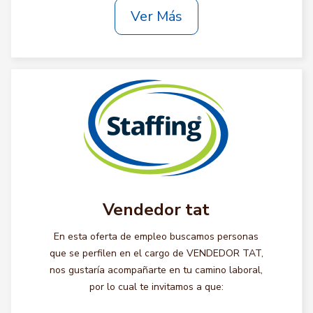
Ver Más
Vendedor tat
En esta oferta de empleo buscamos personas
que se perfilen en el cargo de VENDEDOR TAT,
nos gustaría acompañarte en tu camino laboral,
por lo cual te invitamos a que: