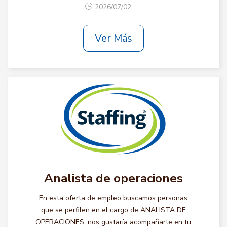
2026/07/02
Ver Más
Analista de operaciones
En esta oferta de empleo buscamos personas
que se perfilen en el cargo de ANALISTA DE
OPERACIONES, nos gustaría acompañarte en tu