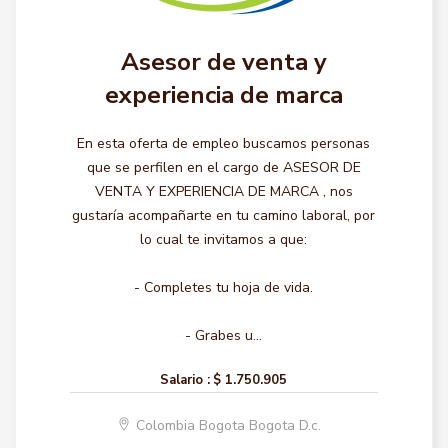
Asesor de venta y
experiencia de marca
En esta oferta de empleo buscamos personas
que se perfilen en el cargo de ASESOR DE
VENTA Y EXPERIENCIA DE MARCA , nos
gustaría acompañarte en tu camino laboral, por
lo cual te invitamos a que:
- Completes tu hoja de vida.
- Grabes u...
Salario :
$ 1.750.905
Colombia Bogota Bogota D.c.