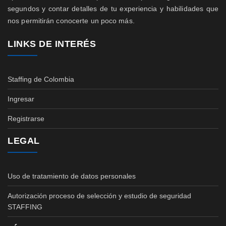
segundos y contar detalles de tu experiencia y habilidades que
nos permitirán conocerte un poco más.
LINKS DE INTERÉS
Staffing de Colombia
Ingresar
Registrarse
LEGAL
Uso de tratamiento de datos personales
Autorización proceso de selección y estudio de seguridad
STAFFING