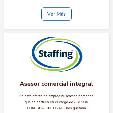
Ver Más
Asesor comercial integral
En esta oferta de empleo buscamos personas
que se perfilen en el cargo de ASESOR
COMERCIAL INTEGRAL, nos gustaría