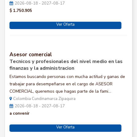
2026-08-18 - 2027-08-17
$ 1.750.905
Ver Oferta
Asesor comercial
Tecnicos y profesionales del nivel medio en las
finanzas y la administracion
Estamos buscando personas con mucha actitud y ganas de
trabajar para desempeñarse en el cargo de ASESOR
COMERCIAL, queremos que hagas parte de la fami...
Colombia Cundinamarca Zipaquira
2026-08-18 - 2027-08-17
a convenir
Ver Oferta