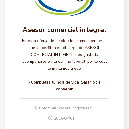
Asesor comercial integral
En esta oferta de empleo buscamos personas
que se perfilen en el cargo de ASESOR
COMERCIAL INTEGRAL, nos gustaría
acompañarte en tu camino laboral, por lo cual
te invitamos a que:
- Completes tu hoja de vida.
Salario :
a
convenir
Colombia Bogota Bogota D.c.
2026/07/01