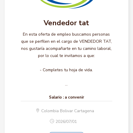
Vendedor tat
En esta oferta de empleo buscamos personas
que se perfilen en el cargo de VENDEDOR TAT,
nos gustaría acompañarte en tu camino laboral,
por lo cual te invitamos a que:
- Completes tu hoja de vida.
...
Salario :
a convenir
Colombia Bolivar Cartagena
2026/07/01