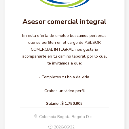
Asesor comercial integral
En esta oferta de empleo buscamos personas
que se perfilen en el cargo de ASESOR
COMERCIAL INTEGRAL, nos gustaría
acompañarte en tu camino laboral, por lo cual
te invitamos a que:
- Completes tu hoja de vida.
- Grabes un video perfil...
Salario :
$ 1.750.905
Colombia Bogota Bogota D.c.
2026/06/22