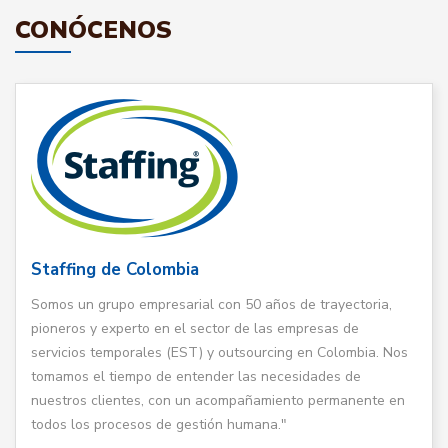
CONÓCENOS
Staffing de Colombia
Somos un grupo empresarial con 50 años de trayectoria,
pioneros y experto en el sector de las empresas de
servicios temporales (EST) y outsourcing en Colombia. Nos
tomamos el tiempo de entender las necesidades de
nuestros clientes, con un acompañamiento permanente en
todos los procesos de gestión humana."