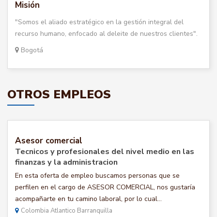
Misión
"Somos el aliado estratégico en la gestión integral del
recurso humano, enfocado al deleite de nuestros clientes".
Bogotá
OTROS EMPLEOS
Asesor comercial
Tecnicos y profesionales del nivel medio en las
finanzas y la administracion
En esta oferta de empleo buscamos personas que se
perfilen en el cargo de ASESOR COMERCIAL, nos gustaría
acompañarte en tu camino laboral, por lo cual...
Colombia Atlantico Barranquilla