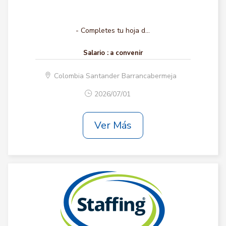
- Completes tu hoja d...
Salario :
a convenir
Colombia Santander Barrancabermeja
2026/07/01
Ver Más