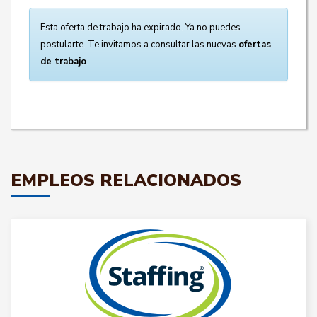
Esta oferta de trabajo ha expirado. Ya no puedes
postularte. Te invitamos a consultar las nuevas
ofertas
de trabajo
.
EMPLEOS RELACIONADOS