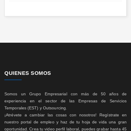
QUIENES SOMOS
Somos un Grupo Empresarial con más de 50 años de
experiencia en el sector de las Empresas de Servicios
Temporales (EST) y Outsourcing.
¡Atrévete a cambiar las cosas con nosotros! Regístrate en
nuestro portal de empleo y haz de tu hoja de vida una gran
oportunidad. Crea tu video perfil laboral, puedes grabar hasta 45