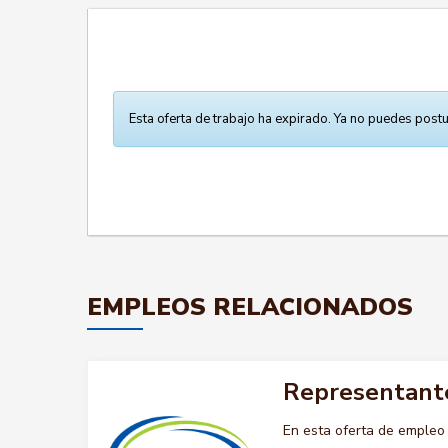
Esta oferta de trabajo ha expirado. Ya no puedes postu
EMPLEOS RELACIONADOS
Representant
En esta oferta de emple