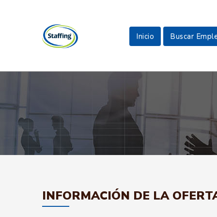
Inicio
Buscar Empl
INFORMACIÓN DE LA OFERT