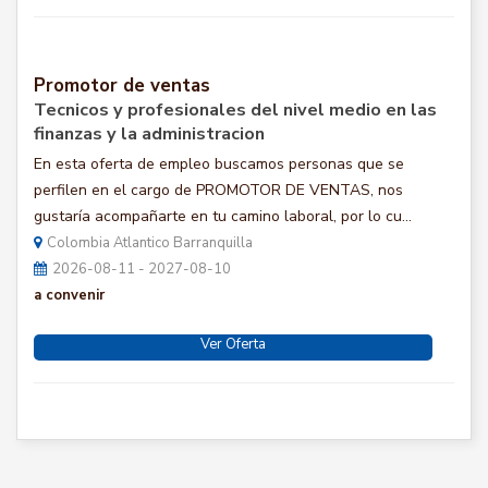
Promotor de ventas
Tecnicos y profesionales del nivel medio en las
finanzas y la administracion
En esta oferta de empleo buscamos personas que se
perfilen en el cargo de PROMOTOR DE VENTAS, nos
gustaría acompañarte en tu camino laboral, por lo cu...
Colombia Atlantico Barranquilla
2026-08-11 - 2027-08-10
a convenir
Ver Oferta