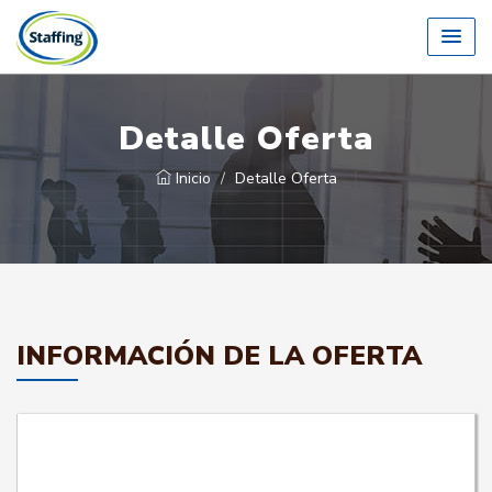
Detalle Oferta
Inicio
Detalle Oferta
INFORMACIÓN DE LA OFERTA