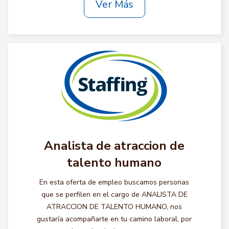
Ver Más
Analista de atraccion de
talento humano
En esta oferta de empleo buscamos personas
que se perfilen en el cargo de ANALISTA DE
ATRACCION DE TALENTO HUMANO, nos
gustaría acompañarte en tu camino laboral, por