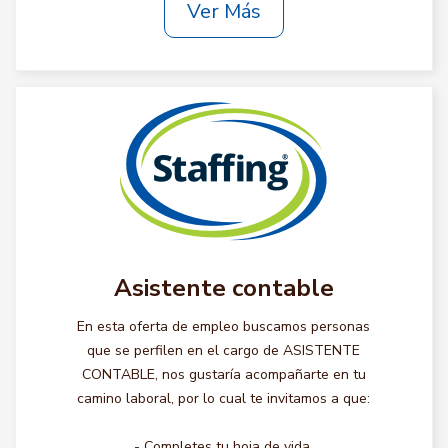
Ver Más
Asistente contable
En esta oferta de empleo buscamos personas
que se perfilen en el cargo de ASISTENTE
CONTABLE, nos gustaría acompañarte en tu
camino laboral, por lo cual te invitamos a que:
- Completes tu hoja de vida.