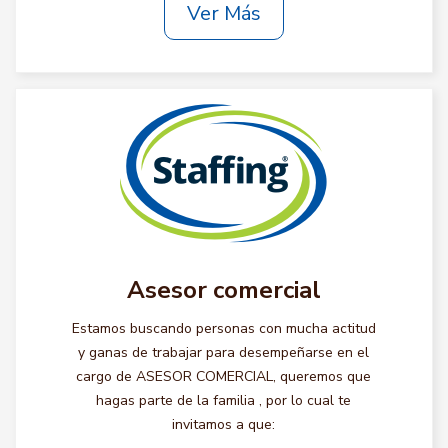
Ver Más
Asesor comercial
Estamos buscando personas con mucha actitud
y ganas de trabajar para desempeñarse en el
cargo de ASESOR COMERCIAL, queremos que
hagas parte de la familia , por lo cual te
invitamos a que: