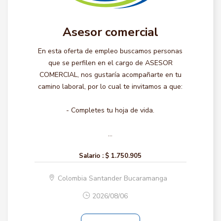
Asesor comercial
En esta oferta de empleo buscamos personas
que se perfilen en el cargo de ASESOR
COMERCIAL, nos gustaría acompañarte en tu
camino laboral, por lo cual te invitamos a que:
- Completes tu hoja de vida.
...
Salario :
$ 1.750.905
Colombia Santander Bucaramanga
2026/08/06