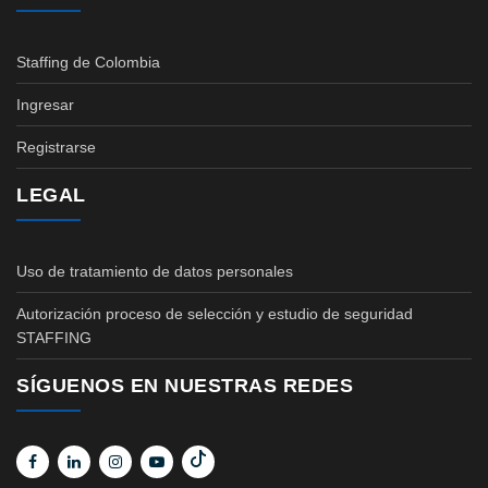
Staffing de Colombia
Ingresar
Registrarse
LEGAL
Uso de tratamiento de datos personales
Autorización proceso de selección y estudio de seguridad
STAFFING
SÍGUENOS EN NUESTRAS REDES