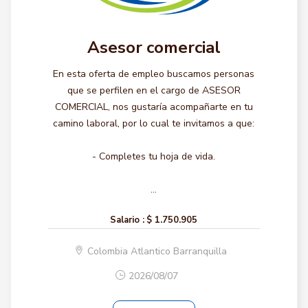
Asesor comercial
En esta oferta de empleo buscamos personas
que se perfilen en el cargo de ASESOR
COMERCIAL, nos gustaría acompañarte en tu
camino laboral, por lo cual te invitamos a que:
- Completes tu hoja de vida.
...
Salario :
$ 1.750.905
Colombia Atlantico Barranquilla
2026/08/07