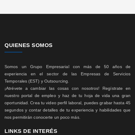
QUIENES SOMOS
Somos un Grupo Empresarial con más de 50 años de
experiencia en el sector de las Empresas de Servicios
Temporales (EST) y Outsourcing.
¡Atrévete a cambiar las cosas con nosotros! Regístrate en
nuestro portal de empleo y haz de tu hoja de vida una gran
oportunidad. Crea tu video perfil laboral, puedes grabar hasta 45
segundos y contar detalles de tu experiencia y habilidades que
nos permitirán conocerte un poco más.
LINKS DE INTERÉS