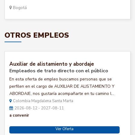
Bogotá
OTROS EMPLEOS
Auxiliar de alistamiento y abordaje
Empleados de trato directo con el público
En esta oferta de empleo buscamos personas que se
perfilen en el cargo de AUXILIAR DE ALISTAMIENTO Y
ABORDAJE, nos gustaría acompañarte en tu camino l...
Colombia Magdalena Santa Marta
2026-08-12 - 2027-08-11
a convenir
Ver Oferta