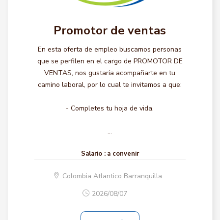
Promotor de ventas
En esta oferta de empleo buscamos personas
que se perfilen en el cargo de PROMOTOR DE
VENTAS, nos gustaría acompañarte en tu
camino laboral, por lo cual te invitamos a que:
- Completes tu hoja de vida.
...
Salario :
a convenir
Colombia Atlantico Barranquilla
2026/08/07