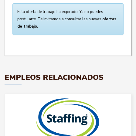
Esta oferta de trabajo ha expirado. Ya no puedes
postularte. Te invitamos a consultar las nuevas
ofertas
de trabajo
.
EMPLEOS RELACIONADOS