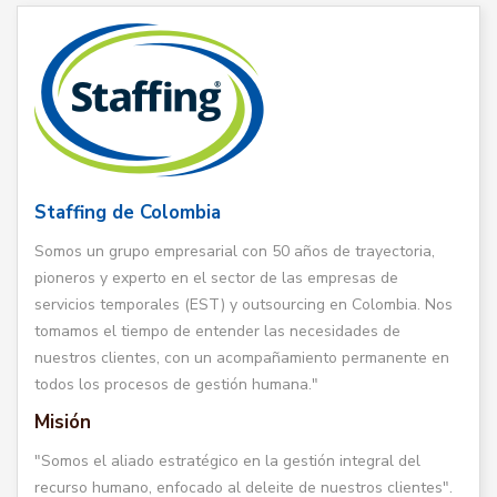
Staffing de Colombia
Somos un grupo empresarial con 50 años de trayectoria,
pioneros y experto en el sector de las empresas de
servicios temporales (EST) y outsourcing en Colombia. Nos
tomamos el tiempo de entender las necesidades de
nuestros clientes, con un acompañamiento permanente en
todos los procesos de gestión humana."
Misión
"Somos el aliado estratégico en la gestión integral del
recurso humano, enfocado al deleite de nuestros clientes".