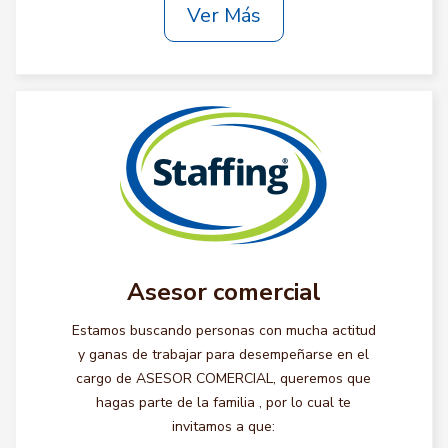
Ver Más
Asesor comercial
Estamos buscando personas con mucha actitud
y ganas de trabajar para desempeñarse en el
cargo de ASESOR COMERCIAL, queremos que
hagas parte de la familia , por lo cual te
invitamos a que: