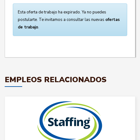
Esta oferta de trabajo ha expirado. Ya no puedes
postularte. Te invitamos a consultar las nuevas
ofertas
de trabajo
.
EMPLEOS RELACIONADOS