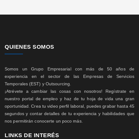
QUIENES SOMOS
Somos un Grupo Empresarial con más de 50 años de
experiencia en el sector de las Empresas de Servicios
Temporales (EST) y Outsourcing.
¡Atrévete a cambiar las cosas con nosotros! Regístrate en
nuestro portal de empleo y haz de tu hoja de vida una gran
oportunidad. Crea tu video perfil laboral, puedes grabar hasta 45
segundos y contar detalles de tu experiencia y habilidades que
nos permitirán conocerte un poco más.
LINKS DE INTERÉS