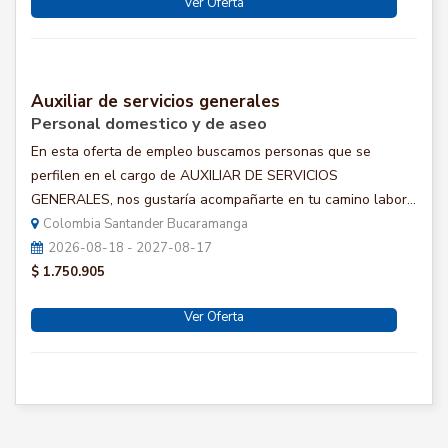
Ver Oferta
Auxiliar de servicios generales
Personal domestico y de aseo
En esta oferta de empleo buscamos personas que se
perfilen en el cargo de AUXILIAR DE SERVICIOS
GENERALES, nos gustaría acompañarte en tu camino labor...
Colombia Santander Bucaramanga
2026-08-18 - 2027-08-17
$ 1.750.905
Ver Oferta