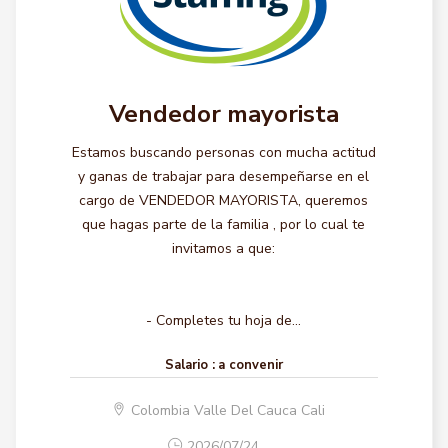
Vendedor mayorista
Estamos buscando personas con mucha actitud
y ganas de trabajar para desempeñarse en el
cargo de VENDEDOR MAYORISTA, queremos
que hagas parte de la familia , por lo cual te
invitamos a que:
- Completes tu hoja de...
Salario :
a convenir
Colombia Valle Del Cauca Cali
2026/07/24