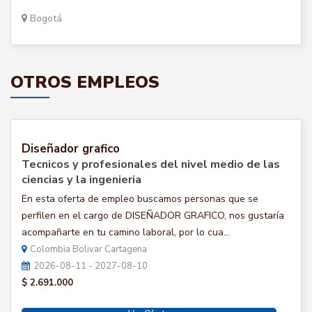
Bogotá
OTROS EMPLEOS
Diseñador grafico
Tecnicos y profesionales del nivel medio de las
ciencias y la ingenieria
En esta oferta de empleo buscamos personas que se
perfilen en el cargo de DISEÑADOR GRAFICO, nos gustaría
acompañarte en tu camino laboral, por lo cua...
Colombia Bolivar Cartagena
2026-08-11 - 2027-08-10
$ 2.691.000