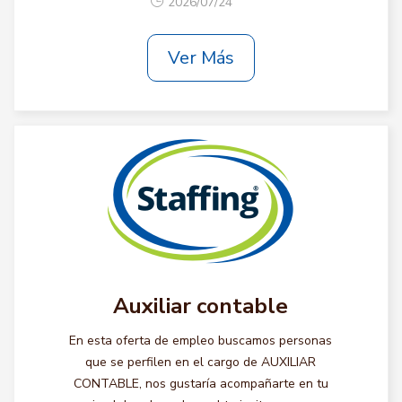
2026/07/24
Ver Más
Auxiliar contable
En esta oferta de empleo buscamos personas
que se perfilen en el cargo de AUXILIAR
CONTABLE, nos gustaría acompañarte en tu