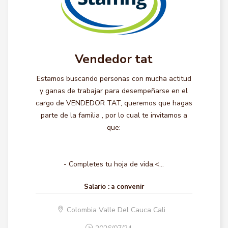
Vendedor tat
Estamos buscando personas con mucha actitud
y ganas de trabajar para desempeñarse en el
cargo de VENDEDOR TAT, queremos que hagas
parte de la familia , por lo cual te invitamos a
que:
- Completes tu hoja de vida.<...
Salario :
a convenir
Colombia Valle Del Cauca Cali