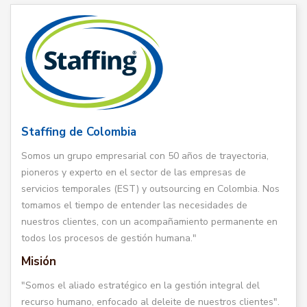
Staffing de Colombia
Somos un grupo empresarial con 50 años de trayectoria,
pioneros y experto en el sector de las empresas de
servicios temporales (EST) y outsourcing en Colombia. Nos
tomamos el tiempo de entender las necesidades de
nuestros clientes, con un acompañamiento permanente en
todos los procesos de gestión humana."
Misión
"Somos el aliado estratégico en la gestión integral del
recurso humano, enfocado al deleite de nuestros clientes".