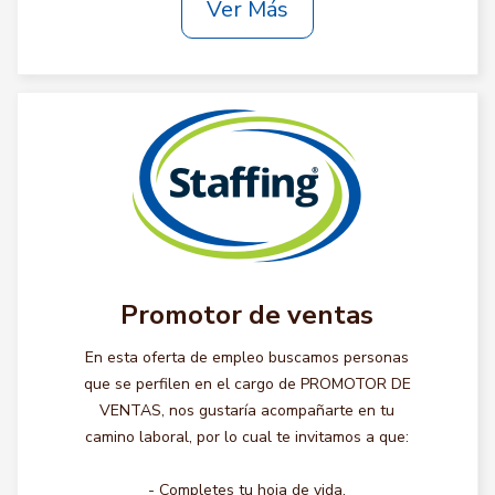
Ver Más
Promotor de ventas
En esta oferta de empleo buscamos personas
que se perfilen en el cargo de PROMOTOR DE
VENTAS, nos gustaría acompañarte en tu
camino laboral, por lo cual te invitamos a que:
- Completes tu hoja de vida.