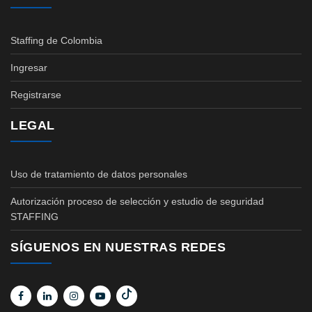
Staffing de Colombia
Ingresar
Registrarse
LEGAL
Uso de tratamiento de datos personales
Autorización proceso de selección y estudio de seguridad
STAFFING
SÍGUENOS EN NUESTRAS REDES