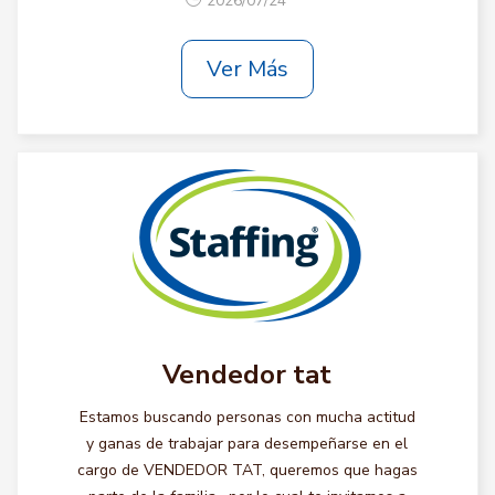
2026/07/24
Ver Más
Vendedor tat
Estamos buscando personas con mucha actitud
y ganas de trabajar para desempeñarse en el
cargo de VENDEDOR TAT, queremos que hagas