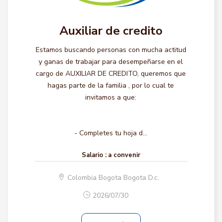
Auxiliar de credito
Estamos buscando personas con mucha actitud
y ganas de trabajar para desempeñarse en el
cargo de AUXILIAR DE CREDITO, queremos que
hagas parte de la familia , por lo cual te
invitamos a que:
- Completes tu hoja d...
Salario :
a convenir
Colombia Bogota Bogota D.c.
2026/07/30