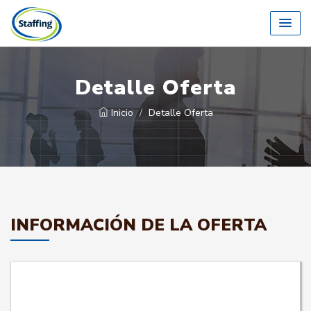
Detalle Oferta
Inicio
Detalle Oferta
INFORMACIÓN DE LA OFERTA