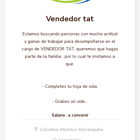
Vendedor tat
Estamos buscando personas con mucha actitud
y ganas de trabajar para desempeñarse en el
cargo de VENDEDOR TAT, queremos que hagas
parte de la familia , por lo cual te invitamos a
que:
- Completes tu hoja de vida.
- Grabes un vide...
Salario :
a convenir
Colombia Atlantico Barranquilla