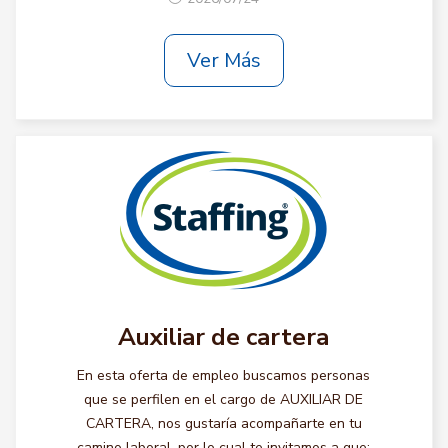
Ver Más
Auxiliar de cartera
En esta oferta de empleo buscamos personas
que se perfilen en el cargo de AUXILIAR DE
CARTERA, nos gustaría acompañarte en tu
camino laboral, por lo cual te invitamos a que: