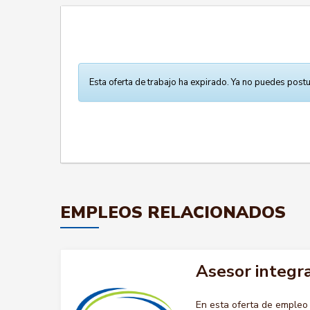
Esta oferta de trabajo ha expirado. Ya no puedes postu
EMPLEOS RELACIONADOS
Asesor integra
En esta oferta de emple