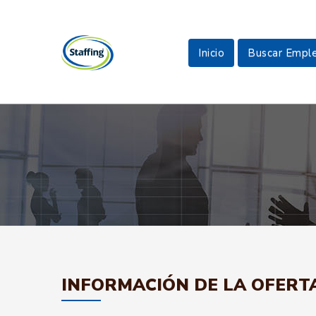
Inicio
Buscar Empl
INFORMACIÓN DE LA OFERT