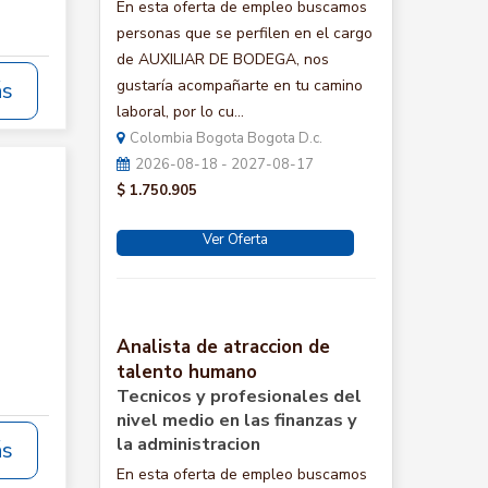
En esta oferta de empleo buscamos
personas que se perfilen en el cargo
de AUXILIAR DE BODEGA, nos
gustaría acompañarte en tu camino
ás
laboral, por lo cu...
Colombia Bogota Bogota D.c.
2026-08-18 - 2027-08-17
$ 1.750.905
Ver Oferta
Analista de atraccion de
talento humano
Tecnicos y profesionales del
nivel medio en las finanzas y
la administracion
ás
En esta oferta de empleo buscamos