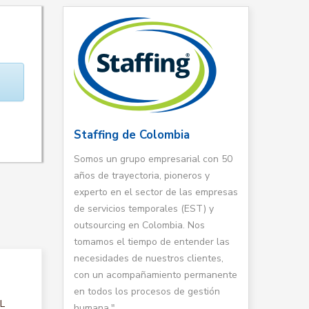
Staffing de Colombia
Somos un grupo empresarial con 50
años de trayectoria, pioneros y
experto en el sector de las empresas
de servicios temporales (EST) y
outsourcing en Colombia. Nos
tomamos el tiempo de entender las
necesidades de nuestros clientes,
con un acompañamiento permanente
en todos los procesos de gestión
AL
humana."