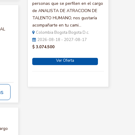
personas que se perfilen en el cargo
de ANALISTA DE ATRACCION DE
TALENTO HUMANO, nos gustaría
acompañarte en tu cami...
IAL
Colombia Bogota Bogota D.c.
2026-08-18 - 2027-08-17
$ 3.074.500
Ver Oferta
ás
argo