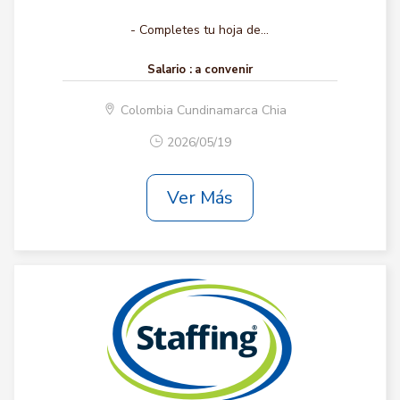
- Completes tu hoja de...
Salario :
a convenir
Colombia Cundinamarca Chia
2026/05/19
Ver Más