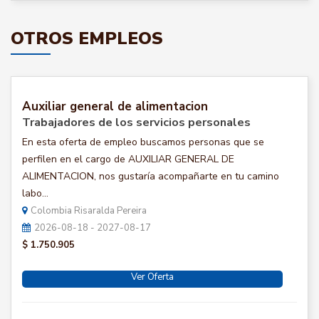
OTROS EMPLEOS
Auxiliar general de alimentacion
Trabajadores de los servicios personales
En esta oferta de empleo buscamos personas que se
perfilen en el cargo de AUXILIAR GENERAL DE
ALIMENTACION, nos gustaría acompañarte en tu camino
labo...
Colombia Risaralda Pereira
2026-08-18 - 2027-08-17
$ 1.750.905
Ver Oferta