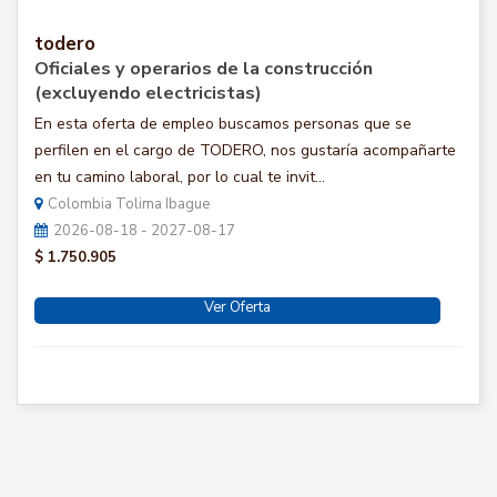
todero
Oficiales y operarios de la construcción
(excluyendo electricistas)
En esta oferta de empleo buscamos personas que se
perfilen en el cargo de TODERO, nos gustaría acompañarte
en tu camino laboral, por lo cual te invit...
Colombia Tolima Ibague
2026-08-18 - 2027-08-17
$ 1.750.905
Ver Oferta