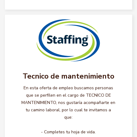
Tecnico de mantenimiento
En esta oferta de empleo buscamos personas
que se perfilen en el cargo de TECNICO DE
MANTENIMIENTO, nos gustaría acompañarte en
tu camino laboral, por lo cual te invitamos a
que:
- Completes tu hoja de vida.