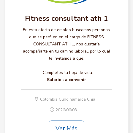
Fitness consultant ath 1
En esta oferta de empleo buscamos personas
que se perfilen en el cargo de FITNESS
CONSULTANT ATH 1, nos gustaría
acompañarte en tu camino laboral, por lo cual
te invitamos a que:
- Completes tu hoja de vida.
Salario :
a convenir
Colombia Cundinamarca Chia
2026/06/03
Ver Más