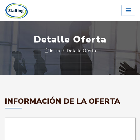
Detalle Oferta
Inicio
Detalle Oferta
INFORMACIÓN DE LA OFERTA