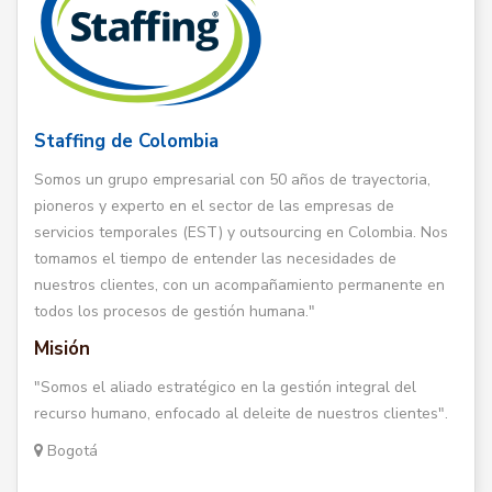
Staffing de Colombia
Somos un grupo empresarial con 50 años de trayectoria,
pioneros y experto en el sector de las empresas de
servicios temporales (EST) y outsourcing en Colombia. Nos
tomamos el tiempo de entender las necesidades de
nuestros clientes, con un acompañamiento permanente en
todos los procesos de gestión humana."
Misión
"Somos el aliado estratégico en la gestión integral del
recurso humano, enfocado al deleite de nuestros clientes".
Bogotá