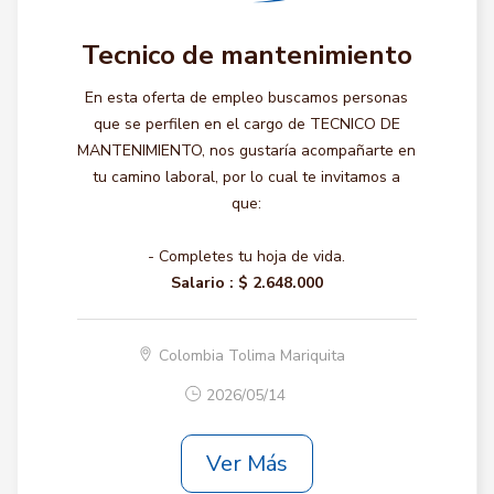
Tecnico de mantenimiento
En esta oferta de empleo buscamos personas
que se perfilen en el cargo de TECNICO DE
MANTENIMIENTO, nos gustaría acompañarte en
tu camino laboral, por lo cual te invitamos a
que:
- Completes tu hoja de vida.
Salario :
$ 2.648.000
Colombia Tolima Mariquita
2026/05/14
Ver Más