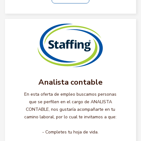
Analista contable
En esta oferta de empleo buscamos personas
que se perfilen en el cargo de ANALISTA
CONTABLE, nos gustaría acompañarte en tu
camino laboral, por lo cual te invitamos a que:
- Completes tu hoja de vida.