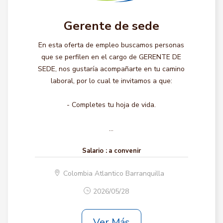
Gerente de sede
En esta oferta de empleo buscamos personas
que se perfilen en el cargo de GERENTE DE
SEDE, nos gustaría acompañarte en tu camino
laboral, por lo cual te invitamos a que:
- Completes tu hoja de vida.
...
Salario :
a convenir
Colombia Atlantico Barranquilla
2026/05/28
Ver Más