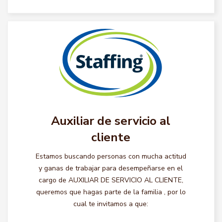
Auxiliar de servicio al
cliente
Estamos buscando personas con mucha actitud
y ganas de trabajar para desempeñarse en el
cargo de AUXILIAR DE SERVICIO AL CLIENTE,
queremos que hagas parte de la familia , por lo
cual te invitamos a que: