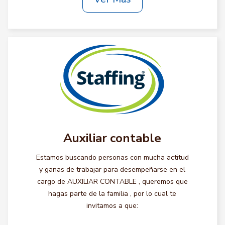
Auxiliar contable
Estamos buscando personas con mucha actitud
y ganas de trabajar para desempeñarse en el
cargo de AUXILIAR CONTABLE , queremos que
hagas parte de la familia , por lo cual te
invitamos a que: