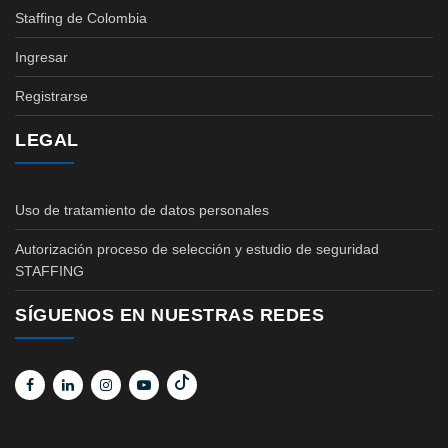
Staffing de Colombia
Ingresar
Registrarse
LEGAL
Uso de tratamiento de datos personales
Autorización proceso de selección y estudio de seguridad
STAFFING
SÍGUENOS EN NUESTRAS REDES