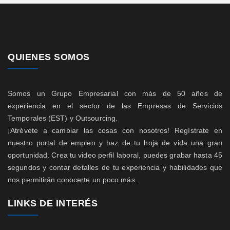
QUIENES SOMOS
Somos un Grupo Empresarial con más de 50 años de
experiencia en el sector de las Empresas de Servicios
Temporales (EST) y Outsourcing.
¡Atrévete a cambiar las cosas con nosotros! Regístrate en
nuestro portal de empleo y haz de tu hoja de vida una gran
oportunidad. Crea tu video perfil laboral, puedes grabar hasta 45
segundos y contar detalles de tu experiencia y habilidades que
nos permitirán conocerte un poco más.
LINKS DE INTERÉS