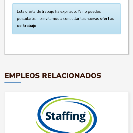
Esta oferta de trabajo ha expirado. Ya no puedes
postularte. Te invitamos a consultar las nuevas
ofertas
de trabajo
.
EMPLEOS RELACIONADOS