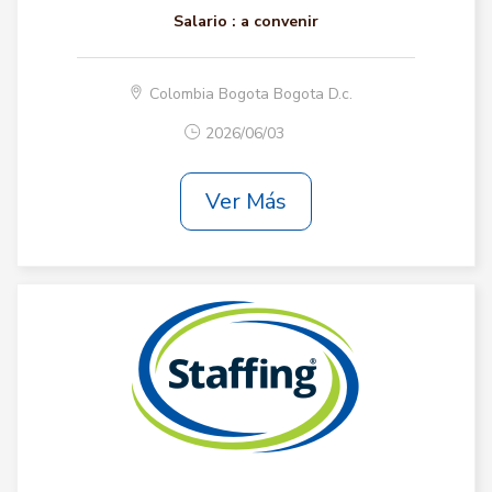
Salario :
a convenir
Colombia Bogota Bogota D.c.
2026/06/03
Ver Más