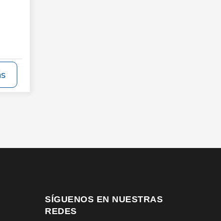
ás
SÍGUENOS EN NUESTRAS
REDES