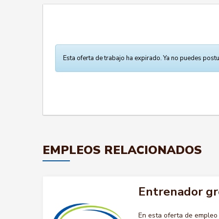
Esta oferta de trabajo ha expirado. Ya no puedes postu
EMPLEOS RELACIONADOS
Entrenador gr
En esta oferta de emple