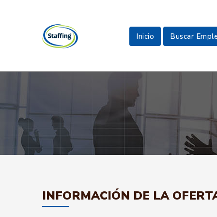
Inicio
Buscar Empl
INFORMACIÓN DE LA OFERT