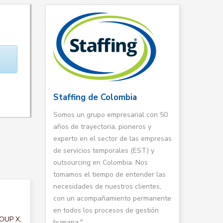
Staffing de Colombia
Somos un grupo empresarial con 50
años de trayectoria, pioneros y
experto en el sector de las empresas
de servicios temporales (EST) y
outsourcing en Colombia. Nos
tomamos el tiempo de entender las
necesidades de nuestros clientes,
con un acompañamiento permanente
en todos los procesos de gestión
ROUP X,
humana."