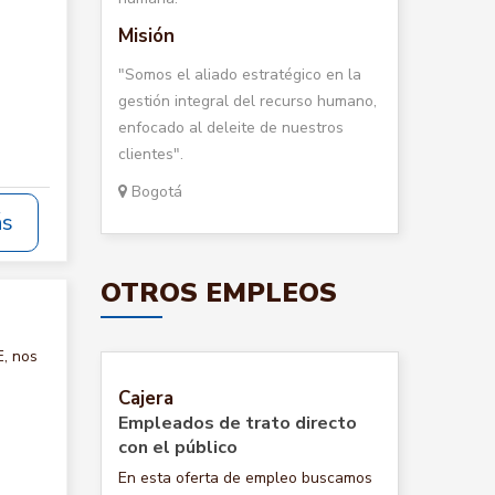
Misión
"Somos el aliado estratégico en la
gestión integral del recurso humano,
enfocado al deleite de nuestros
clientes".
Bogotá
ás
OTROS EMPLEOS
, nos
Cajera
Empleados de trato directo
con el público
En esta oferta de empleo buscamos