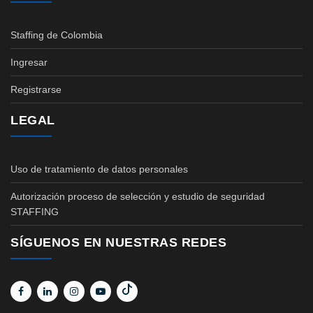
Staffing de Colombia
Ingresar
Registrarse
LEGAL
Uso de tratamiento de datos personales
Autorización proceso de selección y estudio de seguridad
STAFFING
SÍGUENOS EN NUESTRAS REDES