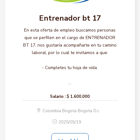
Entrenador bt 17
En esta oferta de empleo buscamos personas
que se perfilen en el cargo de ENTRENADOR
BT 17, nos gustaría acompañarte en tu camino
laboral, por lo cual te invitamos a que:
- Completes tu hoja de vida.
...
Salario :
$ 1.600.000
Colombia Bogota Bogota D.c.
2025/05/19