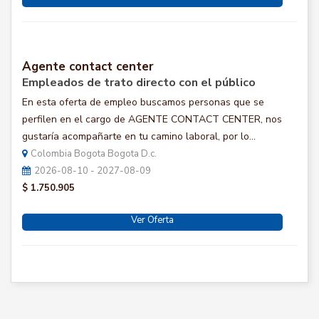
Agente contact center
Empleados de trato directo con el público
En esta oferta de empleo buscamos personas que se
perfilen en el cargo de AGENTE CONTACT CENTER, nos
gustaría acompañarte en tu camino laboral, por lo...
Colombia Bogota Bogota D.c.
2026-08-10 - 2027-08-09
$ 1.750.905
Ver Oferta