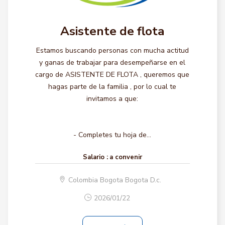
Asistente de flota
Estamos buscando personas con mucha actitud
y ganas de trabajar para desempeñarse en el
cargo de ASISTENTE DE FLOTA , queremos que
hagas parte de la familia , por lo cual te
invitamos a que:
- Completes tu hoja de...
Salario :
a convenir
Colombia Bogota Bogota D.c.
2026/01/22