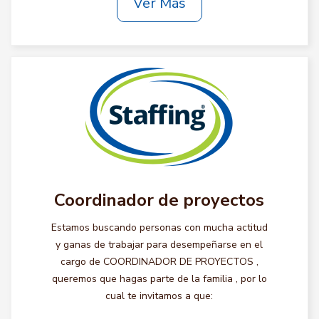
Ver Más
Coordinador de proyectos
Estamos buscando personas con mucha actitud
y ganas de trabajar para desempeñarse en el
cargo de COORDINADOR DE PROYECTOS ,
queremos que hagas parte de la familia , por lo
cual te invitamos a que: