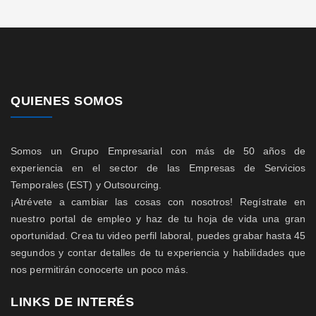
QUIENES SOMOS
Somos un Grupo Empresarial con más de 50 años de
experiencia en el sector de las Empresas de Servicios
Temporales (EST) y Outsourcing.
¡Atrévete a cambiar las cosas con nosotros! Regístrate en
nuestro portal de empleo y haz de tu hoja de vida una gran
oportunidad. Crea tu video perfil laboral, puedes grabar hasta 45
segundos y contar detalles de tu experiencia y habilidades que
nos permitirán conocerte un poco más.
LINKS DE INTERÉS