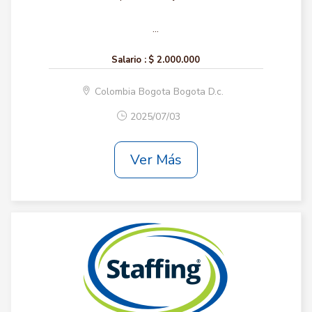
...
Salario :
$ 2.000.000
Colombia Bogota Bogota D.c.
2025/07/03
Ver Más