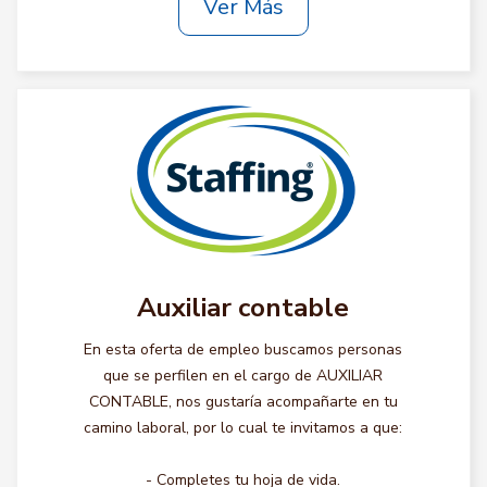
Ver Más
Auxiliar contable
En esta oferta de empleo buscamos personas
que se perfilen en el cargo de AUXILIAR
CONTABLE, nos gustaría acompañarte en tu
camino laboral, por lo cual te invitamos a que:
- Completes tu hoja de vida.