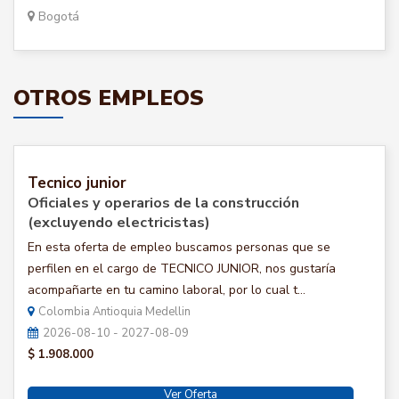
Bogotá
OTROS EMPLEOS
Tecnico junior
Oficiales y operarios de la construcción
(excluyendo electricistas)
En esta oferta de empleo buscamos personas que se
perfilen en el cargo de TECNICO JUNIOR, nos gustaría
acompañarte en tu camino laboral, por lo cual t...
Colombia Antioquia Medellin
2026-08-10 - 2027-08-09
$ 1.908.000
Ver Oferta