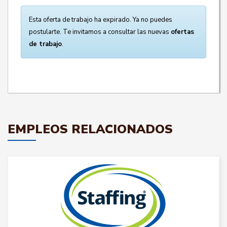
Esta oferta de trabajo ha expirado. Ya no puedes
postularte. Te invitamos a consultar las nuevas
ofertas
de trabajo
.
EMPLEOS RELACIONADOS