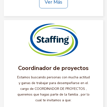
Ver Más
Coordinador de proyectos
Estamos buscando personas con mucha actitud
y ganas de trabajar para desempeñarse en el
cargo de COORDINADOR DE PROYECTOS ,
queremos que hagas parte de la familia , por lo
cual te invitamos a que: