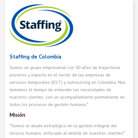
Staffing de Colombia
Somos un grupo empresarial con 50 años de trayectoria,
pioneros y experto en el sector de las empresas de
servicios temporales (EST) y outsourcing en Colombia. Nos
tomamos el tiempo de entender las necesidades de
nuestros clientes, con un acompañamiento permanente en
todos los procesos de gestión humana."
Misión
"Somos el aliado estratégico en la gestión integral del
recurso humano, enfocado al deleite de nuestros clientes".