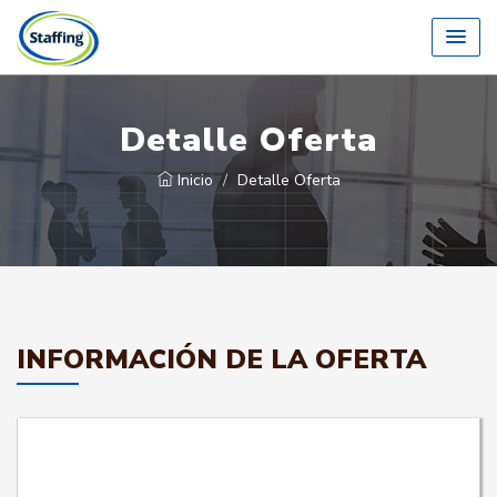
Detalle Oferta
Inicio
Detalle Oferta
INFORMACIÓN DE LA OFERTA