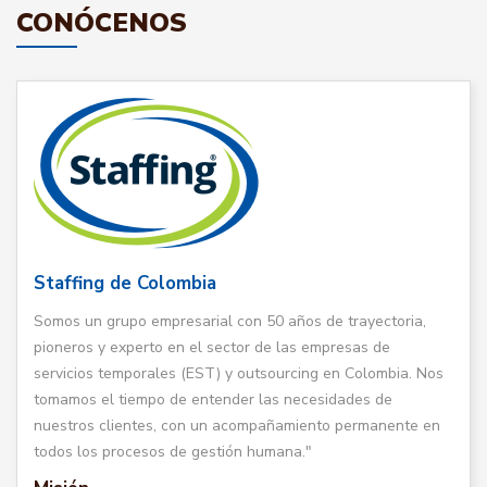
CONÓCENOS
Staffing de Colombia
Somos un grupo empresarial con 50 años de trayectoria,
pioneros y experto en el sector de las empresas de
servicios temporales (EST) y outsourcing en Colombia. Nos
tomamos el tiempo de entender las necesidades de
nuestros clientes, con un acompañamiento permanente en
todos los procesos de gestión humana."