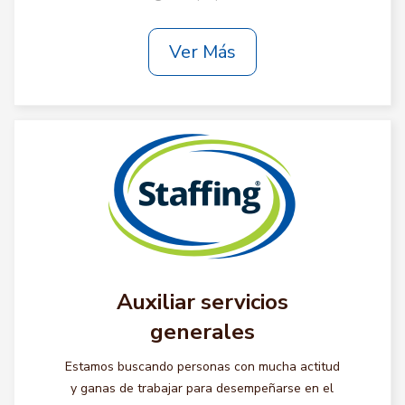
Ver Más
Auxiliar servicios
generales
Estamos buscando personas con mucha actitud
y ganas de trabajar para desempeñarse en el