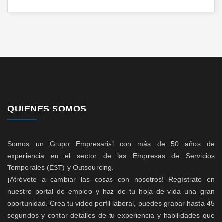
QUIENES SOMOS
Somos un Grupo Empresarial con más de 50 años de
experiencia en el sector de las Empresas de Servicios
Temporales (EST) y Outsourcing.
¡Atrévete a cambiar las cosas con nosotros! Regístrate en
nuestro portal de empleo y haz de tu hoja de vida una gran
oportunidad. Crea tu video perfil laboral, puedes grabar hasta 45
segundos y contar detalles de tu experiencia y habilidades que