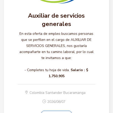
Auxiliar de servicios
generales
En esta oferta de empleo buscamos personas
que se perfilen en el cargo de AUXILIAR DE
SERVICIOS GENERALES, nos gustaría
acompañarte en tu camino laboral, por lo cual
te invitamos a que:
- Completes tu hoja de vida.
Salario :
$
1.750.905
Colombia Santander Bucaramanga
2026/08/07