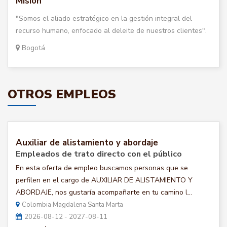
Misión
"Somos el aliado estratégico en la gestión integral del
recurso humano, enfocado al deleite de nuestros clientes".
Bogotá
OTROS EMPLEOS
Auxiliar de alistamiento y abordaje
Empleados de trato directo con el público
En esta oferta de empleo buscamos personas que se
perfilen en el cargo de AUXILIAR DE ALISTAMIENTO Y
ABORDAJE, nos gustaría acompañarte en tu camino l...
Colombia Magdalena Santa Marta
2026-08-12 - 2027-08-11