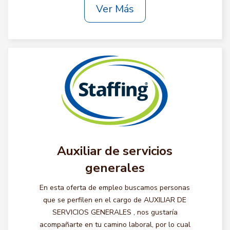
Ver Más
Auxiliar de servicios
generales
En esta oferta de empleo buscamos personas
que se perfilen en el cargo de AUXILIAR DE
SERVICIOS GENERALES , nos gustaría
acompañarte en tu camino laboral, por lo cual