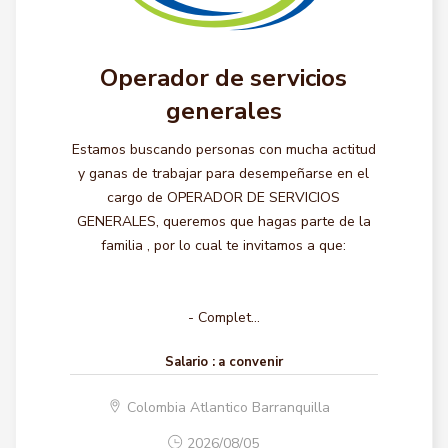
Operador de servicios
generales
Estamos buscando personas con mucha actitud
y ganas de trabajar para desempeñarse en el
cargo de OPERADOR DE SERVICIOS
GENERALES, queremos que hagas parte de la
familia , por lo cual te invitamos a que:
- Complet...
Salario :
a convenir
Colombia Atlantico Barranquilla
2026/08/05