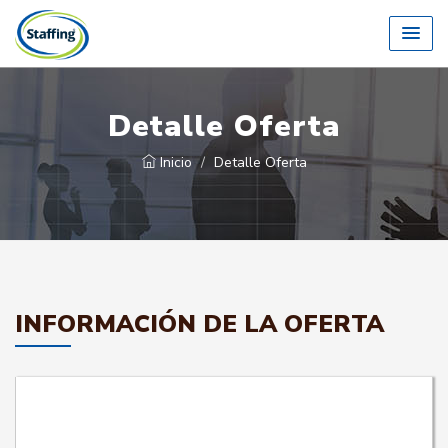
Detalle Oferta
Inicio
Detalle Oferta
INFORMACIÓN DE LA OFERTA