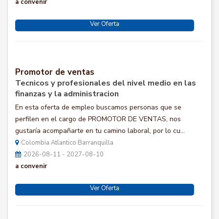
a convenir
Ver Oferta
Promotor de ventas
Tecnicos y profesionales del nivel medio en las
finanzas y la administracion
En esta oferta de empleo buscamos personas que se
perfilen en el cargo de PROMOTOR DE VENTAS, nos
gustaría acompañarte en tu camino laboral, por lo cu...
Colombia Atlantico Barranquilla
2026-08-11 - 2027-08-10
a convenir
Ver Oferta