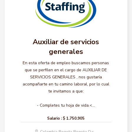
Auxiliar de servicios
generales
En esta oferta de empleo buscamos personas
que se perfilen en el cargo de AUXILIAR DE
SERVICIOS GENERALES , nos gustaría
acompañarte en tu camino laboral, por lo cual
te invitamos a que:
- Completes tu hoja de vida.<...
Salario :
$ 1.750.905
Colombia Bogota Bogota D.c.