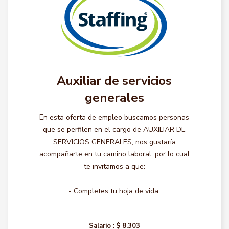
Auxiliar de servicios
generales
En esta oferta de empleo buscamos personas
que se perfilen en el cargo de AUXILIAR DE
SERVICIOS GENERALES, nos gustaría
acompañarte en tu camino laboral, por lo cual
te invitamos a que:
- Completes tu hoja de vida.
...
Salario :
$ 8.303