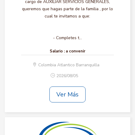
cargo de AUXILIAR SERVICIOS GENERALES,
queremos que hagas parte de la familia , por lo
cual te invitamos a que:
- Completes t...
Salario :
a convenir
Colombia Atlantico Barranquilla
2026/08/05
Ver Más