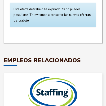
Esta oferta de trabajo ha expirado. Ya no puedes
postularte. Te invitamos a consultar las nuevas
ofertas
de trabajo
.
EMPLEOS RELACIONADOS