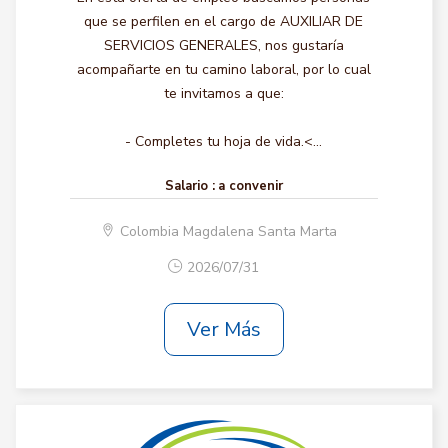
que se perfilen en el cargo de AUXILIAR DE
SERVICIOS GENERALES, nos gustaría
acompañarte en tu camino laboral, por lo cual
te invitamos a que:
- Completes tu hoja de vida.<...
Salario :
a convenir
Colombia Magdalena Santa Marta
2026/07/31
Ver Más