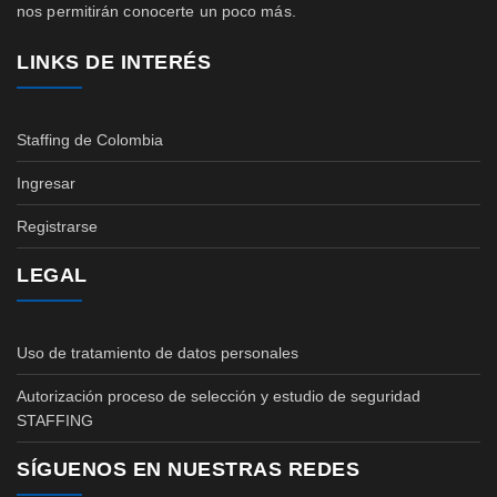
nos permitirán conocerte un poco más.
LINKS DE INTERÉS
Staffing de Colombia
Ingresar
Registrarse
LEGAL
Uso de tratamiento de datos personales
Autorización proceso de selección y estudio de seguridad
STAFFING
SÍGUENOS EN NUESTRAS REDES