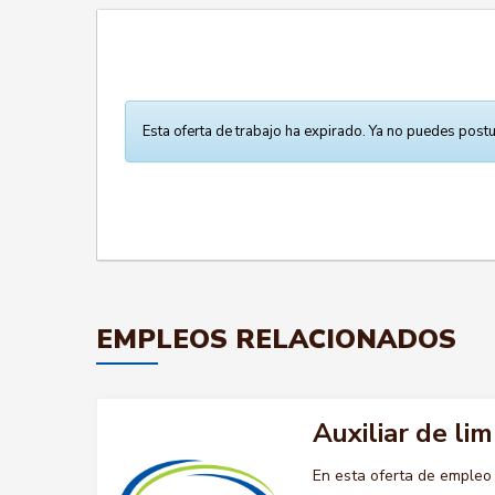
Esta oferta de trabajo ha expirado. Ya no puedes postu
EMPLEOS RELACIONADOS
Auxiliar de lim
En esta oferta de empleo