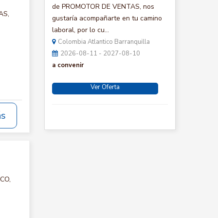
de PROMOTOR DE VENTAS, nos
AS,
gustaría acompañarte en tu camino
laboral, por lo cu...
Colombia Atlantico Barranquilla
2026-08-11 - 2027-08-10
a convenir
Ver Oferta
ás
ICO,