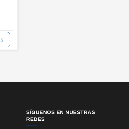
ás
SÍGUENOS EN NUESTRAS
REDES