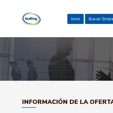
Inicio
Buscar Empl
INFORMACIÓN DE LA OFERT