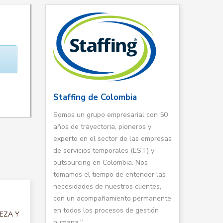
Staffing de Colombia
Somos un grupo empresarial con 50
años de trayectoria, pioneros y
experto en el sector de las empresas
de servicios temporales (EST) y
outsourcing en Colombia. Nos
tomamos el tiempo de entender las
necesidades de nuestros clientes,
con un acompañamiento permanente
en todos los procesos de gestión
IEZA Y
humana."