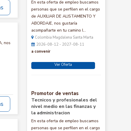
En esta oferta de empleo buscamos
ás
personas que se perfilen en el cargo
de AUXILIAR DE ALISTAMIENTO Y
ABORDAJE, nos gustaría
acompañarte en tu camino l...
Colombia Magdalena Santa Marta
A, nos
2026-08-12 - 2027-08-11
a convenir
Ver Oferta
Promotor de ventas
Tecnicos y profesionales del
ás
nivel medio en las finanzas y
la administracion
En esta oferta de empleo buscamos
personas que se perfilen en el cargo