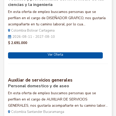
ciencias y la ingenieria
En esta oferta de empleo buscamos personas que se
perfilen en el cargo de DISEÑADOR GRAFICO, nos gustaría
acompañarte en tu camino laboral, por lo cua...
Colombia Bolivar Cartagena
2026-08-11 - 2027-08-10
$ 2.691.000
Ver Oferta
Auxiliar de servicios generales
Personal domestico y de aseo
En esta oferta de empleo buscamos personas que se
perfilen en el cargo de AUXILIAR DE SERVICIOS
GENERALES, nos gustaría acompañarte en tu camino labor...
Colombia Santander Bucaramanga