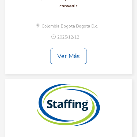
convenir
Colombia Bogota Bogota D.c.
2025/12/12
Ver Más