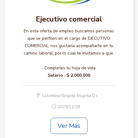
Ejecutivo comercial
En esta oferta de empleo buscamos personas
que se perfilen en el cargo de EJECUTIVO
COMERCIAL, nos gustaría acompañarte en tu
camino laboral, por lo cual te invitamos a que:
- Completes tu hoja de vida.
Salario :
$ 2.000.000
Colombia Bogota Bogota D.c.
2025/12/18
Ver Más