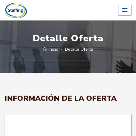
Detalle Oferta
Inicio
Detalle Oferta
INFORMACIÓN DE LA OFERTA