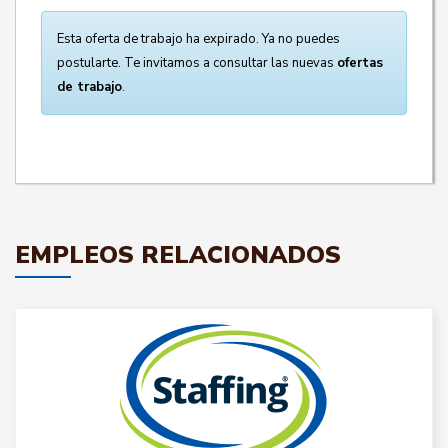
Esta oferta de trabajo ha expirado. Ya no puedes
postularte. Te invitamos a consultar las nuevas
ofertas
de trabajo
.
EMPLEOS RELACIONADOS