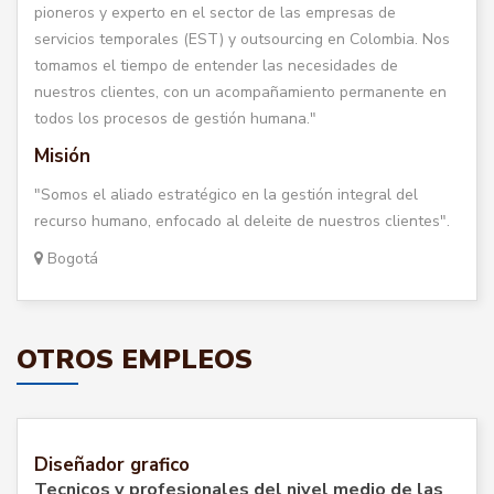
pioneros y experto en el sector de las empresas de
servicios temporales (EST) y outsourcing en Colombia. Nos
tomamos el tiempo de entender las necesidades de
nuestros clientes, con un acompañamiento permanente en
todos los procesos de gestión humana."
Misión
"Somos el aliado estratégico en la gestión integral del
recurso humano, enfocado al deleite de nuestros clientes".
Bogotá
OTROS EMPLEOS
Diseñador grafico
Tecnicos y profesionales del nivel medio de las