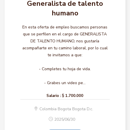
Generalista de talento
humano
En esta oferta de empleo buscamos personas
que se perfilen en el cargo de GENERALISTA
DE TALENTO HUMANO, nos gustaría
acompañarte en tu camino laboral, por lo cual
te invitamos a que:
- Completes tu hoja de vida.
- Grabes un video pe...
Salario :
$ 1.700.000
Colombia Bogota Bogota D.c.
2025/06/30