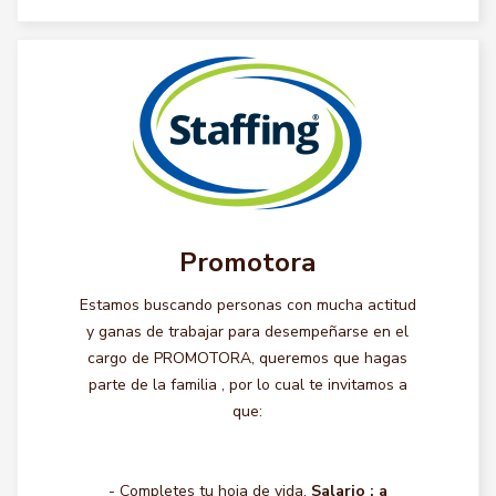
Promotora
Estamos buscando personas con mucha actitud
y ganas de trabajar para desempeñarse en el
cargo de PROMOTORA, queremos que hagas
parte de la familia , por lo cual te invitamos a
que:
- Completes tu hoja de vida.
Salario :
a