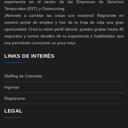
experiencia en el sector de las Empresas de Servicios
Temporales (EST) y Outsourcing.
¡Atrévete a cambiar las cosas con nosotros! Regístrate en
nuestro portal de empleo y haz de tu hoja de vida una gran
oportunidad. Crea tu video perfil laboral, puedes grabar hasta 45
segundos y contar detalles de tu experiencia y habilidades que
nos permitirán conocerte un poco más.
LINKS DE INTERÉS
Staffing de Colombia
Ingresar
Registrarse
LEGAL