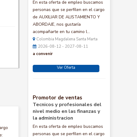
En esta oferta de empleo buscamos
personas que se perfilen en el cargo
de AUXILIAR DE ALISTAMIENTO Y
ABORDAJE, nos gustaría
acompañarte en tu camino l...
Colombia Magdalena Santa Marta
2026-08-12 - 2027-08-11
a convenir
Ver Oferta
Promotor de ventas
Tecnicos y profesionales del
nivel medio en las finanzas y
la administracion
En esta oferta de empleo buscamos
argo
personas que se perfilen en el cargo
e: