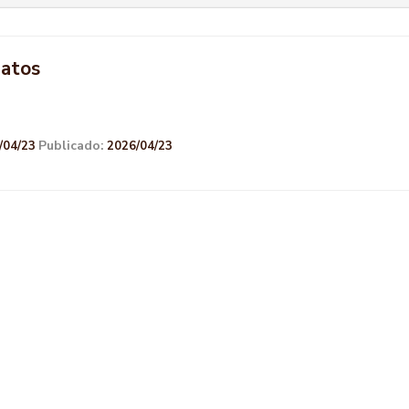
datos
Publicado:
/04/23
2026/04/23