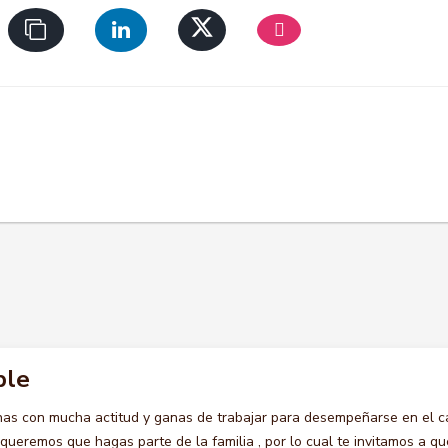
ble
s con mucha actitud y ganas de trabajar para desempeñarse en el c
eremos que hagas parte de la familia , por lo cual te invitamos a qu