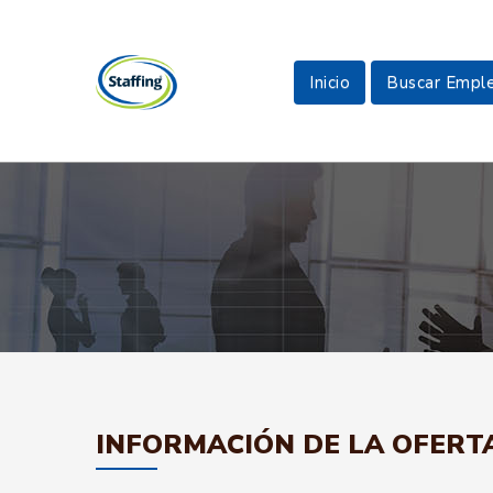
Inicio
Buscar Empl
INFORMACIÓN DE LA OFERT