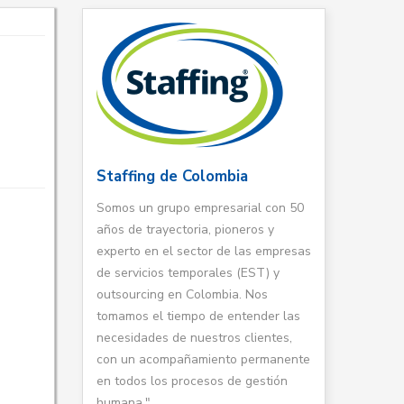
Staffing de Colombia
Somos un grupo empresarial con 50
años de trayectoria, pioneros y
experto en el sector de las empresas
de servicios temporales (EST) y
outsourcing en Colombia. Nos
tomamos el tiempo de entender las
necesidades de nuestros clientes,
con un acompañamiento permanente
en todos los procesos de gestión
humana."