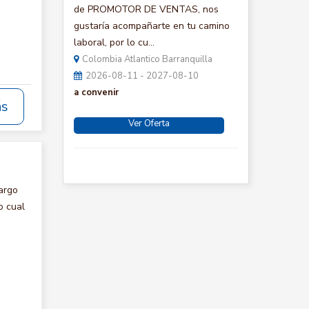
de PROMOTOR DE VENTAS, nos
gustaría acompañarte en tu camino
laboral, por lo cu...
Colombia Atlantico Barranquilla
2026-08-11 - 2027-08-10
a convenir
ás
Ver Oferta
argo
o cual