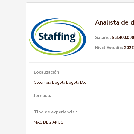
Analista de 
Salario:
$ 3.400.000
Nivel Estudio:
2026
Localización:
Colombia Bogota Bogota D.c.
Jornada:
Tipo de experiencia :
MAS DE 2 AÑOS