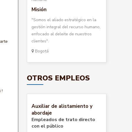
Misión
"Somos el aliado estratégico en la
gestión integral del recurso humano,
enfocado al deleite de nuestros
clientes".
arte
Bogotá
OTROS EMPLEOS
 !
Auxiliar de alistamiento y
abordaje
Empleados de trato directo
con el público