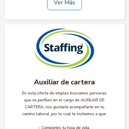
Ver Más
Auxiliar de cartera
En esta oferta de empleo buscamos personas
que se perfilen en el cargo de AUXILIAR DE
CARTERA, nos gustaría acompañarte en tu
camino laboral, por lo cual te invitamos a que:
- Completes tu hoja de vida.