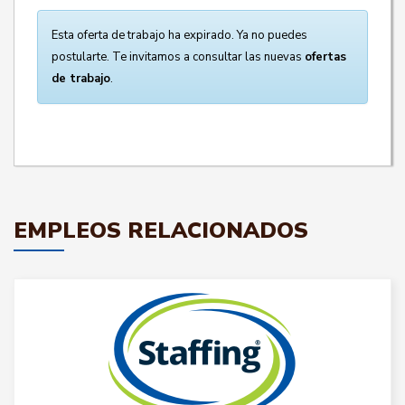
Esta oferta de trabajo ha expirado. Ya no puedes
postularte. Te invitamos a consultar las nuevas
ofertas
de trabajo
.
EMPLEOS RELACIONADOS