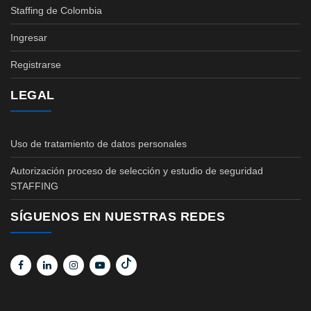
Staffing de Colombia
Ingresar
Registrarse
LEGAL
Uso de tratamiento de datos personales
Autorización proceso de selección y estudio de seguridad
STAFFING
SÍGUENOS EN NUESTRAS REDES