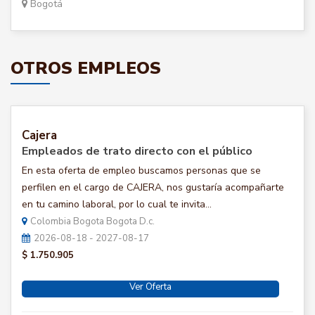
Bogotá
OTROS EMPLEOS
Cajera
Empleados de trato directo con el público
En esta oferta de empleo buscamos personas que se
perfilen en el cargo de CAJERA, nos gustaría acompañarte
en tu camino laboral, por lo cual te invita...
Colombia Bogota Bogota D.c.
2026-08-18 - 2027-08-17
$ 1.750.905
Ver Oferta