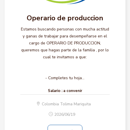
Operario de produccion
Estamos buscando personas con mucha actitud
y ganas de trabajar para desempeñarse en el
cargo de OPERARIO DE PRODUCCION,
queremos que hagas parte de la familia , por lo
cual te invitamos a que:
- Completes tu hoja...
Salario :
a convenir
Colombia Tolima Mariquita
2026/06/19