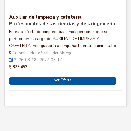
Auxiliar de limpieza y cafeteria
Profesionales de las ciencias y de la ingeniería
En esta oferta de empleo buscamos personas que se
perfilen en el cargo de AUXILIAR DE LIMPIEZA Y
CAFETERIA, nos gustaría acompañarte en tu camino labo...
Colombia Norte Santander Abrego
2026-08-18 - 2027-08-17
$ 875.453
Ver Oferta