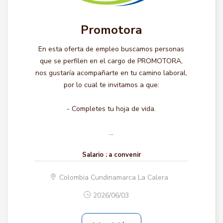
Promotora
En esta oferta de empleo buscamos personas
que se perfilen en el cargo de PROMOTORA,
nos gustaría acompañarte en tu camino laboral,
por lo cual te invitamos a que:
- Completes tu hoja de vida.
...
Salario :
a convenir
Colombia Cundinamarca La Calera
2026/06/03