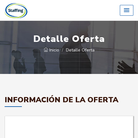
Detalle Oferta
Inicio
Detalle Oferta
INFORMACIÓN DE LA OFERTA