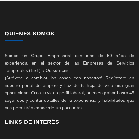
QUIENES SOMOS
Somos un Grupo Empresarial con más de 50 años de
experiencia en el sector de las Empresas de Servicios
Temporales (EST) y Outsourcing.
¡Atrévete a cambiar las cosas con nosotros! Regístrate en
nuestro portal de empleo y haz de tu hoja de vida una gran
oportunidad. Crea tu video perfil laboral, puedes grabar hasta 45
segundos y contar detalles de tu experiencia y habilidades que
nos permitirán conocerte un poco más.
LINKS DE INTERÉS