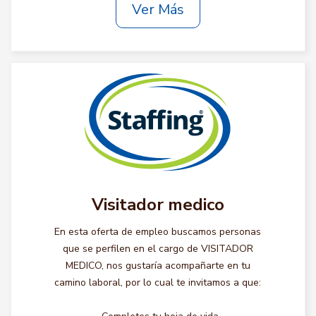
Ver Más
Visitador medico
En esta oferta de empleo buscamos personas
que se perfilen en el cargo de VISITADOR
MEDICO, nos gustaría acompañarte en tu
camino laboral, por lo cual te invitamos a que: