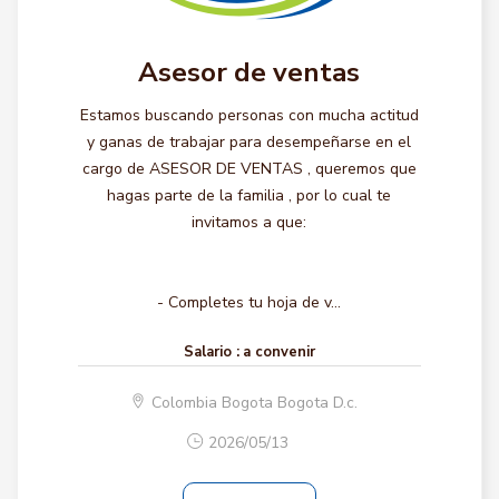
Asesor de ventas
Estamos buscando personas con mucha actitud
y ganas de trabajar para desempeñarse en el
cargo de ASESOR DE VENTAS , queremos que
hagas parte de la familia , por lo cual te
invitamos a que:
- Completes tu hoja de v...
Salario :
a convenir
Colombia Bogota Bogota D.c.
2026/05/13