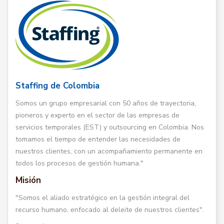
Staffing de Colombia
Somos un grupo empresarial con 50 años de trayectoria,
pioneros y experto en el sector de las empresas de
servicios temporales (EST) y outsourcing en Colombia. Nos
tomamos el tiempo de entender las necesidades de
nuestros clientes, con un acompañamiento permanente en
todos los procesos de gestión humana."
Misión
"Somos el aliado estratégico en la gestión integral del
recurso humano, enfocado al deleite de nuestros clientes".