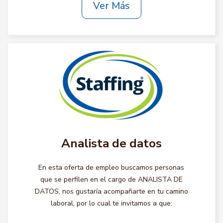
Ver Más
Analista de datos
En esta oferta de empleo buscamos personas
que se perfilen en el cargo de ANALISTA DE
DATOS, nos gustaría acompañarte en tu camino
laboral, por lo cual te invitamos a que: