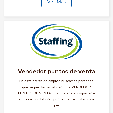
Ver Más
Vendedor puntos de venta
En esta oferta de empleo buscamos personas
que se perfilen en el cargo de VENDEDOR
PUNTOS DE VENTA, nos gustaría acompañarte
en tu camino laboral, por lo cual te invitamos a
que: