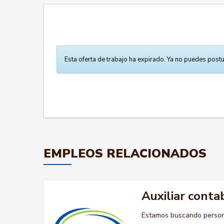
Esta oferta de trabajo ha expirado. Ya no puedes postu
EMPLEOS RELACIONADOS
Auxiliar conta
Estamos buscando persona