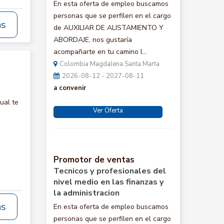
En esta oferta de empleo buscamos
personas que se perfilen en el cargo
ás
de AUXILIAR DE ALISTAMIENTO Y
ABORDAJE, nos gustaría
acompañarte en tu camino l...
Colombia Magdalena Santa Marta
2026-08-12 - 2027-08-11
a convenir
ual te
Ver Oferta
Promotor de ventas
Tecnicos y profesionales del
nivel medio en las finanzas y
la administracion
ás
En esta oferta de empleo buscamos
personas que se perfilen en el cargo