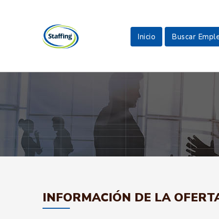
Inicio
Buscar Empl
INFORMACIÓN DE LA OFERT