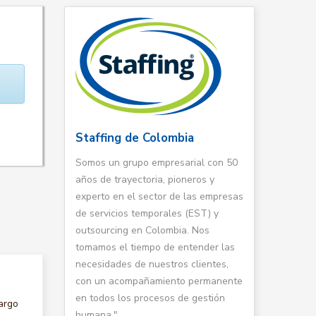
Staffing de Colombia
Somos un grupo empresarial con 50
años de trayectoria, pioneros y
experto en el sector de las empresas
de servicios temporales (EST) y
outsourcing en Colombia. Nos
tomamos el tiempo de entender las
necesidades de nuestros clientes,
con un acompañamiento permanente
en todos los procesos de gestión
argo
humana."