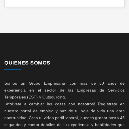
QUIENES SOMOS
Somos un Grupo Empresarial con más de 50 años de
experiencia en el sector de las Empresas de Servicios
Temporales (EST) y Outsourcing.
¡Atrévete a cambiar las cosas con nosotros! Regístrate en
nuestro portal de empleo y haz de tu hoja de vida una gran
oportunidad. Crea tu video perfil laboral, puedes grabar hasta 45
segundos y contar detalles de tu experiencia y habilidades que