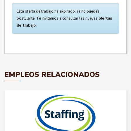
Esta oferta de trabajo ha expirado. Ya no puedes
postularte. Te invitamos a consultar las nuevas
ofertas
de trabajo
.
EMPLEOS RELACIONADOS