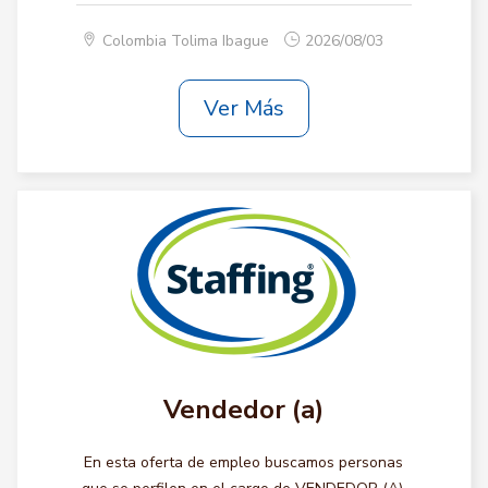
Colombia Tolima Ibague
2026/08/03
Ver Más
Vendedor (a)
En esta oferta de empleo buscamos personas