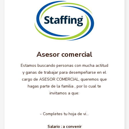
Asesor comercial
Estamos buscando personas con mucha actitud
y ganas de trabajar para desempeñarse en el
cargo de ASESOR COMERCIAL, queremos que
hagas parte de la familia , por lo cual te
invitamos a que:
- Completes tu hoja de vi...
Salario :
a convenir