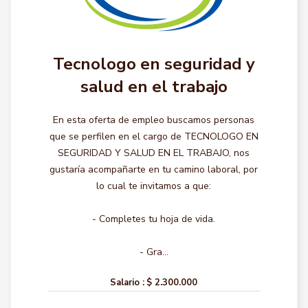
Tecnologo en seguridad y
salud en el trabajo
En esta oferta de empleo buscamos personas
que se perfilen en el cargo de TECNOLOGO EN
SEGURIDAD Y SALUD EN EL TRABAJO, nos
gustaría acompañarte en tu camino laboral, por
lo cual te invitamos a que:
- Completes tu hoja de vida.
- Gra...
Salario :
$ 2.300.000