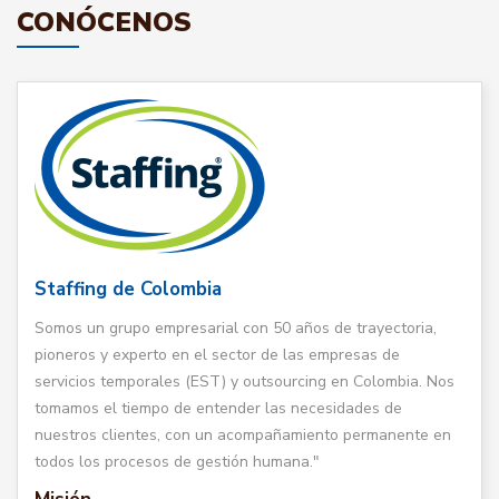
CONÓCENOS
Staffing de Colombia
Somos un grupo empresarial con 50 años de trayectoria,
pioneros y experto en el sector de las empresas de
servicios temporales (EST) y outsourcing en Colombia. Nos
tomamos el tiempo de entender las necesidades de
nuestros clientes, con un acompañamiento permanente en
todos los procesos de gestión humana."