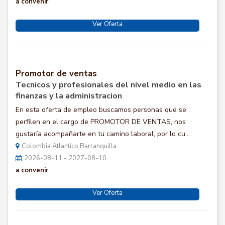
a convenir
Ver Oferta
Promotor de ventas
Tecnicos y profesionales del nivel medio en las
finanzas y la administracion
En esta oferta de empleo buscamos personas que se
perfilen en el cargo de PROMOTOR DE VENTAS, nos
gustaría acompañarte en tu camino laboral, por lo cu...
Colombia Atlantico Barranquilla
2026-08-11 - 2027-08-10
a convenir
Ver Oferta