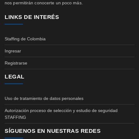
nos permitirán conocerte un poco más.
LINKS DE INTERÉS
Staffing de Colombia
Ingresar
Registrarse
LEGAL
Uso de tratamiento de datos personales
Autorización proceso de selección y estudio de seguridad
STAFFING
SÍGUENOS EN NUESTRAS REDES