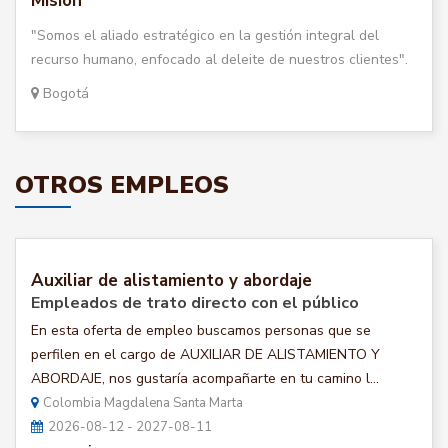
Misión
"Somos el aliado estratégico en la gestión integral del
recurso humano, enfocado al deleite de nuestros clientes".
Bogotá
OTROS EMPLEOS
Auxiliar de alistamiento y abordaje
Empleados de trato directo con el público
En esta oferta de empleo buscamos personas que se
perfilen en el cargo de AUXILIAR DE ALISTAMIENTO Y
ABORDAJE, nos gustaría acompañarte en tu camino l...
Colombia Magdalena Santa Marta
2026-08-12 - 2027-08-11