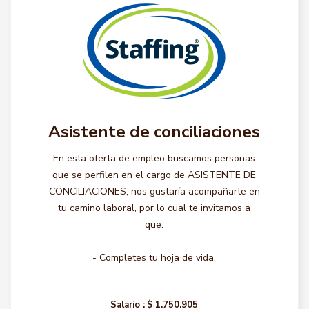
Asistente de conciliaciones
En esta oferta de empleo buscamos personas
que se perfilen en el cargo de ASISTENTE DE
CONCILIACIONES, nos gustaría acompañarte en
tu camino laboral, por lo cual te invitamos a
que:
- Completes tu hoja de vida.
...
Salario :
$ 1.750.905