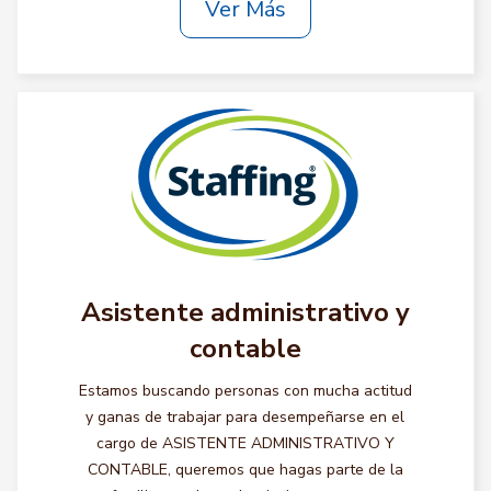
Ver Más
Asistente administrativo y
contable
Estamos buscando personas con mucha actitud
y ganas de trabajar para desempeñarse en el
cargo de ASISTENTE ADMINISTRATIVO Y
CONTABLE, queremos que hagas parte de la