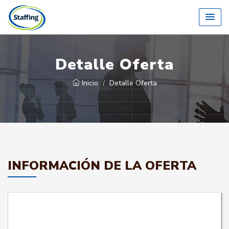
Detalle Oferta
Inicio
Detalle Oferta
INFORMACIÓN DE LA OFERTA