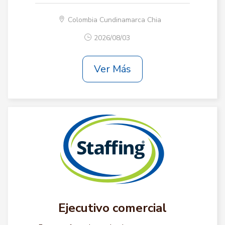
Colombia Cundinamarca Chia
2026/08/03
Ver Más
Ejecutivo comercial