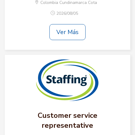
Colombia Cundinamarca Cota
2026/08/05
Ver Más
Customer service
representative