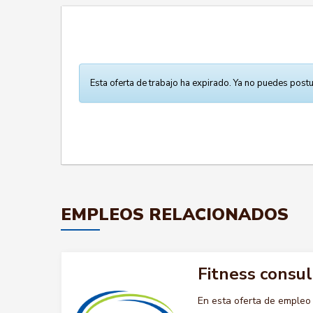
Esta oferta de trabajo ha expirado. Ya no puedes postu
EMPLEOS RELACIONADOS
Fitness consul
En esta oferta de emple