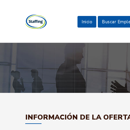
Inicio
Buscar Empl
INFORMACIÓN DE LA OFERT