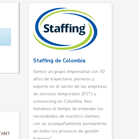
Staffing de Colombia
Somos un grupo empresarial con 50
años de trayectoria, pioneros y
experto en el sector de las empresas
de servicios temporales (EST) y
outsourcing en Colombia. Nos
tomamos el tiempo de entender las
necesidades de nuestros clientes,
con un acompañamiento permanente
en todos los procesos de gestión
LTANT
humana."