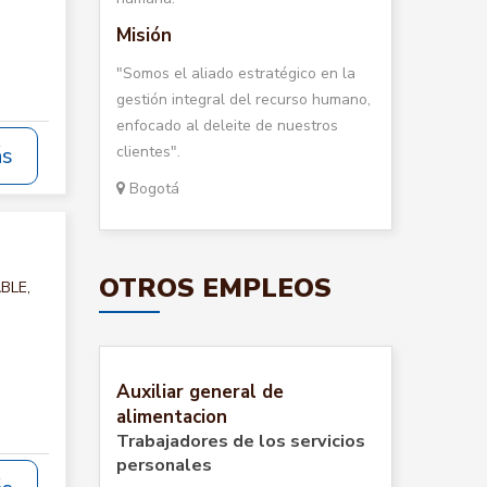
Misión
"Somos el aliado estratégico en la
gestión integral del recurso humano,
enfocado al deleite de nuestros
clientes".
ás
Bogotá
OTROS EMPLEOS
ABLE,
Auxiliar general de
alimentacion
Trabajadores de los servicios
personales