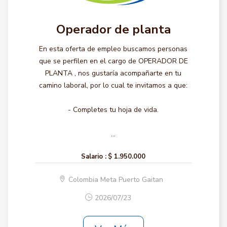
Operador de planta
En esta oferta de empleo buscamos personas
que se perfilen en el cargo de OPERADOR DE
PLANTA , nos gustaría acompañarte en tu
camino laboral, por lo cual te invitamos a que:
- Completes tu hoja de vida.
...
Salario :
$ 1.950.000
Colombia Meta Puerto Gaitan
2026/07/23