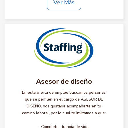
Ver Más
Asesor de diseño
En esta oferta de empleo buscamos personas
que se perfilen en el cargo de ASESOR DE
DISEÑO, nos gustaría acompañarte en tu
camino laboral, por lo cual te invitamos a que:
- Completes tu hoja de vida.