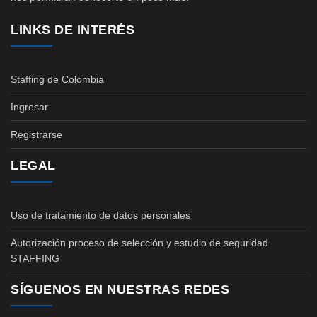
LINKS DE INTERÉS
Staffing de Colombia
Ingresar
Registrarse
LEGAL
Uso de tratamiento de datos personales
Autorización proceso de selección y estudio de seguridad
STAFFING
SÍGUENOS EN NUESTRAS REDES