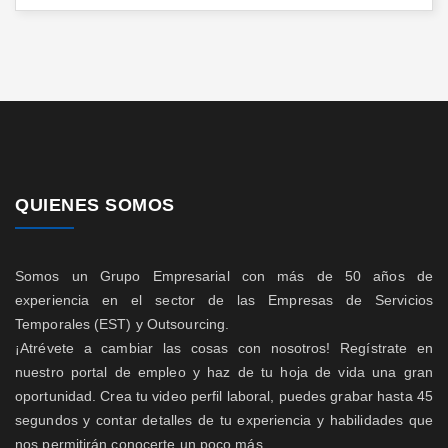
QUIENES SOMOS
Somos un Grupo Empresarial con más de 50 años de
experiencia en el sector de las Empresas de Servicios
Temporales (EST) y Outsourcing.
¡Atrévete a cambiar las cosas con nosotros! Regístrate en
nuestro portal de empleo y haz de tu hoja de vida una gran
oportunidad. Crea tu video perfil laboral, puedes grabar hasta 45
segundos y contar detalles de tu experiencia y habilidades que
nos permitirán conocerte un poco más.