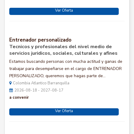
Ver Oferta
Entrenador personalizado
Tecnicos y profesionales del nivel medio de
servicios juridicos, sociales, culturales y afines
Estamos buscando personas con mucha actitud y ganas de
trabajar para desempeñarse en el cargo de ENTRENADOR
PERSONALIZADO, queremos que hagas parte de...
Colombia Atlantico Barranquilla
2026-08-18 - 2027-08-17
a convenir
Ver Oferta