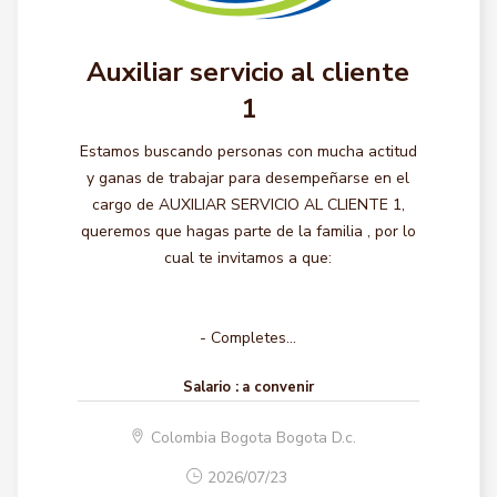
Auxiliar servicio al cliente
1
Estamos buscando personas con mucha actitud
y ganas de trabajar para desempeñarse en el
cargo de AUXILIAR SERVICIO AL CLIENTE 1,
queremos que hagas parte de la familia , por lo
cual te invitamos a que:
- Completes...
Salario :
a convenir
Colombia Bogota Bogota D.c.
2026/07/23