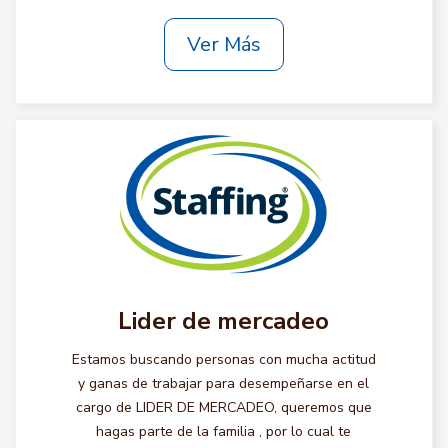
Ver Más
Lider de mercadeo
Estamos buscando personas con mucha actitud
y ganas de trabajar para desempeñarse en el
cargo de LIDER DE MERCADEO, queremos que
hagas parte de la familia , por lo cual te