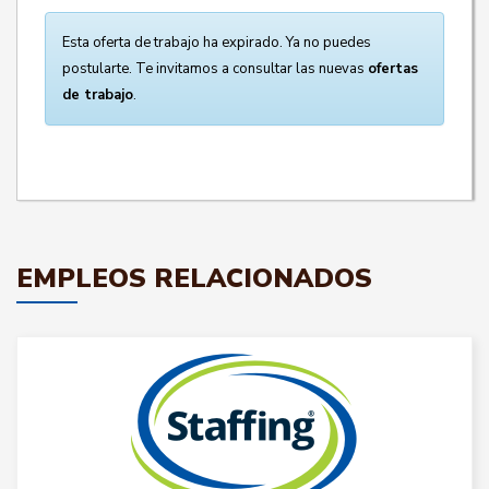
Esta oferta de trabajo ha expirado. Ya no puedes
postularte. Te invitamos a consultar las nuevas
ofertas
de trabajo
.
EMPLEOS RELACIONADOS