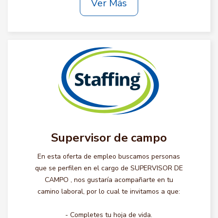
Ver Más
Supervisor de campo
En esta oferta de empleo buscamos personas
que se perfilen en el cargo de SUPERVISOR DE
CAMPO , nos gustaría acompañarte en tu
camino laboral, por lo cual te invitamos a que:
- Completes tu hoja de vida.