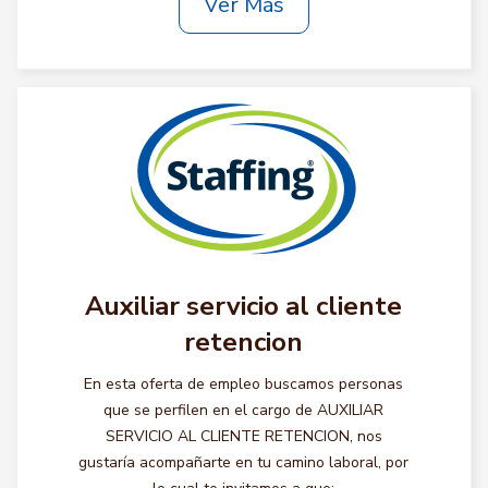
Ver Más
Auxiliar servicio al cliente
retencion
En esta oferta de empleo buscamos personas
que se perfilen en el cargo de AUXILIAR
SERVICIO AL CLIENTE RETENCION, nos
gustaría acompañarte en tu camino laboral, por