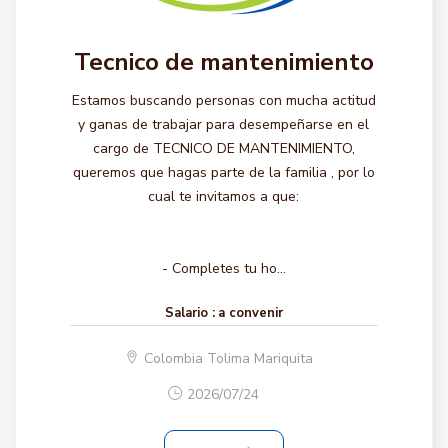
Tecnico de mantenimiento
Estamos buscando personas con mucha actitud
y ganas de trabajar para desempeñarse en el
cargo de TECNICO DE MANTENIMIENTO,
queremos que hagas parte de la familia , por lo
cual te invitamos a que:
- Completes tu ho...
Salario :
a convenir
Colombia Tolima Mariquita
2026/07/24