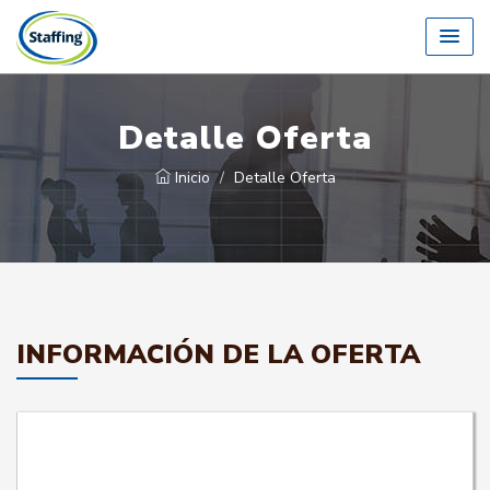
Detalle Oferta
Inicio
Detalle Oferta
INFORMACIÓN DE LA OFERTA