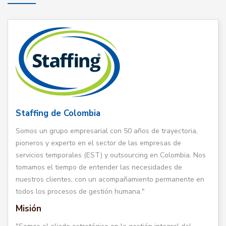
Staffing de Colombia
Somos un grupo empresarial con 50 años de trayectoria,
pioneros y experto en el sector de las empresas de
servicios temporales (EST) y outsourcing en Colombia. Nos
tomamos el tiempo de entender las necesidades de
nuestros clientes, con un acompañamiento permanente en
todos los procesos de gestión humana."
Misión