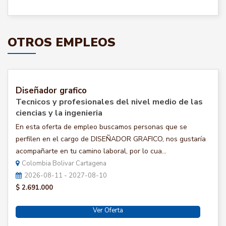
OTROS EMPLEOS
Diseñador grafico
Tecnicos y profesionales del nivel medio de las
ciencias y la ingenieria
En esta oferta de empleo buscamos personas que se
perfilen en el cargo de DISEÑADOR GRAFICO, nos gustaría
acompañarte en tu camino laboral, por lo cua...
Colombia Bolivar Cartagena
2026-08-11 - 2027-08-10
$ 2.691.000
Ver Oferta