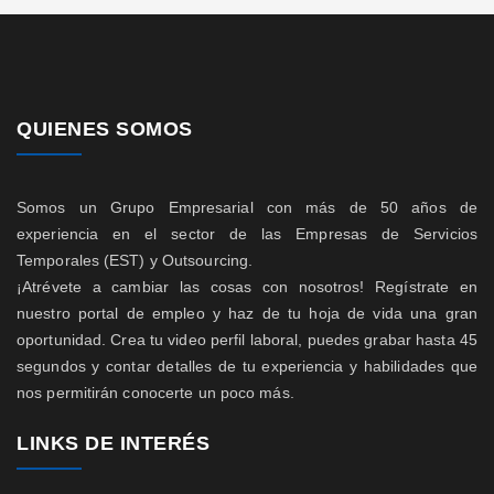
QUIENES SOMOS
Somos un Grupo Empresarial con más de 50 años de
experiencia en el sector de las Empresas de Servicios
Temporales (EST) y Outsourcing.
¡Atrévete a cambiar las cosas con nosotros! Regístrate en
nuestro portal de empleo y haz de tu hoja de vida una gran
oportunidad. Crea tu video perfil laboral, puedes grabar hasta 45
segundos y contar detalles de tu experiencia y habilidades que
nos permitirán conocerte un poco más.
LINKS DE INTERÉS