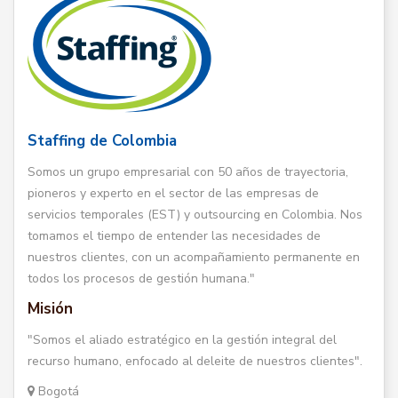
Staffing de Colombia
Somos un grupo empresarial con 50 años de trayectoria,
pioneros y experto en el sector de las empresas de
servicios temporales (EST) y outsourcing en Colombia. Nos
tomamos el tiempo de entender las necesidades de
nuestros clientes, con un acompañamiento permanente en
todos los procesos de gestión humana."
Misión
"Somos el aliado estratégico en la gestión integral del
recurso humano, enfocado al deleite de nuestros clientes".
Bogotá