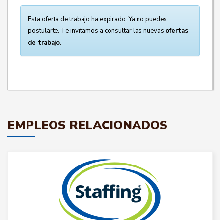
Esta oferta de trabajo ha expirado. Ya no puedes
postularte. Te invitamos a consultar las nuevas
ofertas
de trabajo
.
EMPLEOS RELACIONADOS