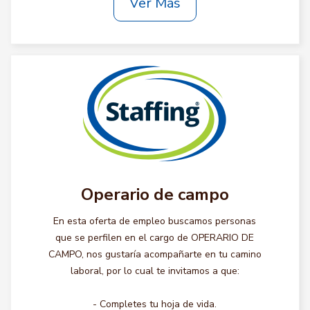
Ver Más
Operario de campo
En esta oferta de empleo buscamos personas
que se perfilen en el cargo de OPERARIO DE
CAMPO, nos gustaría acompañarte en tu camino
laboral, por lo cual te invitamos a que:
- Completes tu hoja de vida.