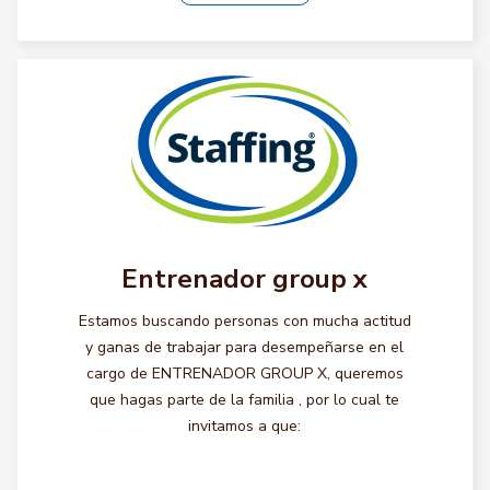
Entrenador group x
Estamos buscando personas con mucha actitud
y ganas de trabajar para desempeñarse en el
cargo de ENTRENADOR GROUP X, queremos
que hagas parte de la familia , por lo cual te
invitamos a que: