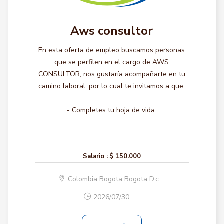
Aws consultor
En esta oferta de empleo buscamos personas
que se perfilen en el cargo de AWS
CONSULTOR, nos gustaría acompañarte en tu
camino laboral, por lo cual te invitamos a que:
- Completes tu hoja de vida.
...
Salario :
$ 150.000
Colombia Bogota Bogota D.c.
2026/07/30