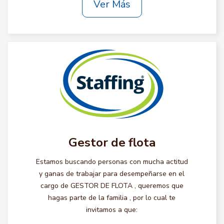
Ver Más
Gestor de flota
Estamos buscando personas con mucha actitud
y ganas de trabajar para desempeñarse en el
cargo de GESTOR DE FLOTA , queremos que
hagas parte de la familia , por lo cual te
invitamos a que: