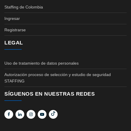
Staffing de Colombia
Ingresar
Registrarse
LEGAL
Uso de tratamiento de datos personales
Autorización proceso de selección y estudio de seguridad
STAFFING
SÍGUENOS EN NUESTRAS REDES