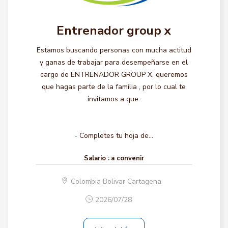
Entrenador group x
Estamos buscando personas con mucha actitud
y ganas de trabajar para desempeñarse en el
cargo de ENTRENADOR GROUP X, queremos
que hagas parte de la familia , por lo cual te
invitamos a que:
- Completes tu hoja de...
Salario :
a convenir
Colombia Bolivar Cartagena
2026/07/28