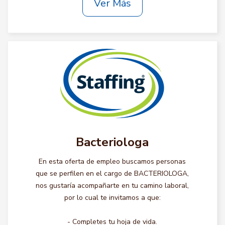
Ver Más
Bacteriologa
En esta oferta de empleo buscamos personas
que se perfilen en el cargo de BACTERIOLOGA,
nos gustaría acompañarte en tu camino laboral,
por lo cual te invitamos a que:
- Completes tu hoja de vida.