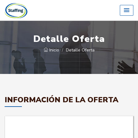
Detalle Oferta
Inicio
Detalle Oferta
INFORMACIÓN DE LA OFERTA