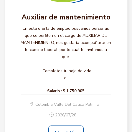
Auxiliar de mantenimiento
En esta oferta de empleo buscamos personas
que se perfilen en el cargo de AUXILIAR DE
MANTENIMIENTO, nos gustaría acompañarte en
tu camino laboral, por lo cual te invitamos a
que:
- Completes tu hoja de vida.
<...
Salario :
$ 1.750.905
Colombia Valle Del Cauca Palmira
2026/07/28