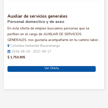
Auxiliar de servicios generales
Personal domestico y de aseo
En esta oferta de empleo buscamos personas que se
perfilen en el cargo de AUXILIAR DE SERVICIOS
GENERALES, nos gustaría acompañarte en tu camino labor...
Colombia Santander Bucaramanga
2026-08-18 - 2027-08-17
$ 1.750.905
Ver Oferta