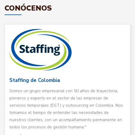
CONÓCENOS
Staffing de Colombia
Somos un grupo empresarial con 50 años de trayectoria,
pioneros y experto en el sector de las empresas de
servicios temporales (EST) y outsourcing en Colombia. Nos
tomamos el tiempo de entender las necesidades de
nuestros clientes, con un acompañamiento permanente en
todos los procesos de gestión humana."