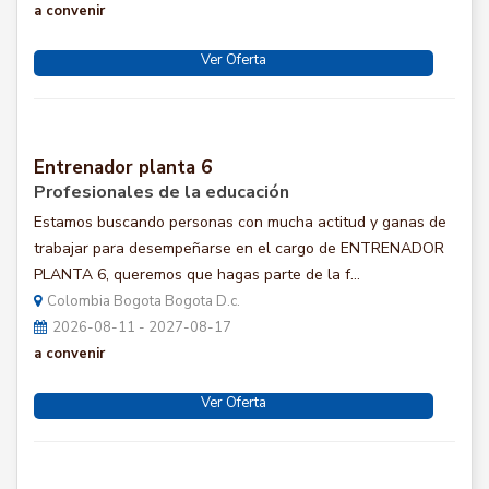
a convenir
Ver Oferta
Entrenador planta 6
Profesionales de la educación
Estamos buscando personas con mucha actitud y ganas de
trabajar para desempeñarse en el cargo de ENTRENADOR
PLANTA 6, queremos que hagas parte de la f...
Colombia Bogota Bogota D.c.
2026-08-11 - 2027-08-17
a convenir
Ver Oferta