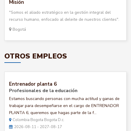
Misión
"Somos el aliado estratégico en la gestión integral del
recurso humano, enfocado al deleite de nuestros clientes".
Bogotá
OTROS EMPLEOS
Entrenador planta 6
Profesionales de la educación
Estamos buscando personas con mucha actitud y ganas de
trabajar para desempeñarse en el cargo de ENTRENADOR
PLANTA 6, queremos que hagas parte de la f...
Colombia Bogota Bogota D.c.
2026-08-11 - 2027-08-17