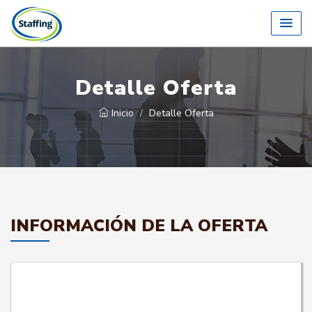
Detalle Oferta
Inicio
Detalle Oferta
INFORMACIÓN DE LA OFERTA