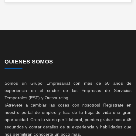
QUIENES SOMOS
Somos un Grupo Empresarial con más de 50 años de
experiencia en el sector de las Empresas de Servicios
Temporales (EST) y Outsourcing.
¡Atrévete a cambiar las cosas con nosotros! Regístrate en
nuestro portal de empleo y haz de tu hoja de vida una gran
oportunidad. Crea tu video perfil laboral, puedes grabar hasta 45
segundos y contar detalles de tu experiencia y habilidades que
nos permitirán conocerte un poco más.