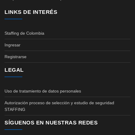
LINKS DE INTERÉS
Staffing de Colombia
Ingresar
Registrarse
LEGAL
Uso de tratamiento de datos personales
Autorización proceso de selección y estudio de seguridad
STAFFING
SÍGUENOS EN NUESTRAS REDES