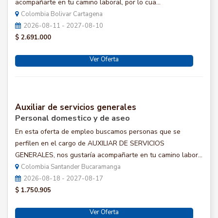
acompañarte en tu camino laboral, por lo cua...
Colombia Bolivar Cartagena
2026-08-11 - 2027-08-10
$ 2.691.000
Ver Oferta
Auxiliar de servicios generales
Personal domestico y de aseo
En esta oferta de empleo buscamos personas que se
perfilen en el cargo de AUXILIAR DE SERVICIOS
GENERALES, nos gustaría acompañarte en tu camino labor...
Colombia Santander Bucaramanga
2026-08-18 - 2027-08-17
$ 1.750.905
Ver Oferta