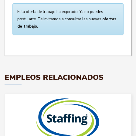
Esta oferta de trabajo ha expirado. Ya no puedes
postularte. Te invitamos a consultar las nuevas
ofertas
de trabajo
.
EMPLEOS RELACIONADOS