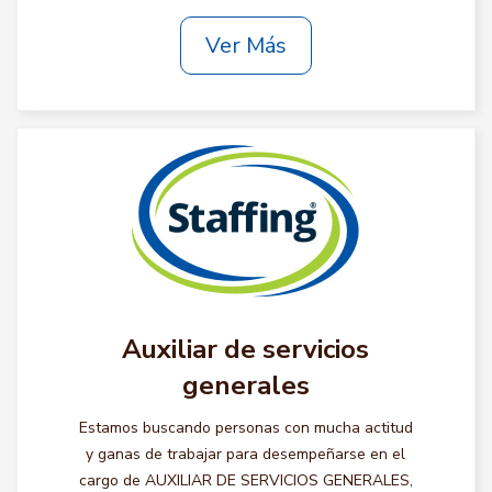
Ver Más
Auxiliar de servicios
generales
Estamos buscando personas con mucha actitud
y ganas de trabajar para desempeñarse en el
cargo de AUXILIAR DE SERVICIOS GENERALES,