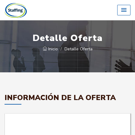
Detalle Oferta
Inicio
Detalle Oferta
INFORMACIÓN DE LA OFERTA