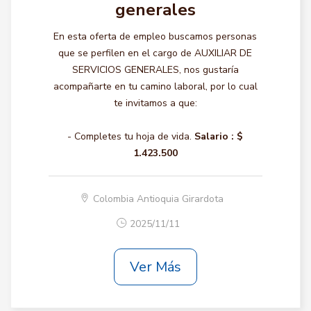
generales
En esta oferta de empleo buscamos personas
que se perfilen en el cargo de AUXILIAR DE
SERVICIOS GENERALES, nos gustaría
acompañarte en tu camino laboral, por lo cual
te invitamos a que:
- Completes tu hoja de vida.
Salario :
$
1.423.500
Colombia Antioquia Girardota
2025/11/11
Ver Más