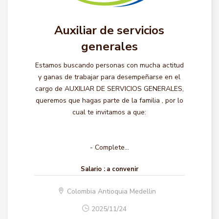
Auxiliar de servicios
generales
Estamos buscando personas con mucha actitud
y ganas de trabajar para desempeñarse en el
cargo de AUXILIAR DE SERVICIOS GENERALES,
queremos que hagas parte de la familia , por lo
cual te invitamos a que:
- Complete...
Salario :
a convenir
Colombia Antioquia Medellin
2025/11/24