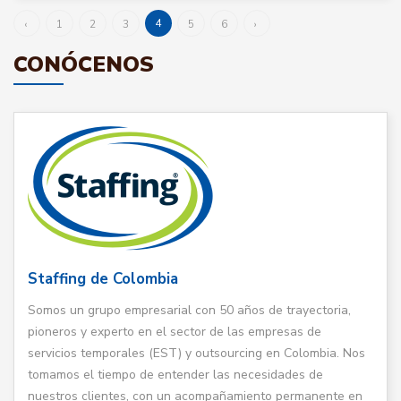
4
‹
1
2
3
5
6
›
CONÓCENOS
Staffing de Colombia
Somos un grupo empresarial con 50 años de trayectoria,
pioneros y experto en el sector de las empresas de
servicios temporales (EST) y outsourcing en Colombia. Nos
tomamos el tiempo de entender las necesidades de
nuestros clientes, con un acompañamiento permanente en