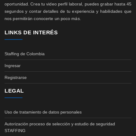
oportunidad. Crea tu video perfil laboral, puedes grabar hasta 45
segundos y contar detalles de tu experiencia y habilidades que
nos permitirán conocerte un poco más.
LINKS DE INTERÉS
Staffing de Colombia
Ingresar
Registrarse
LEGAL
Uso de tratamiento de datos personales
Autorización proceso de selección y estudio de seguridad
STAFFING