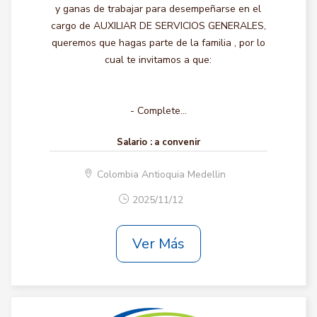
y ganas de trabajar para desempeñarse en el
cargo de AUXILIAR DE SERVICIOS GENERALES,
queremos que hagas parte de la familia , por lo
cual te invitamos a que:
- Complete...
Salario :
a convenir
Colombia Antioquia Medellin
2025/11/12
Ver Más