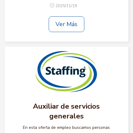
2025/11/19
Ver Más
Auxiliar de servicios
generales
En esta oferta de empleo buscamos personas