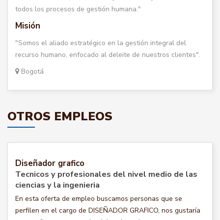
todos los procesos de gestión humana."
Misión
"Somos el aliado estratégico en la gestión integral del
recurso humano, enfocado al deleite de nuestros clientes".
Bogotá
OTROS EMPLEOS
Diseñador grafico
Tecnicos y profesionales del nivel medio de las
ciencias y la ingenieria
En esta oferta de empleo buscamos personas que se
perfilen en el cargo de DISEÑADOR GRAFICO, nos gustaría