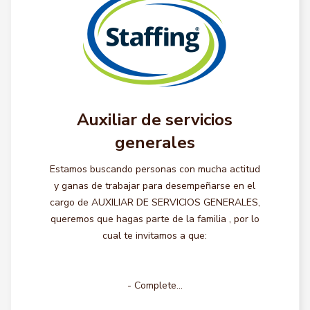
Auxiliar de servicios
generales
Estamos buscando personas con mucha actitud
y ganas de trabajar para desempeñarse en el
cargo de AUXILIAR DE SERVICIOS GENERALES,
queremos que hagas parte de la familia , por lo
cual te invitamos a que:
- Complete...