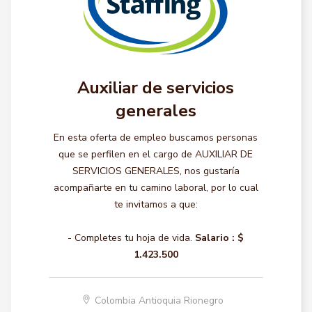
Auxiliar de servicios
generales
En esta oferta de empleo buscamos personas
que se perfilen en el cargo de AUXILIAR DE
SERVICIOS GENERALES, nos gustaría
acompañarte en tu camino laboral, por lo cual
te invitamos a que:
- Completes tu hoja de vida.
Salario :
$
1.423.500
Colombia Antioquia Rionegro