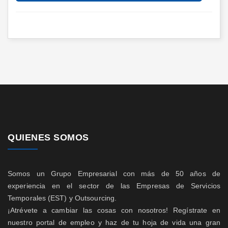
QUIENES SOMOS
Somos un Grupo Empresarial con más de 50 años de
experiencia en el sector de las Empresas de Servicios
Temporales (EST) y Outsourcing.
¡Atrévete a cambiar las cosas con nosotros! Regístrate en
nuestro portal de empleo y haz de tu hoja de vida una gran