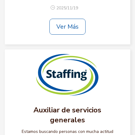
2025/11/19
Ver Más
Auxiliar de servicios
generales
Estamos buscando personas con mucha actitud