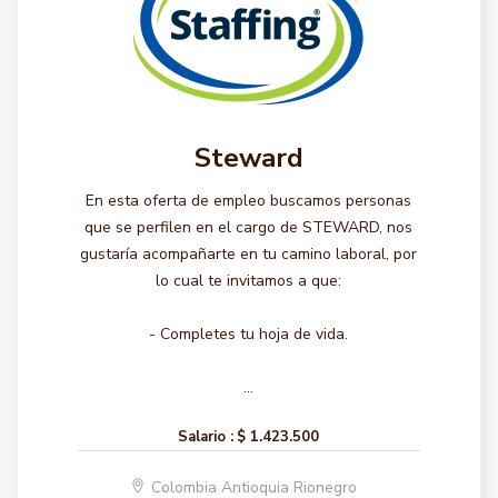
Steward
En esta oferta de empleo buscamos personas
que se perfilen en el cargo de STEWARD, nos
gustaría acompañarte en tu camino laboral, por
lo cual te invitamos a que:
- Completes tu hoja de vida.
...
Salario :
$ 1.423.500
Colombia Antioquia Rionegro