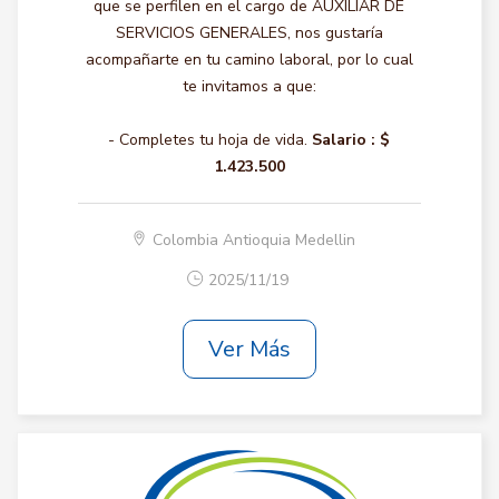
que se perfilen en el cargo de AUXILIAR DE
SERVICIOS GENERALES, nos gustaría
acompañarte en tu camino laboral, por lo cual
te invitamos a que:
- Completes tu hoja de vida.
Salario :
$
1.423.500
Colombia Antioquia Medellin
2025/11/19
Ver Más