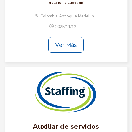
Salario :
a convenir
Colombia Antioquia Medellin
2025/11/12
Ver Más
Auxiliar de servicios