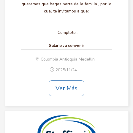
queremos que hagas parte de la familia , por lo
cual te invitamos a que:
- Complete...
Salario :
a convenir
Colombia Antioquia Medellin
2025/11/24
Ver Más