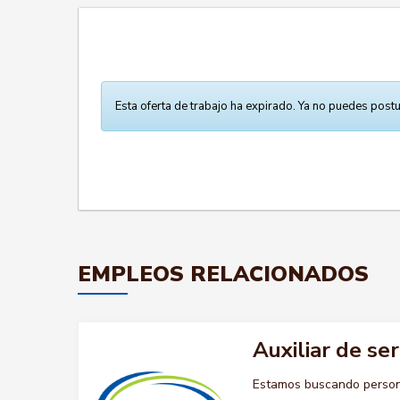
Esta oferta de trabajo ha expirado. Ya no puedes postu
EMPLEOS RELACIONADOS
Auxiliar de se
Estamos buscando persona