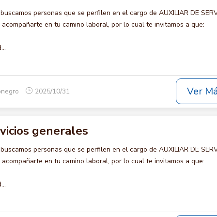
 buscamos personas que se perfilen en el cargo de AUXILIAR DE SER
compañarte en tu camino laboral, por lo cual te invitamos a que:
..
Ver M
ionegro
2025/10/31
rvicios generales
 buscamos personas que se perfilen en el cargo de AUXILIAR DE SER
compañarte en tu camino laboral, por lo cual te invitamos a que:
..