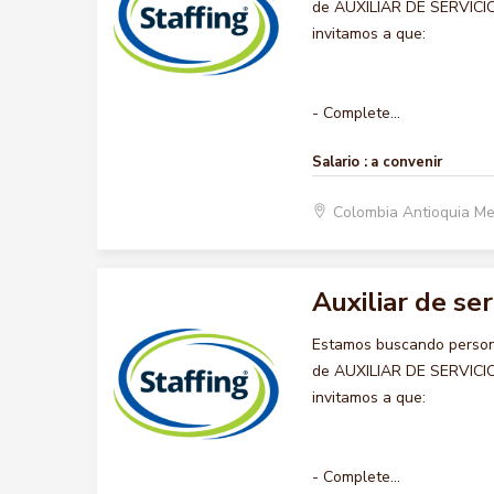
de AUXILIAR DE SERVICIOS
invitamos a que:
- Complete...
Salario :
a convenir
Colombia Antioquia Me
Auxiliar de se
Estamos buscando persona
de AUXILIAR DE SERVICIOS
invitamos a que:
- Complete...