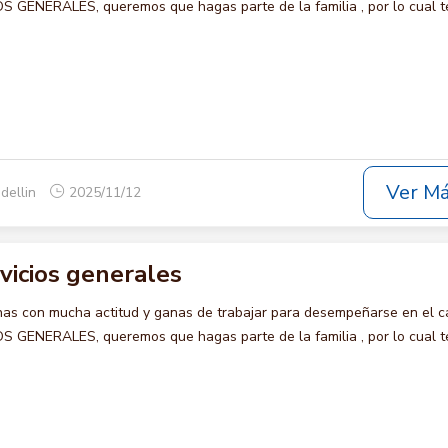
 GENERALES, queremos que hagas parte de la familia , por lo cual t
Ver M
dellin
2025/11/12
rvicios generales
s con mucha actitud y ganas de trabajar para desempeñarse en el c
 GENERALES, queremos que hagas parte de la familia , por lo cual t