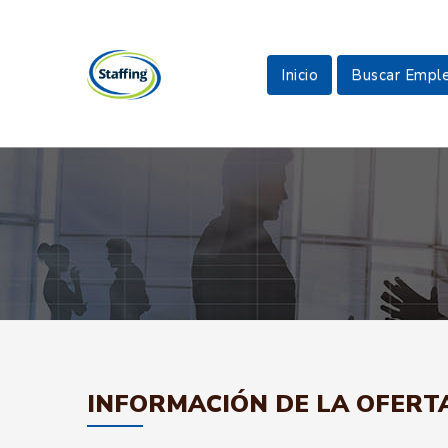
Inicio
Buscar Empl
INFORMACIÓN DE LA OFERT