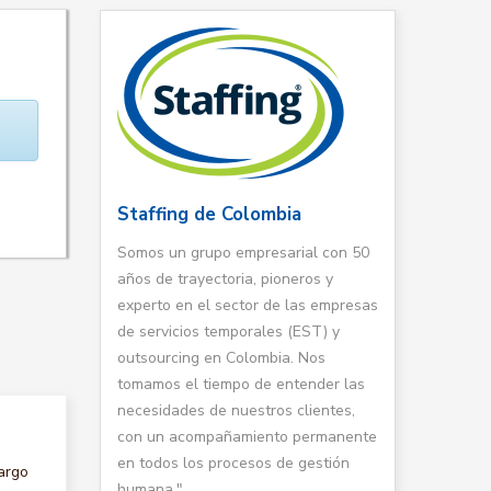
Staffing de Colombia
Somos un grupo empresarial con 50
años de trayectoria, pioneros y
experto en el sector de las empresas
de servicios temporales (EST) y
outsourcing en Colombia. Nos
tomamos el tiempo de entender las
necesidades de nuestros clientes,
con un acompañamiento permanente
en todos los procesos de gestión
argo
humana."