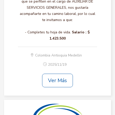
que se perfilen en el cargo de AUXILIAR DE
SERVICIOS GENERALES, nos gustaría
acompañarte en tu camino laboral, por lo cual
te invitamos a que:
- Completes tu hoja de vida.
Salario :
$
1.423.500
Colombia Antioquia Medellin
2025/11/19
Ver Más