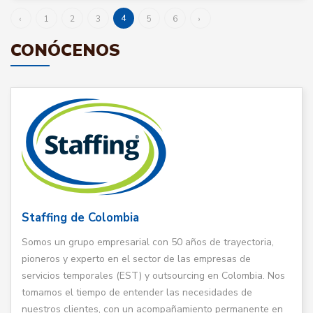
4
‹
1
2
3
5
6
›
CONÓCENOS
Staffing de Colombia
Somos un grupo empresarial con 50 años de trayectoria,
pioneros y experto en el sector de las empresas de
servicios temporales (EST) y outsourcing en Colombia. Nos
tomamos el tiempo de entender las necesidades de
nuestros clientes, con un acompañamiento permanente en