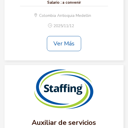
Salario :
a convenir
Colombia Antioquia Medellin
2025/11/12
Ver Más
Auxiliar de servicios