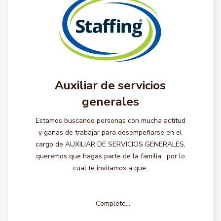
Auxiliar de servicios
generales
Estamos buscando personas con mucha actitud
y ganas de trabajar para desempeñarse en el
cargo de AUXILIAR DE SERVICIOS GENERALES,
queremos que hagas parte de la familia , por lo
cual te invitamos a que:
- Complete...