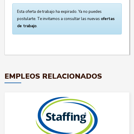
Esta oferta de trabajo ha expirado. Ya no puedes
postularte. Te invitamos a consultar las nuevas
ofertas
de trabajo
.
EMPLEOS RELACIONADOS