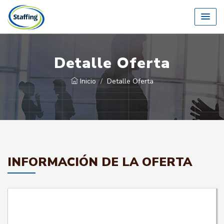
Detalle Oferta
Inicio
Detalle Oferta
INFORMACIÓN DE LA OFERTA