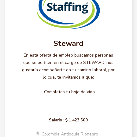
Steward
En esta oferta de empleo buscamos personas
que se perfilen en el cargo de STEWARD, nos
gustaría acompañarte en tu camino laboral, por
lo cual te invitamos a que:
- Completes tu hoja de vida.
...
Salario :
$ 1.423.500
Colombia Antioquia Rionegro