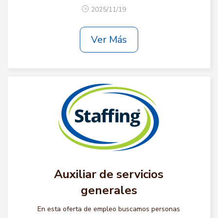
2025/11/19
Ver Más
Auxiliar de servicios
generales
En esta oferta de empleo buscamos personas