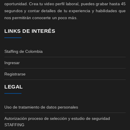
oportunidad. Crea tu video perfil laboral, puedes grabar hasta 45
segundos y contar detalles de tu experiencia y habilidades que
nos permitirán conocerte un poco más.
LINKS DE INTERÉS
Staffing de Colombia
Ingresar
Registrarse
LEGAL
Uso de tratamiento de datos personales
Autorización proceso de selección y estudio de seguridad
STAFFING