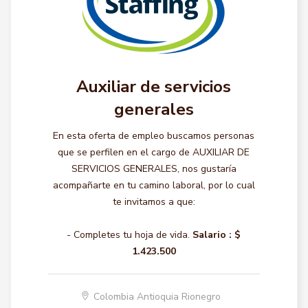
Auxiliar de servicios
generales
En esta oferta de empleo buscamos personas
que se perfilen en el cargo de AUXILIAR DE
SERVICIOS GENERALES, nos gustaría
acompañarte en tu camino laboral, por lo cual
te invitamos a que:
- Completes tu hoja de vida.
Salario :
$
1.423.500
Colombia Antioquia Rionegro