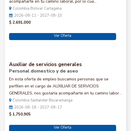
acompañarte en tu camino laboral, por lo cua...
Colombia Bolivar Cartagena
2026-08-11 - 2027-08-10
$ 2.691.000
Ver Oferta
Auxiliar de servicios generales
Personal domestico y de aseo
En esta oferta de empleo buscamos personas que se
perfilen en el cargo de AUXILIAR DE SERVICIOS
GENERALES, nos gustaría acompañarte en tu camino labor...
Colombia Santander Bucaramanga
2026-08-18 - 2027-08-17
$ 1.750.905
Ver Oferta