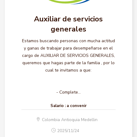
Auxiliar de servicios
generales
Estamos buscando personas con mucha actitud
y ganas de trabajar para desempeñarse en el
cargo de AUXILIAR DE SERVICIOS GENERALES,
queremos que hagas parte de la familia , por lo
cual te invitamos a que:
- Complete...
Salario :
a convenir
Colombia Antioquia Medellin
2025/11/24