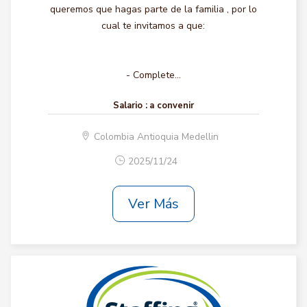
queremos que hagas parte de la familia , por lo
cual te invitamos a que:
- Complete...
Salario :
a convenir
Colombia Antioquia Medellin
2025/11/24
Ver Más