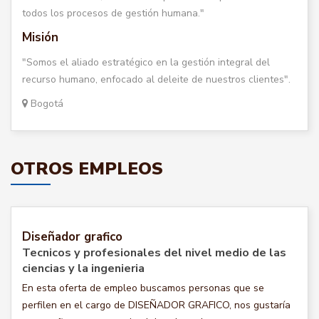
todos los procesos de gestión humana."
Misión
"Somos el aliado estratégico en la gestión integral del
recurso humano, enfocado al deleite de nuestros clientes".
Bogotá
OTROS EMPLEOS
Diseñador grafico
Tecnicos y profesionales del nivel medio de las
ciencias y la ingenieria
En esta oferta de empleo buscamos personas que se
perfilen en el cargo de DISEÑADOR GRAFICO, nos gustaría