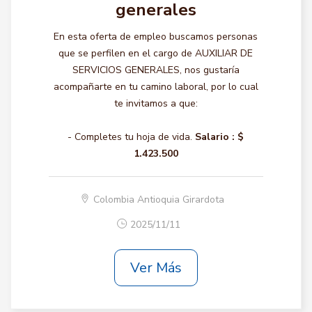
generales
En esta oferta de empleo buscamos personas
que se perfilen en el cargo de AUXILIAR DE
SERVICIOS GENERALES, nos gustaría
acompañarte en tu camino laboral, por lo cual
te invitamos a que:
- Completes tu hoja de vida.
Salario :
$
1.423.500
Colombia Antioquia Girardota
2025/11/11
Ver Más