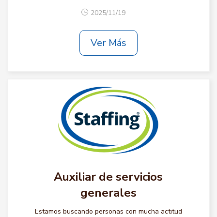
2025/11/19
Ver Más
Auxiliar de servicios
generales
Estamos buscando personas con mucha actitud