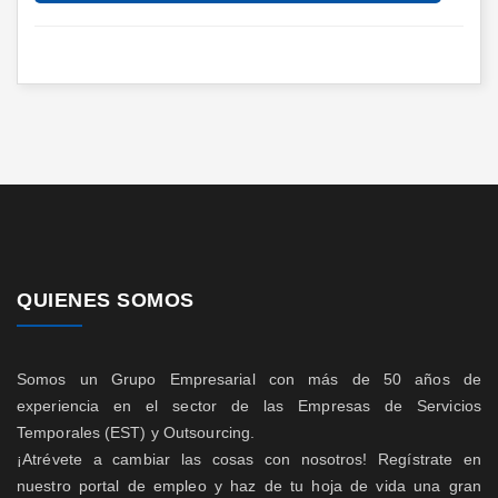
QUIENES SOMOS
Somos un Grupo Empresarial con más de 50 años de
experiencia en el sector de las Empresas de Servicios
Temporales (EST) y Outsourcing.
¡Atrévete a cambiar las cosas con nosotros! Regístrate en
nuestro portal de empleo y haz de tu hoja de vida una gran