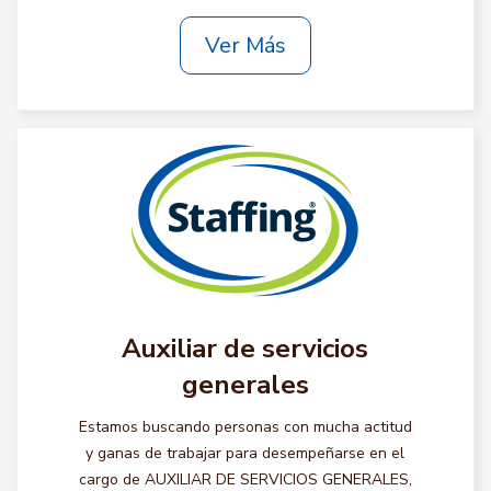
Ver Más
Auxiliar de servicios
generales
Estamos buscando personas con mucha actitud
y ganas de trabajar para desempeñarse en el
cargo de AUXILIAR DE SERVICIOS GENERALES,