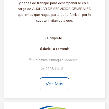
y ganas de trabajar para desempeñarse en el
cargo de AUXILIAR DE SERVICIOS GENERALES,
queremos que hagas parte de la familia , por lo
cual te invitamos a que:
- Complete...
Salario :
a convenir
Colombia Antioquia Medellin
2025/11/12
Ver Más