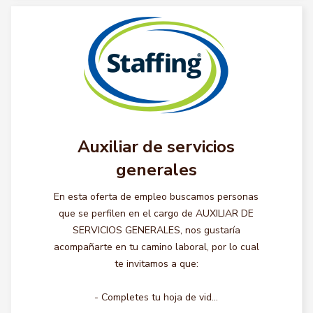
Auxiliar de servicios
generales
En esta oferta de empleo buscamos personas
que se perfilen en el cargo de AUXILIAR DE
SERVICIOS GENERALES, nos gustaría
acompañarte en tu camino laboral, por lo cual
te invitamos a que:
- Completes tu hoja de vid...