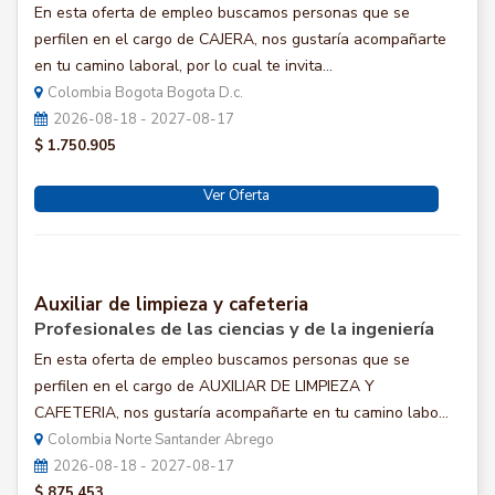
En esta oferta de empleo buscamos personas que se
perfilen en el cargo de CAJERA, nos gustaría acompañarte
en tu camino laboral, por lo cual te invita...
Colombia Bogota Bogota D.c.
2026-08-18 - 2027-08-17
$ 1.750.905
Ver Oferta
Auxiliar de limpieza y cafeteria
Profesionales de las ciencias y de la ingeniería
En esta oferta de empleo buscamos personas que se
perfilen en el cargo de AUXILIAR DE LIMPIEZA Y
CAFETERIA, nos gustaría acompañarte en tu camino labo...
Colombia Norte Santander Abrego
2026-08-18 - 2027-08-17
$ 875.453