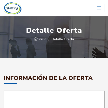
Detalle Oferta
Inicio
Detalle Oferta
INFORMACIÓN DE LA OFERTA