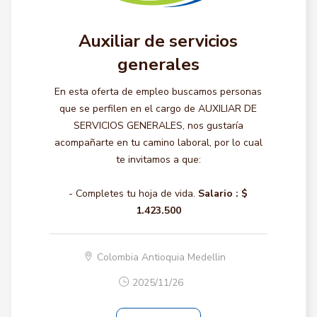
Auxiliar de servicios
generales
En esta oferta de empleo buscamos personas
que se perfilen en el cargo de AUXILIAR DE
SERVICIOS GENERALES, nos gustaría
acompañarte en tu camino laboral, por lo cual
te invitamos a que:
- Completes tu hoja de vida.
Salario :
$
1.423.500
Colombia Antioquia Medellin
2025/11/26