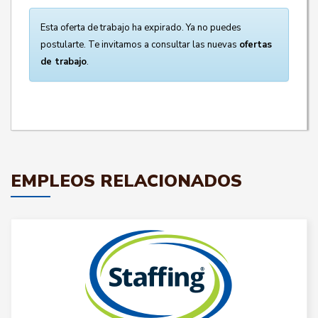
Esta oferta de trabajo ha expirado. Ya no puedes
postularte. Te invitamos a consultar las nuevas
ofertas
de trabajo
.
EMPLEOS RELACIONADOS