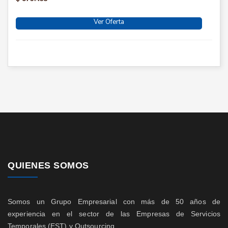
Ver Oferta
QUIENES SOMOS
Somos un Grupo Empresarial con más de 50 años de
experiencia en el sector de las Empresas de Servicios
Temporales (EST) y Outsourcing.