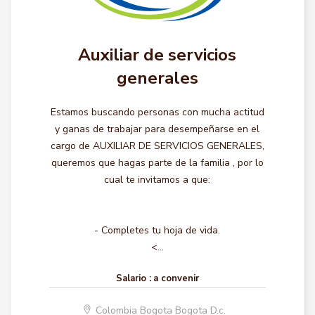
Auxiliar de servicios
generales
Estamos buscando personas con mucha actitud
y ganas de trabajar para desempeñarse en el
cargo de AUXILIAR DE SERVICIOS GENERALES,
queremos que hagas parte de la familia , por lo
cual te invitamos a que:
- Completes tu hoja de vida.
<...
Salario :
a convenir
Colombia Bogota Bogota D.c.