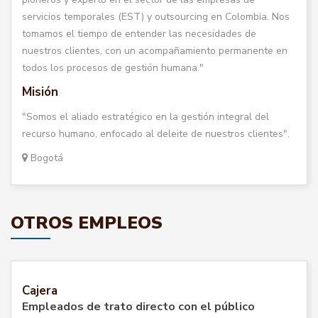
servicios temporales (EST) y outsourcing en Colombia. Nos
tomamos el tiempo de entender las necesidades de
nuestros clientes, con un acompañamiento permanente en
todos los procesos de gestión humana."
Misión
"Somos el aliado estratégico en la gestión integral del
recurso humano, enfocado al deleite de nuestros clientes".
Bogotá
OTROS EMPLEOS
Cajera
Empleados de trato directo con el público