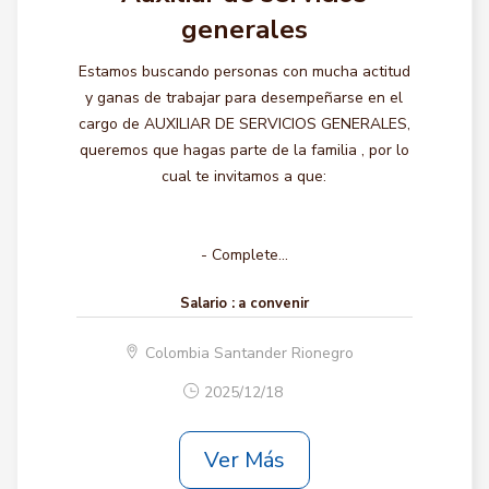
generales
Estamos buscando personas con mucha actitud
y ganas de trabajar para desempeñarse en el
cargo de AUXILIAR DE SERVICIOS GENERALES,
queremos que hagas parte de la familia , por lo
cual te invitamos a que:
- Complete...
Salario :
a convenir
Colombia Santander Rionegro
2025/12/18
Ver Más