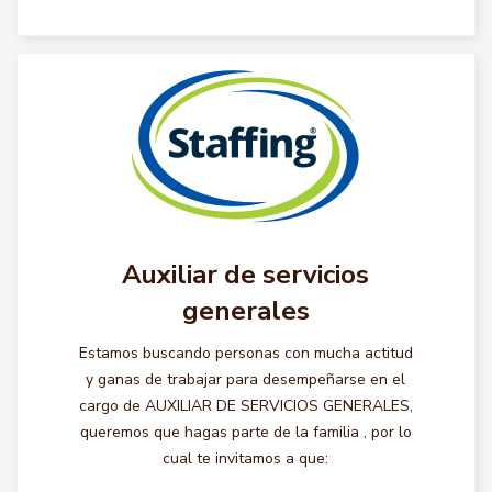
Auxiliar de servicios
generales
Estamos buscando personas con mucha actitud
y ganas de trabajar para desempeñarse en el
cargo de AUXILIAR DE SERVICIOS GENERALES,
queremos que hagas parte de la familia , por lo
cual te invitamos a que: