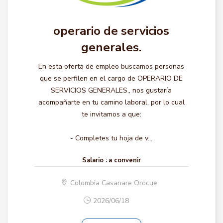
operario de servicios
generales.
En esta oferta de empleo buscamos personas
que se perfilen en el cargo de OPERARIO DE
SERVICIOS GENERALES., nos gustaría
acompañarte en tu camino laboral, por lo cual
te invitamos a que:
- Completes tu hoja de v...
Salario :
a convenir
Colombia Casanare Orocue
2026/06/18