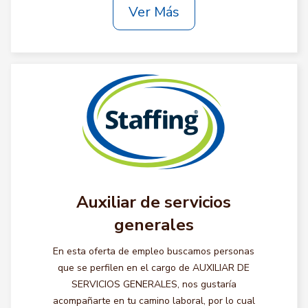
Ver Más
Auxiliar de servicios
generales
En esta oferta de empleo buscamos personas
que se perfilen en el cargo de AUXILIAR DE
SERVICIOS GENERALES, nos gustaría
acompañarte en tu camino laboral, por lo cual