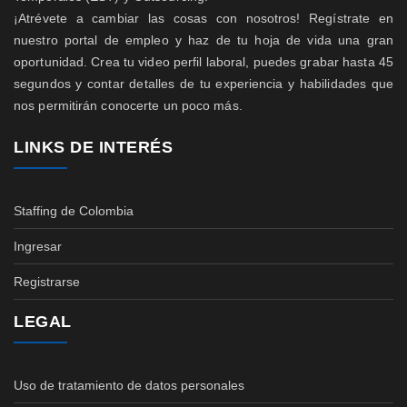
¡Atrévete a cambiar las cosas con nosotros! Regístrate en
nuestro portal de empleo y haz de tu hoja de vida una gran
oportunidad. Crea tu video perfil laboral, puedes grabar hasta 45
segundos y contar detalles de tu experiencia y habilidades que
nos permitirán conocerte un poco más.
LINKS DE INTERÉS
Staffing de Colombia
Ingresar
Registrarse
LEGAL
Uso de tratamiento de datos personales