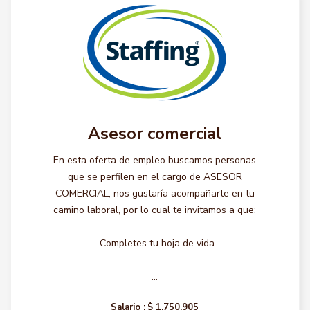
Asesor comercial
En esta oferta de empleo buscamos personas
que se perfilen en el cargo de ASESOR
COMERCIAL, nos gustaría acompañarte en tu
camino laboral, por lo cual te invitamos a que:
- Completes tu hoja de vida.
...
Salario :
$ 1.750.905