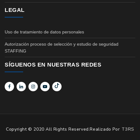
LEGAL
Uso de tratamiento de datos personales
Autorización proceso de selección y estudio de seguridad
STAFFING
SÍGUENOS EN NUESTRAS REDES
Copyright © 2020 All Rights Reserved.Realizado Por
T3RS