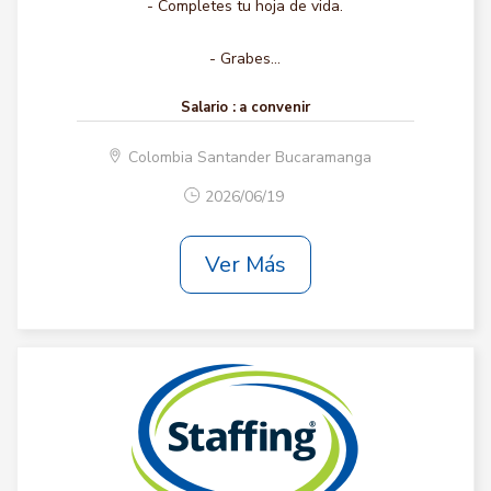
- Completes tu hoja de vida.
- Grabes...
Salario :
a convenir
Colombia Santander Bucaramanga
2026/06/19
Ver Más