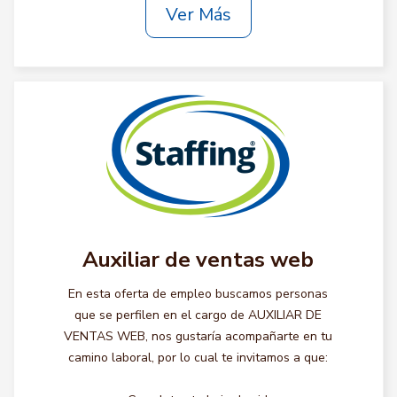
Ver Más
Auxiliar de ventas web
En esta oferta de empleo buscamos personas
que se perfilen en el cargo de AUXILIAR DE
VENTAS WEB, nos gustaría acompañarte en tu
camino laboral, por lo cual te invitamos a que: