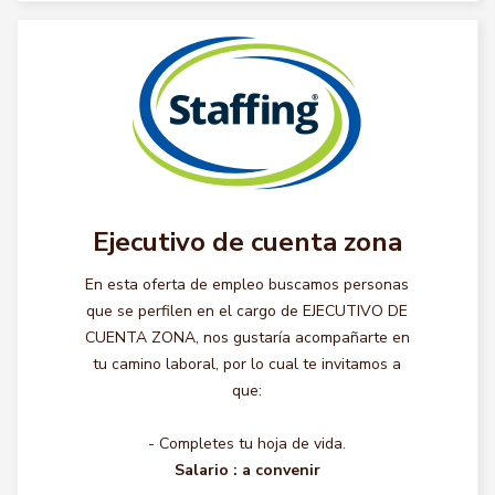
Ejecutivo de cuenta zona
En esta oferta de empleo buscamos personas
que se perfilen en el cargo de EJECUTIVO DE
CUENTA ZONA, nos gustaría acompañarte en
tu camino laboral, por lo cual te invitamos a
que:
- Completes tu hoja de vida.
Salario :
a convenir