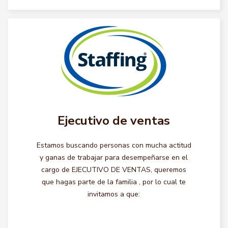
Ejecutivo de ventas
Estamos buscando personas con mucha actitud
y ganas de trabajar para desempeñarse en el
cargo de EJECUTIVO DE VENTAS, queremos
que hagas parte de la familia , por lo cual te
invitamos a que: