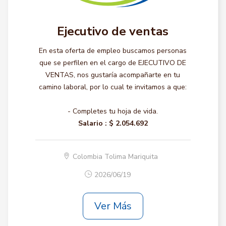
Ejecutivo de ventas
En esta oferta de empleo buscamos personas
que se perfilen en el cargo de EJECUTIVO DE
VENTAS, nos gustaría acompañarte en tu
camino laboral, por lo cual te invitamos a que:
- Completes tu hoja de vida.
Salario :
$ 2.054.692
Colombia Tolima Mariquita
2026/06/19
Ver Más