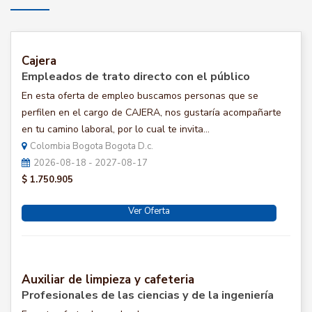
Cajera
Empleados de trato directo con el público
En esta oferta de empleo buscamos personas que se
perfilen en el cargo de CAJERA, nos gustaría acompañarte
en tu camino laboral, por lo cual te invita...
Colombia Bogota Bogota D.c.
2026-08-18 - 2027-08-17
$ 1.750.905
Ver Oferta
Auxiliar de limpieza y cafeteria
Profesionales de las ciencias y de la ingeniería