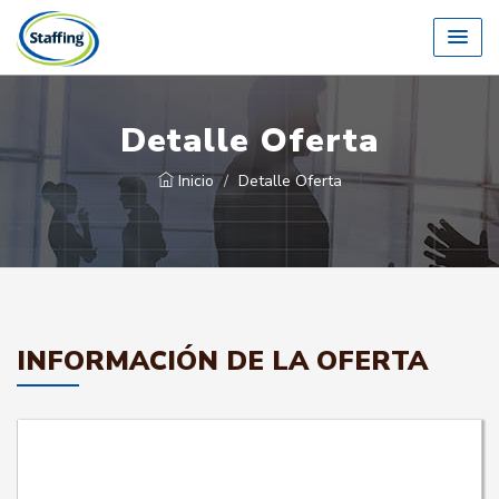
Detalle Oferta
Inicio
Detalle Oferta
INFORMACIÓN DE LA OFERTA