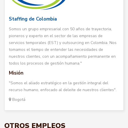
Staffing de Colombia
Somos un grupo empresarial con 50 años de trayectoria,
pioneros y experto en el sector de las empresas de
servicios temporales (EST) y outsourcing en Colombia. Nos
tomamos el tiempo de entender las necesidades de
nuestros clientes, con un acompañamiento permanente en
todos los procesos de gestión humana."
Misión
"Somos el aliado estratégico en la gestión integral del
recurso humano, enfocado al deleite de nuestros clientes".
Bogotá
OTROS EMPLEOS