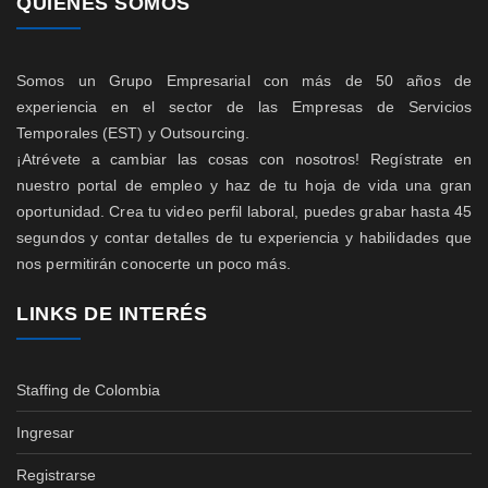
QUIENES SOMOS
Somos un Grupo Empresarial con más de 50 años de
experiencia en el sector de las Empresas de Servicios
Temporales (EST) y Outsourcing.
¡Atrévete a cambiar las cosas con nosotros! Regístrate en
nuestro portal de empleo y haz de tu hoja de vida una gran
oportunidad. Crea tu video perfil laboral, puedes grabar hasta 45
segundos y contar detalles de tu experiencia y habilidades que
nos permitirán conocerte un poco más.
LINKS DE INTERÉS
Staffing de Colombia
Ingresar
Registrarse