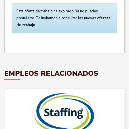
Esta oferta de trabajo ha expirado. Ya no puedes
postularte. Te invitamos a consultar las nuevas
ofertas
de trabajo
.
EMPLEOS RELACIONADOS