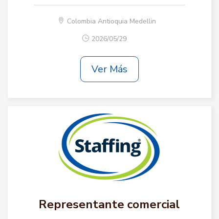
Colombia Antioquia Medellin
2026/05/29
Ver Más
Representante comercial