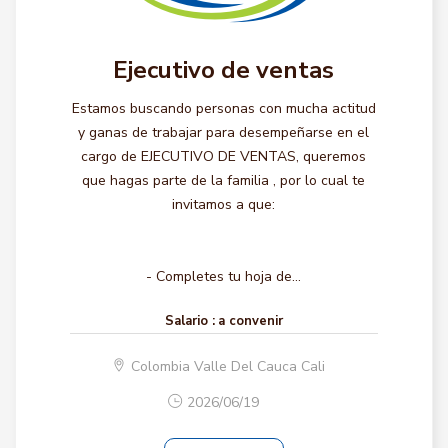
Ejecutivo de ventas
Estamos buscando personas con mucha actitud
y ganas de trabajar para desempeñarse en el
cargo de EJECUTIVO DE VENTAS, queremos
que hagas parte de la familia , por lo cual te
invitamos a que:
- Completes tu hoja de...
Salario :
a convenir
Colombia Valle Del Cauca Cali
2026/06/19