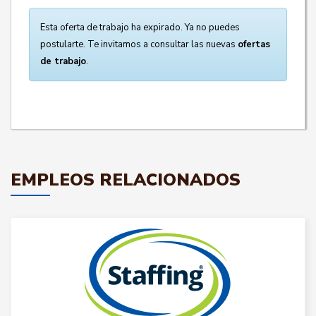
Esta oferta de trabajo ha expirado. Ya no puedes
postularte. Te invitamos a consultar las nuevas
ofertas
de trabajo
.
EMPLEOS RELACIONADOS