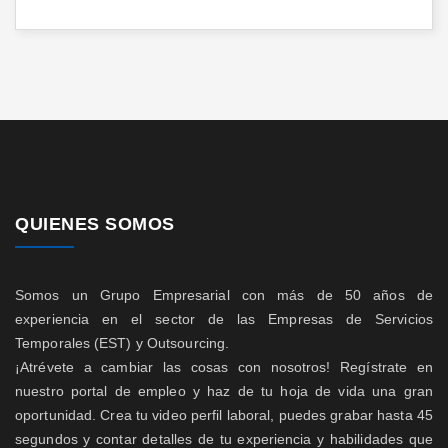
QUIENES SOMOS
Somos un Grupo Empresarial con más de 50 años de
experiencia en el sector de las Empresas de Servicios
Temporales (EST) y Outsourcing.
¡Atrévete a cambiar las cosas con nosotros! Regístrate en
nuestro portal de empleo y haz de tu hoja de vida una gran
oportunidad. Crea tu video perfil laboral, puedes grabar hasta 45
segundos y contar detalles de tu experiencia y habilidades que