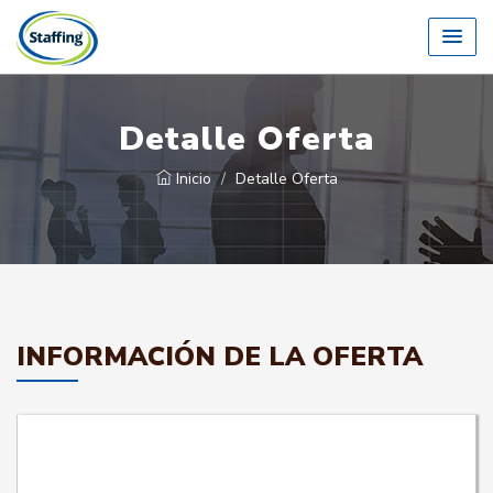
Detalle Oferta
Inicio
Detalle Oferta
INFORMACIÓN DE LA OFERTA