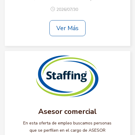
2026/07/30
Ver Más
Asesor comercial
En esta oferta de empleo buscamos personas
que se perfilen en el cargo de ASESOR