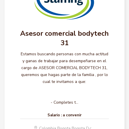
Asesor comercial bodytech
31
Estamos buscando personas con mucha actitud
y ganas de trabajar para desempeñarse en el
cargo de ASESOR COMERCIAL BODYTECH 31,
queremos que hagas parte de la familia , por lo
cual te invitamos a que:
- Completes t...
Salario :
a convenir
Colombia Bogota Bogota D.c.