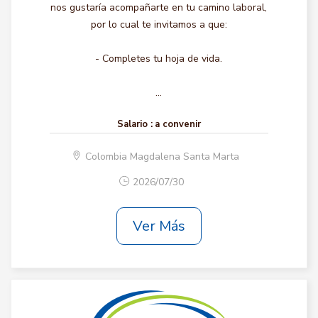
nos gustaría acompañarte en tu camino laboral,
por lo cual te invitamos a que:
- Completes tu hoja de vida.
...
Salario :
a convenir
Colombia Magdalena Santa Marta
2026/07/30
Ver Más