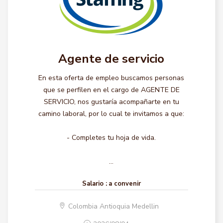
Agente de servicio
En esta oferta de empleo buscamos personas
que se perfilen en el cargo de AGENTE DE
SERVICIO, nos gustaría acompañarte en tu
camino laboral, por lo cual te invitamos a que:
- Completes tu hoja de vida.
...
Salario :
a convenir
Colombia Antioquia Medellin