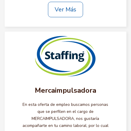
Ver Más
Mercaimpulsadora
En esta oferta de empleo buscamos personas
que se perfilen en el cargo de
MERCAIMPULSADORA, nos gustaría
acompañarte en tu camino laboral, por lo cual