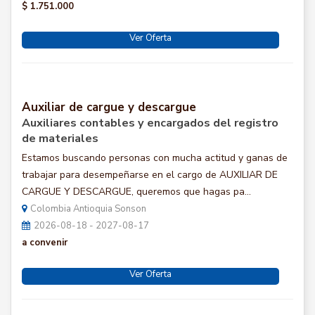
$ 1.751.000
Ver Oferta
Auxiliar de cargue y descargue
Auxiliares contables y encargados del registro
de materiales
Estamos buscando personas con mucha actitud y ganas de
trabajar para desempeñarse en el cargo de AUXILIAR DE
CARGUE Y DESCARGUE, queremos que hagas pa...
Colombia Antioquia Sonson
2026-08-18 - 2027-08-17
a convenir
Ver Oferta