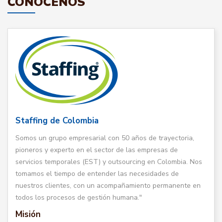
CONÓCENOS
Staffing de Colombia
Somos un grupo empresarial con 50 años de trayectoria,
pioneros y experto en el sector de las empresas de
servicios temporales (EST) y outsourcing en Colombia. Nos
tomamos el tiempo de entender las necesidades de
nuestros clientes, con un acompañamiento permanente en
todos los procesos de gestión humana."
Misión