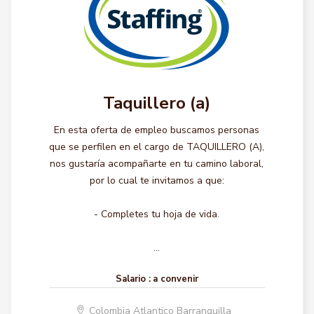
Taquillero (a)
En esta oferta de empleo buscamos personas
que se perfilen en el cargo de TAQUILLERO (A),
nos gustaría acompañarte en tu camino laboral,
por lo cual te invitamos a que:
- Completes tu hoja de vida.
...
Salario :
a convenir
Colombia Atlantico Barranquilla