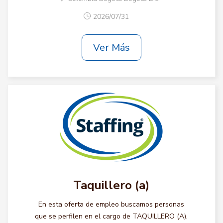
2026/07/31
Ver Más
Taquillero (a)
En esta oferta de empleo buscamos personas
que se perfilen en el cargo de TAQUILLERO (A),