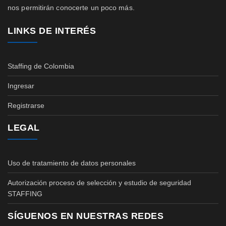
nos permitirán conocerte un poco más.
LINKS DE INTERÉS
Staffing de Colombia
Ingresar
Registrarse
LEGAL
Uso de tratamiento de datos personales
Autorización proceso de selección y estudio de seguridad
STAFFING
SÍGUENOS EN NUESTRAS REDES