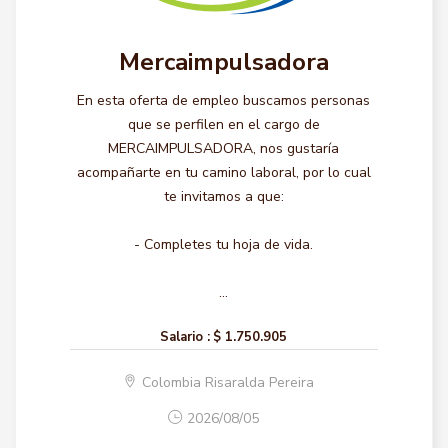
Mercaimpulsadora
En esta oferta de empleo buscamos personas
que se perfilen en el cargo de
MERCAIMPULSADORA, nos gustaría
acompañarte en tu camino laboral, por lo cual
te invitamos a que:
- Completes tu hoja de vida.
...
Salario :
$ 1.750.905
Colombia Risaralda Pereira
2026/08/05