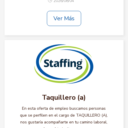
2026/08/04
Ver Más
Taquillero (a)
En esta oferta de empleo buscamos personas
que se perfilen en el cargo de TAQUILLERO (A),
nos gustaría acompañarte en tu camino laboral,