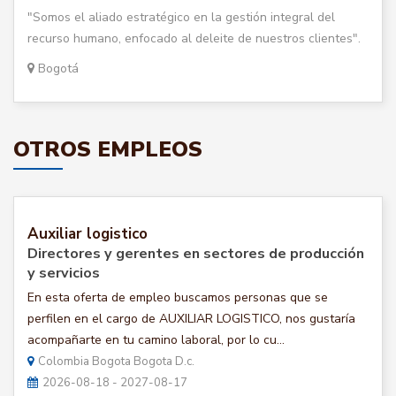
"Somos el aliado estratégico en la gestión integral del
recurso humano, enfocado al deleite de nuestros clientes".
Bogotá
OTROS EMPLEOS
Auxiliar logistico
Directores y gerentes en sectores de producción
y servicios
En esta oferta de empleo buscamos personas que se
perfilen en el cargo de AUXILIAR LOGISTICO, nos gustaría
acompañarte en tu camino laboral, por lo cu...
Colombia Bogota Bogota D.c.
2026-08-18 - 2027-08-17