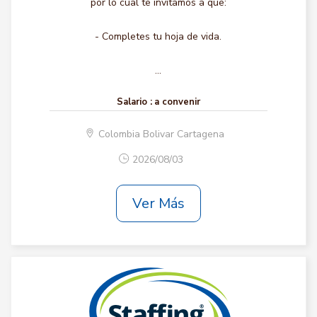
por lo cual te invitamos a que:
- Completes tu hoja de vida.
...
Salario :
a convenir
Colombia Bolivar Cartagena
2026/08/03
Ver Más