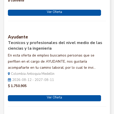
a convenir
Ver Oferta
Ayudante
Tecnicos y profesionales del nivel medio de las
ciencias y la ingenieria
En esta oferta de empleo buscamos personas que se
perfilen en el cargo de AYUDANTE, nos gustaría
acompañarte en tu camino laboral, por lo cual te invi...
Colombia Antioquia Medellin
2026-08-12 - 2027-08-11
$ 1.750.905
Ver Oferta