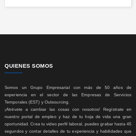
QUIENES SOMOS
Somos un Grupo Empresarial con más de 50 años de
experiencia en el sector de las Empresas de Servicios
Temporales (EST) y Outsourcing.
¡Atrévete a cambiar las cosas con nosotros! Regístrate en
nuestro portal de empleo y haz de tu hoja de vida una gran
oportunidad. Crea tu video perfil laboral, puedes grabar hasta 45
segundos y contar detalles de tu experiencia y habilidades que