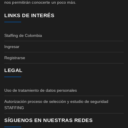
nos permitirán conocerte un poco más.
LINKS DE INTERÉS
Staffing de Colombia
Ingresar
Registrarse
LEGAL
Uso de tratamiento de datos personales
Autorización proceso de selección y estudio de seguridad
STAFFING
SÍGUENOS EN NUESTRAS REDES