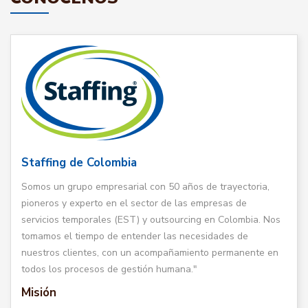
Staffing de Colombia
Somos un grupo empresarial con 50 años de trayectoria,
pioneros y experto en el sector de las empresas de
servicios temporales (EST) y outsourcing en Colombia. Nos
tomamos el tiempo de entender las necesidades de
nuestros clientes, con un acompañamiento permanente en
todos los procesos de gestión humana."
Misión