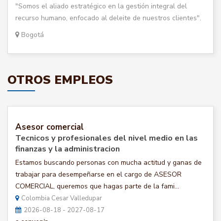
"Somos el aliado estratégico en la gestión integral del
recurso humano, enfocado al deleite de nuestros clientes".
Bogotá
OTROS EMPLEOS
Asesor comercial
Tecnicos y profesionales del nivel medio en las
finanzas y la administracion
Estamos buscando personas con mucha actitud y ganas de
trabajar para desempeñarse en el cargo de ASESOR
COMERCIAL, queremos que hagas parte de la fami...
Colombia Cesar Valledupar
2026-08-18 - 2027-08-17