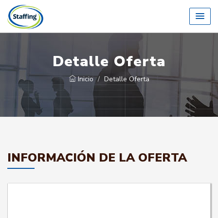
Detalle Oferta
Inicio
Detalle Oferta
INFORMACIÓN DE LA OFERTA