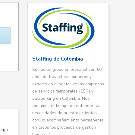
Staffing de Colombia
Somos un grupo empresarial con 50
años de trayectoria, pioneros y
experto en el sector de las empresas
de servicios temporales (EST) y
outsourcing en Colombia. Nos
tomamos el tiempo de entender las
necesidades de nuestros clientes,
con un acompañamiento permanente
en todos los procesos de gestión
argo
humana."