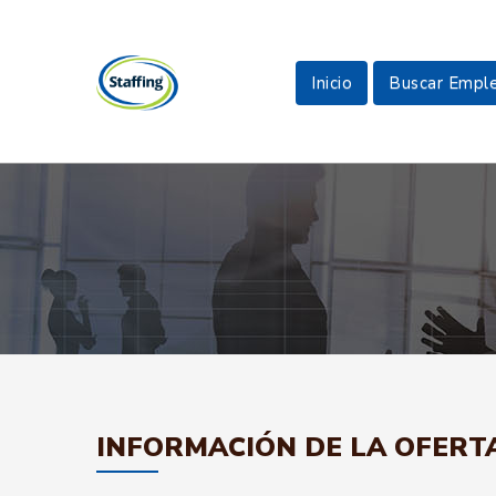
Inicio
Buscar Empl
INFORMACIÓN DE LA OFERT