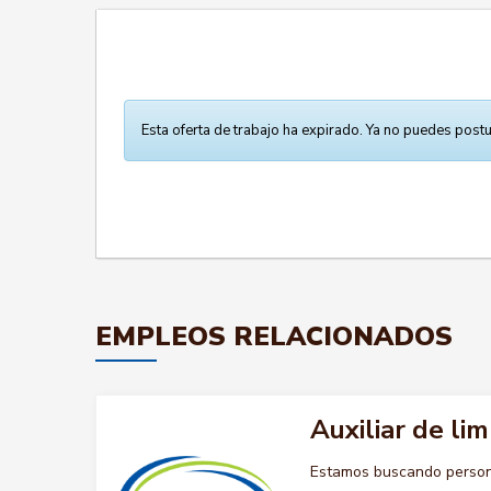
Esta oferta de trabajo ha expirado. Ya no puedes postu
EMPLEOS RELACIONADOS
Auxiliar de lim
Estamos buscando persona