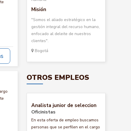
te
Misión
"Somos el aliado estratégico en la
gestión integral del recurso humano,
enfocado al deleite de nuestros
clientes".
Bogotá
ás
OTROS EMPLEOS
argo
te
Analista junior de seleccion
Oficinistas
En esta oferta de empleo buscamos
personas que se perfilen en el cargo