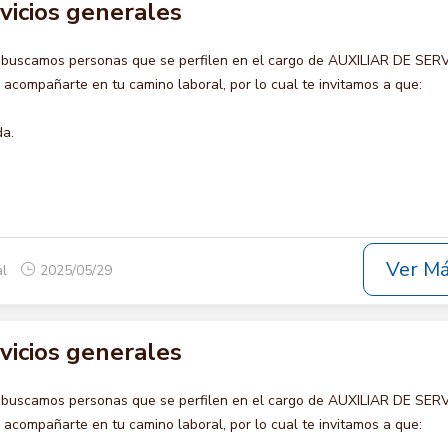
rvicios generales
 buscamos personas que se perfilen en el cargo de AUXILIAR DE SER
compañarte en tu camino laboral, por lo cual te invitamos a que:
da.
Ver M
al
2025/05/29
rvicios generales
 buscamos personas que se perfilen en el cargo de AUXILIAR DE SER
compañarte en tu camino laboral, por lo cual te invitamos a que: