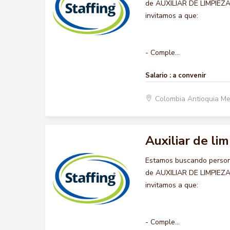
de AUXILIAR DE LIMPIEZA 
invitamos a que:
- Comple...
Salario :
a convenir
Colombia Antioquia Me
Auxiliar de lim
Estamos buscando persona
de AUXILIAR DE LIMPIEZA 
invitamos a que:
- Comple...