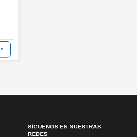
ás
SÍGUENOS EN NUESTRAS
REDES