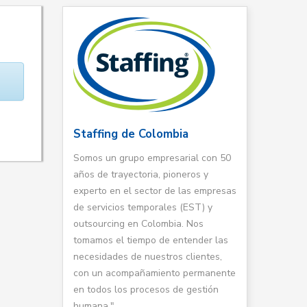
Staffing de Colombia
Somos un grupo empresarial con 50
años de trayectoria, pioneros y
experto en el sector de las empresas
de servicios temporales (EST) y
outsourcing en Colombia. Nos
tomamos el tiempo de entender las
necesidades de nuestros clientes,
con un acompañamiento permanente
en todos los procesos de gestión
humana."