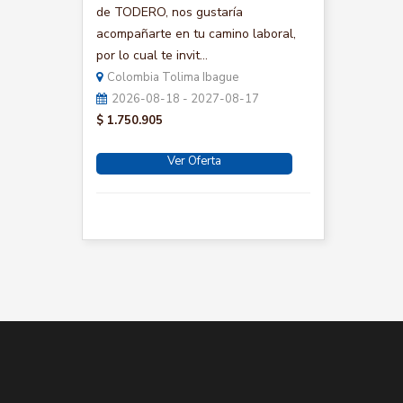
de TODERO, nos gustaría
acompañarte en tu camino laboral,
por lo cual te invit...
Colombia Tolima Ibague
2026-08-18 - 2027-08-17
$ 1.750.905
Ver Oferta