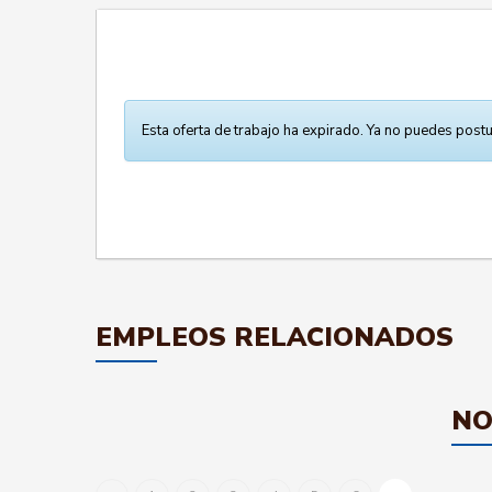
Esta oferta de trabajo ha expirado. Ya no puedes postu
EMPLEOS RELACIONADOS
NO