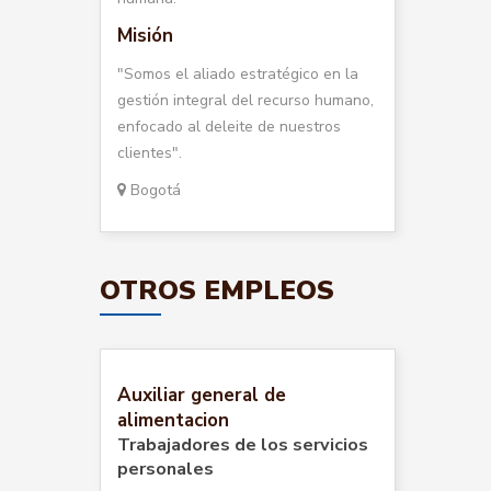
Misión
"Somos el aliado estratégico en la
gestión integral del recurso humano,
enfocado al deleite de nuestros
clientes".
Bogotá
OTROS EMPLEOS
Auxiliar general de
alimentacion
Trabajadores de los servicios
personales