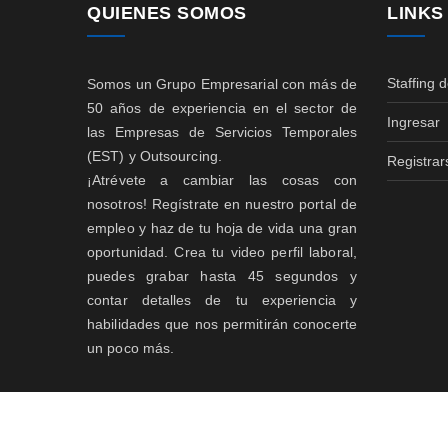
QUIENES SOMOS
LINKS
Staffing 
Somos un Grupo Empresarial con más de
50 años de experiencia en el sector de
Ingresar
las Empresas de Servicios Temporales
(EST) y Outsourcing.
Registrar
¡Atrévete a cambiar las cosas con
nosotros! Regístrate en nuestro portal de
empleo y haz de tu hoja de vida una gran
oportunidad. Crea tu video perfil laboral,
puedes grabar hasta 45 segundos y
contar detalles de tu experiencia y
habilidades que nos permitirán conocerte
un poco más.