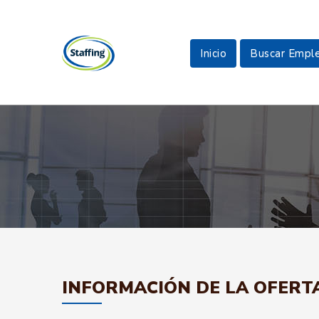
Inicio
Buscar Empl
INFORMACIÓN DE LA OFERT