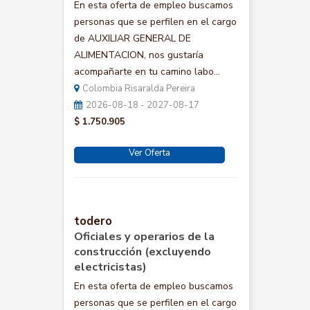
En esta oferta de empleo buscamos
personas que se perfilen en el cargo
de AUXILIAR GENERAL DE
ALIMENTACION, nos gustaría
acompañarte en tu camino labo...
Colombia Risaralda Pereira
2026-08-18 - 2027-08-17
$ 1.750.905
Ver Oferta
todero
Oficiales y operarios de la
construcción (excluyendo
electricistas)
En esta oferta de empleo buscamos
personas que se perfilen en el cargo