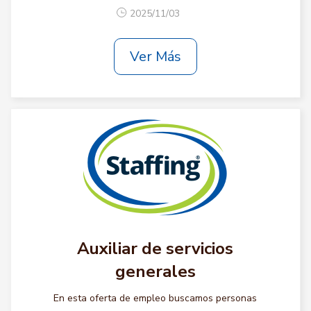
2025/11/03
Ver Más
Auxiliar de servicios
generales
En esta oferta de empleo buscamos personas