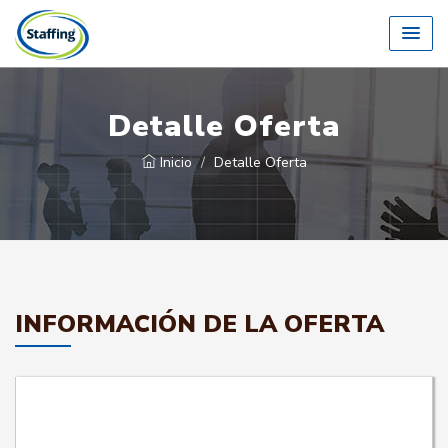
Detalle Oferta
Inicio
Detalle Oferta
INFORMACIÓN DE LA OFERTA