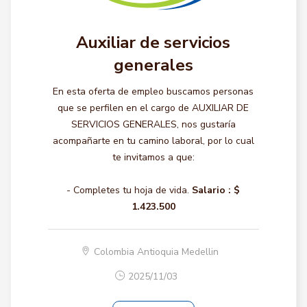
Auxiliar de servicios
generales
En esta oferta de empleo buscamos personas
que se perfilen en el cargo de AUXILIAR DE
SERVICIOS GENERALES, nos gustaría
acompañarte en tu camino laboral, por lo cual
te invitamos a que:
- Completes tu hoja de vida.
Salario :
$
1.423.500
Colombia Antioquia Medellin
2025/11/03