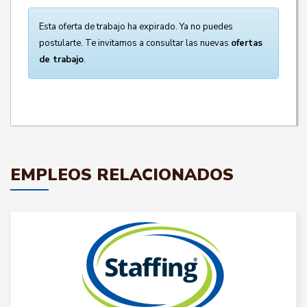
Esta oferta de trabajo ha expirado. Ya no puedes
postularte. Te invitamos a consultar las nuevas
ofertas
de trabajo
.
EMPLEOS RELACIONADOS