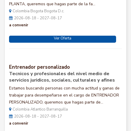
PLANTA, queremos que hagas parte de la fa...
Colombia Bogota Bogota D.c.
2026-08-18 - 2027-08-17
a convenir
Ver Oferta
Entrenador personalizado
Tecnicos y profesionales del nivel medio de
servicios juridicos, sociales, culturales y afines
Estamos buscando personas con mucha actitud y ganas de
trabajar para desempeñarse en el cargo de ENTRENADOR
PERSONALIZADO, queremos que hagas parte de...
Colombia Atlantico Barranquilla
2026-08-18 - 2027-08-17
a convenir