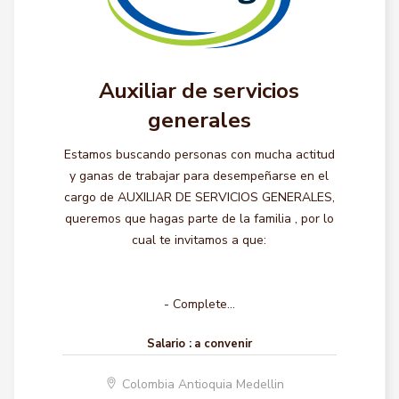
Auxiliar de servicios
generales
Estamos buscando personas con mucha actitud
y ganas de trabajar para desempeñarse en el
cargo de AUXILIAR DE SERVICIOS GENERALES,
queremos que hagas parte de la familia , por lo
cual te invitamos a que:
- Complete...
Salario :
a convenir
Colombia Antioquia Medellin