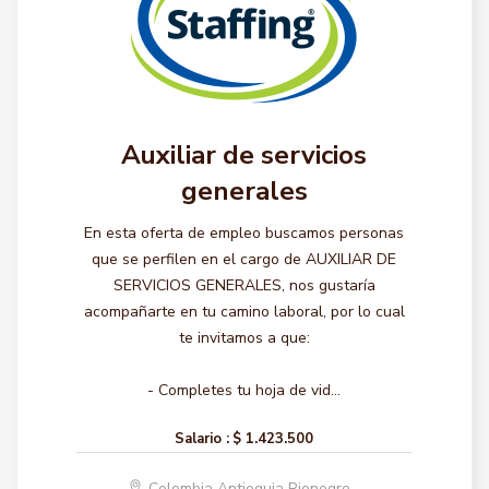
Auxiliar de servicios
generales
En esta oferta de empleo buscamos personas
que se perfilen en el cargo de AUXILIAR DE
SERVICIOS GENERALES, nos gustaría
acompañarte en tu camino laboral, por lo cual
te invitamos a que:
- Completes tu hoja de vid...
Salario :
$ 1.423.500
Colombia Antioquia Rionegro