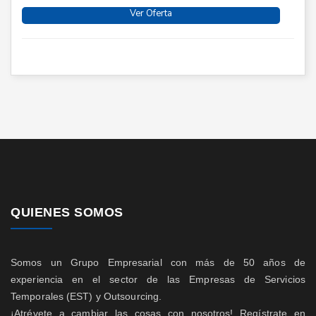
Ver Oferta
QUIENES SOMOS
Somos un Grupo Empresarial con más de 50 años de
experiencia en el sector de las Empresas de Servicios
Temporales (EST) y Outsourcing.
¡Atrévete a cambiar las cosas con nosotros! Regístrate en