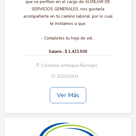
que se perfilen en el cargo de AUXILIAR DE
SERVICIOS GENERALES, nos gustaría
acompañarte en tu camino laboral, por lo cual
te invitamos a que:
- Completes tu hoja de vid...
Salario :
$ 1.423.500
Colombia Antioquia Rionegro
2025/10/31
Ver Más