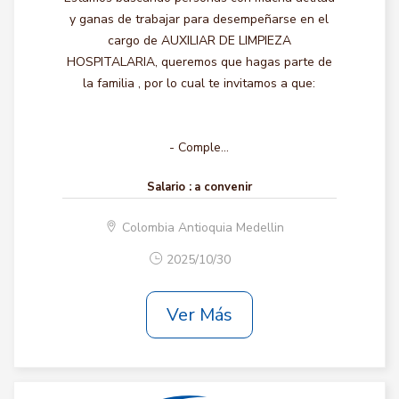
y ganas de trabajar para desempeñarse en el
cargo de AUXILIAR DE LIMPIEZA
HOSPITALARIA, queremos que hagas parte de
la familia , por lo cual te invitamos a que:
- Comple...
Salario :
a convenir
Colombia Antioquia Medellin
2025/10/30
Ver Más