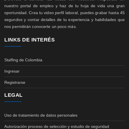
nuestro portal de empleo y haz de tu hoja de vida una gran
oportunidad. Crea tu video perfil laboral, puedes grabar hasta 45
segundos y contar detalles de tu experiencia y habilidades que
nos permitirán conocerte un poco más.
LINKS DE INTERÉS
Staffing de Colombia
Ingresar
Registrarse
LEGAL
Uso de tratamiento de datos personales
Autorización proceso de selección y estudio de seguridad