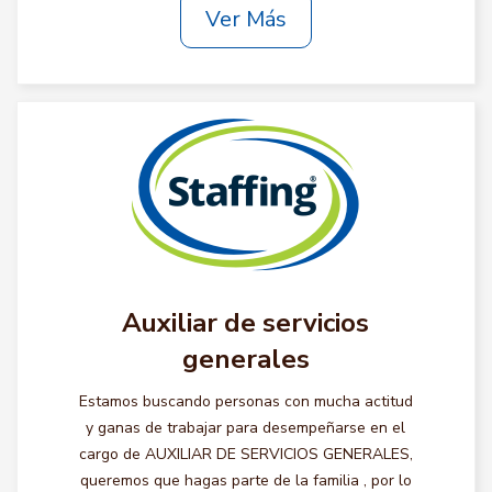
Ver Más
Auxiliar de servicios
generales
Estamos buscando personas con mucha actitud
y ganas de trabajar para desempeñarse en el
cargo de AUXILIAR DE SERVICIOS GENERALES,
queremos que hagas parte de la familia , por lo