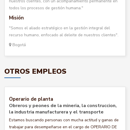
nuestros clientes, con un acompañamiento permanente en
todos los procesos de gestión humana."
Misión
"Somos el aliado estratégico en la gestión integral del
recurso humano, enfocado al deleite de nuestros clientes".
Bogotá
OTROS EMPLEOS
Operario de planta
Obreros y peones de la mineria, la construccion,
la industria manufacturera y el transporte
Estamos buscando personas con mucha actitud y ganas de
trabajar para desempeñarse en el cargo de OPERARIO DE