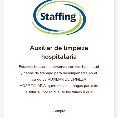
Auxiliar de limpieza
hospitalaria
Estamos buscando personas con mucha actitud
y ganas de trabajar para desempeñarse en el
cargo de AUXILIAR DE LIMPIEZA
HOSPITALARIA, queremos que hagas parte de
la familia , por lo cual te invitamos a que:
- Comple...