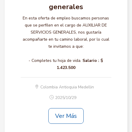
generales
En esta oferta de empleo buscamos personas
que se perfilen en el cargo de AUXILIAR DE
SERVICIOS GENERALES, nos gustaría
acompañarte en tu camino laboral, por lo cual
te invitamos a que:
- Completes tu hoja de vida.
Salario :
$
1.423.500
Colombia Antioquia Medellin
2025/10/29
Ver Más