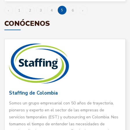
5
‹
1
2
3
4
6
›
CONÓCENOS
Staffing de Colombia
Somos un grupo empresarial con 50 años de trayectoria,
pioneros y experto en el sector de las empresas de
servicios temporales (EST) y outsourcing en Colombia. Nos
tomamos el tiempo de entender las necesidades de