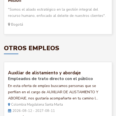
Misión
"Somos el aliado estratégico en la gestión integral del
recurso humano, enfocado al deleite de nuestros clientes".
Bogotá
OTROS EMPLEOS
Auxiliar de alistamiento y abordaje
Empleados de trato directo con el público
En esta oferta de empleo buscamos personas que se
perfilen en el cargo de AUXILIAR DE ALISTAMIENTO Y
ABORDAJE, nos gustaría acompañarte en tu camino l...
Colombia Magdalena Santa Marta
2026-08-12 - 2027-08-11