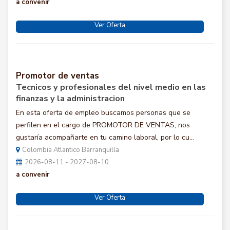
a convenir
Ver Oferta
Promotor de ventas
Tecnicos y profesionales del nivel medio en las
finanzas y la administracion
En esta oferta de empleo buscamos personas que se
perfilen en el cargo de PROMOTOR DE VENTAS, nos
gustaría acompañarte en tu camino laboral, por lo cu...
Colombia Atlantico Barranquilla
2026-08-11 - 2027-08-10
a convenir
Ver Oferta