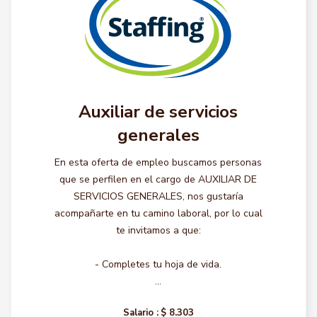
Auxiliar de servicios
generales
En esta oferta de empleo buscamos personas
que se perfilen en el cargo de AUXILIAR DE
SERVICIOS GENERALES, nos gustaría
acompañarte en tu camino laboral, por lo cual
te invitamos a que:
- Completes tu hoja de vida.
...
Salario :
$ 8.303