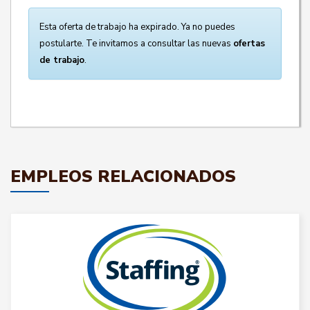
Esta oferta de trabajo ha expirado. Ya no puedes
postularte. Te invitamos a consultar las nuevas
ofertas
de trabajo
.
EMPLEOS RELACIONADOS