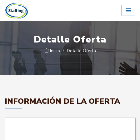
Detalle Oferta
Inicio
Detalle Oferta
INFORMACIÓN DE LA OFERTA