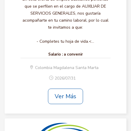
que se perfilen en el cargo de AUXILIAR DE
SERVICIOS GENERALES, nos gustaría
acompañarte en tu camino laboral, por lo cual
te invitamos a que:
- Completes tu hoja de vida.<...
Salario :
a convenir
Colombia Magdalena Santa Marta
2026/07/31
Ver Más