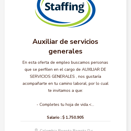
Auxiliar de servicios
generales
En esta oferta de empleo buscamos personas
que se perfilen en el cargo de AUXILIAR DE
SERVICIOS GENERALES , nos gustaría
acompañarte en tu camino laboral, por lo cual
te invitamos a que:
- Completes tu hoja de vida.<...
Salario :
$ 1.750.905
Colombia Bogota Bogota D.c.