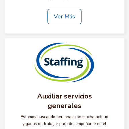
Ver Más
Auxiliar servicios
generales
Estamos buscando personas con mucha actitud
y ganas de trabajar para desempeñarse en el