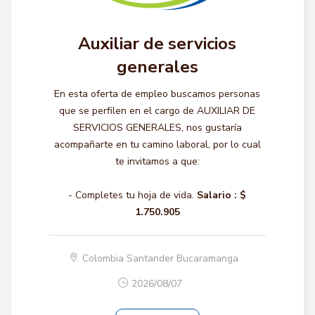
Auxiliar de servicios
generales
En esta oferta de empleo buscamos personas
que se perfilen en el cargo de AUXILIAR DE
SERVICIOS GENERALES, nos gustaría
acompañarte en tu camino laboral, por lo cual
te invitamos a que:
- Completes tu hoja de vida.
Salario :
$
1.750.905
Colombia Santander Bucaramanga
2026/08/07