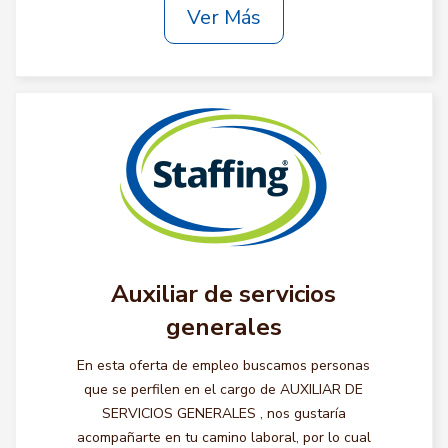
Ver Más
Auxiliar de servicios
generales
En esta oferta de empleo buscamos personas
que se perfilen en el cargo de AUXILIAR DE
SERVICIOS GENERALES , nos gustaría
acompañarte en tu camino laboral, por lo cual