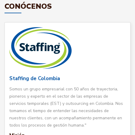
CONÓCENOS
Staffing de Colombia
Somos un grupo empresarial con 50 años de trayectoria,
pioneros y experto en el sector de las empresas de
servicios temporales (EST) y outsourcing en Colombia. Nos
tomamos el tiempo de entender las necesidades de
nuestros clientes, con un acompañamiento permanente en
todos los procesos de gestión humana."