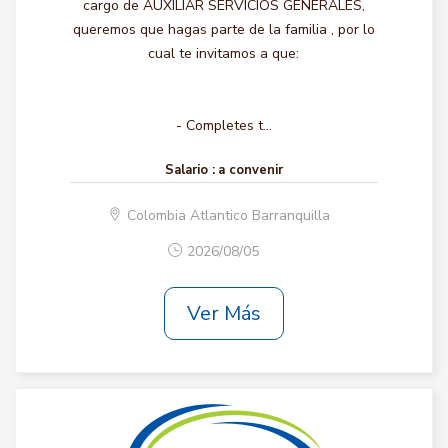
cargo de AUXILIAR SERVICIOS GENERALES,
queremos que hagas parte de la familia , por lo
cual te invitamos a que:
- Completes t...
Salario :
a convenir
Colombia Atlantico Barranquilla
2026/08/05
Ver Más