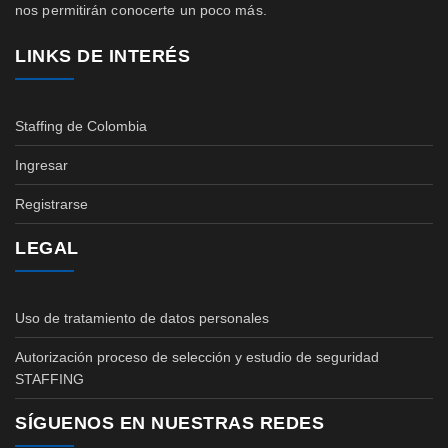
nos permitirán conocerte un poco más.
LINKS DE INTERÉS
Staffing de Colombia
Ingresar
Registrarse
LEGAL
Uso de tratamiento de datos personales
Autorización proceso de selección y estudio de seguridad
STAFFING
SÍGUENOS EN NUESTRAS REDES