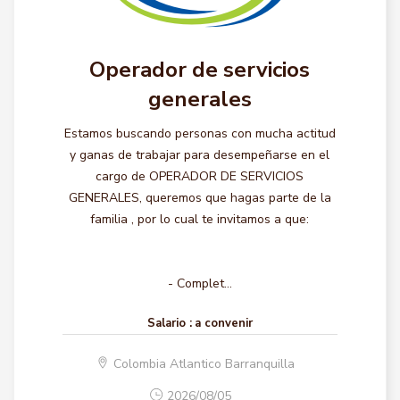
Operador de servicios
generales
Estamos buscando personas con mucha actitud
y ganas de trabajar para desempeñarse en el
cargo de OPERADOR DE SERVICIOS
GENERALES, queremos que hagas parte de la
familia , por lo cual te invitamos a que:
- Complet...
Salario :
a convenir
Colombia Atlantico Barranquilla
2026/08/05