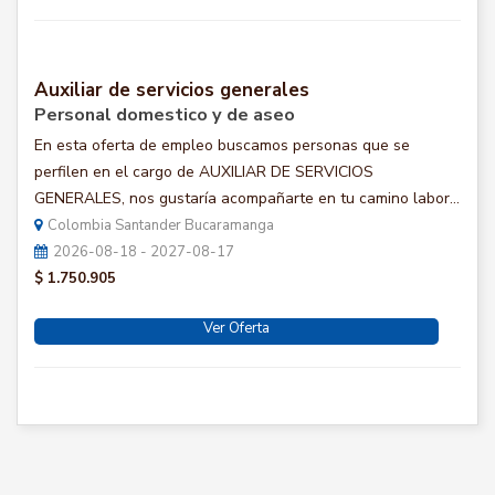
Auxiliar de servicios generales
Personal domestico y de aseo
En esta oferta de empleo buscamos personas que se
perfilen en el cargo de AUXILIAR DE SERVICIOS
GENERALES, nos gustaría acompañarte en tu camino labor...
Colombia Santander Bucaramanga
2026-08-18 - 2027-08-17
$ 1.750.905
Ver Oferta