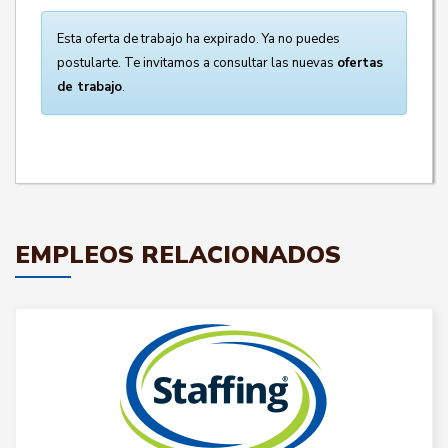
Esta oferta de trabajo ha expirado. Ya no puedes
postularte. Te invitamos a consultar las nuevas
ofertas
de trabajo
.
EMPLEOS RELACIONADOS