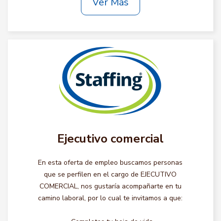
Ver Más
Ejecutivo comercial
En esta oferta de empleo buscamos personas
que se perfilen en el cargo de EJECUTIVO
COMERCIAL, nos gustaría acompañarte en tu
camino laboral, por lo cual te invitamos a que: