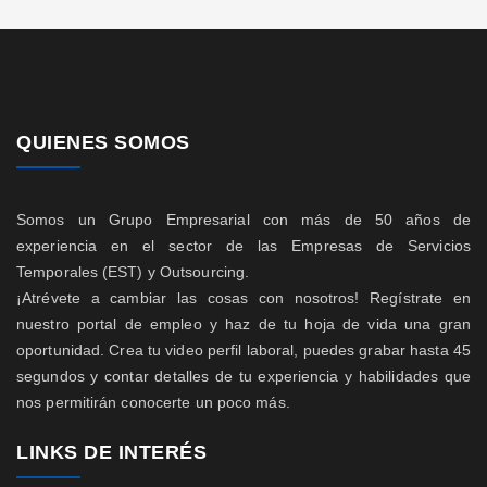
QUIENES SOMOS
Somos un Grupo Empresarial con más de 50 años de
experiencia en el sector de las Empresas de Servicios
Temporales (EST) y Outsourcing.
¡Atrévete a cambiar las cosas con nosotros! Regístrate en
nuestro portal de empleo y haz de tu hoja de vida una gran
oportunidad. Crea tu video perfil laboral, puedes grabar hasta 45
segundos y contar detalles de tu experiencia y habilidades que
nos permitirán conocerte un poco más.
LINKS DE INTERÉS