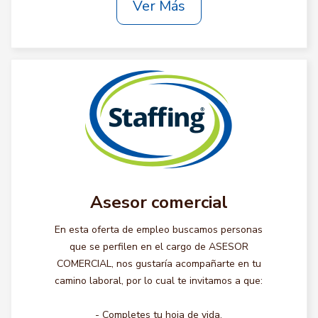
Ver Más
Asesor comercial
En esta oferta de empleo buscamos personas
que se perfilen en el cargo de ASESOR
COMERCIAL, nos gustaría acompañarte en tu
camino laboral, por lo cual te invitamos a que:
- Completes tu hoja de vida.