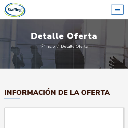
Detalle Oferta
Inicio
Detalle Oferta
INFORMACIÓN DE LA OFERTA