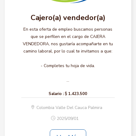
Cajero(a) vendedor(a)
En esta oferta de empleo buscamos personas
que se perfilen en el cargo de CAJERA
VENDEDORA, nos gustaría acompañarte en tu
camino laboral, por lo cual te invitamos a que:
- Completes tu hoja de vida.
...
Salario :
$ 1.423.500
Colombia Valle Del Cauca Palmira
2025/09/01