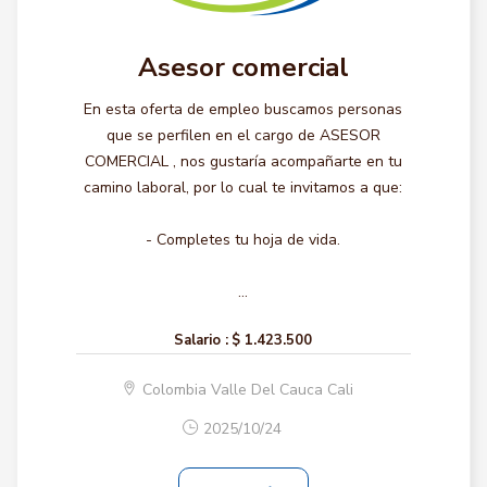
Asesor comercial
En esta oferta de empleo buscamos personas
que se perfilen en el cargo de ASESOR
COMERCIAL , nos gustaría acompañarte en tu
camino laboral, por lo cual te invitamos a que:
- Completes tu hoja de vida.
...
Salario :
$ 1.423.500
Colombia Valle Del Cauca Cali
2025/10/24