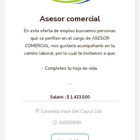
Asesor comercial
En esta oferta de empleo buscamos personas
que se perfilen en el cargo de ASESOR
COMERCIAL, nos gustaría acompañarte en tu
camino laboral, por lo cual te invitamos a que:
- Completes tu hoja de vida.
...
Salario :
$ 1.423.500
Colombia Valle Del Cauca Cali
2025/09/30