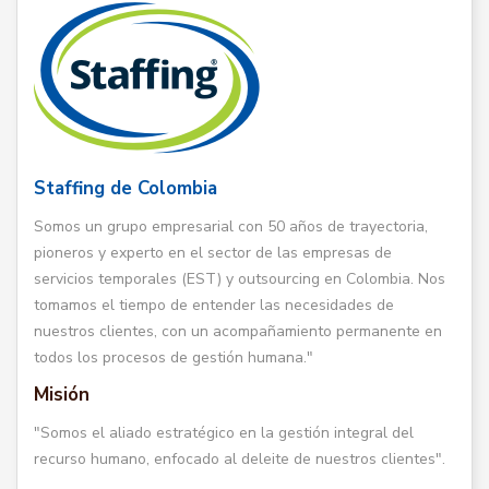
Staffing de Colombia
Somos un grupo empresarial con 50 años de trayectoria,
pioneros y experto en el sector de las empresas de
servicios temporales (EST) y outsourcing en Colombia. Nos
tomamos el tiempo de entender las necesidades de
nuestros clientes, con un acompañamiento permanente en
todos los procesos de gestión humana."
Misión
"Somos el aliado estratégico en la gestión integral del
recurso humano, enfocado al deleite de nuestros clientes".