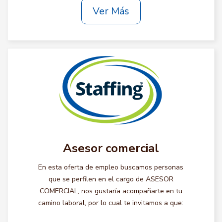
Ver Más
Asesor comercial
En esta oferta de empleo buscamos personas
que se perfilen en el cargo de ASESOR
COMERCIAL, nos gustaría acompañarte en tu
camino laboral, por lo cual te invitamos a que: