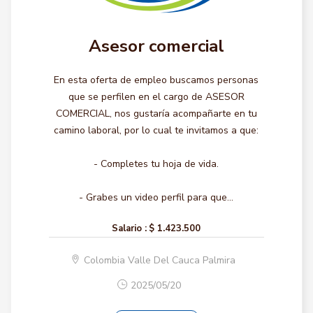
Asesor comercial
En esta oferta de empleo buscamos personas
que se perfilen en el cargo de ASESOR
COMERCIAL, nos gustaría acompañarte en tu
camino laboral, por lo cual te invitamos a que:
- Completes tu hoja de vida.
- Grabes un video perfil para que...
Salario :
$ 1.423.500
Colombia Valle Del Cauca Palmira
2025/05/20