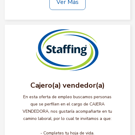
Ver Más
Cajero(a) vendedor(a)
En esta oferta de empleo buscamos personas
que se perfilen en el cargo de CAJERA
VENDEDORA, nos gustaría acompañarte en tu
camino laboral, por lo cual te invitamos a que:
- Completes tu hoja de vida.