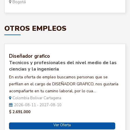
Bogotá
OTROS EMPLEOS
Diseñador grafico
Tecnicos y profesionales del nivel medio de las
ciencias y la ingenieria
En esta oferta de empleo buscamos personas que se
perfilen en el cargo de DISEÑADOR GRAFICO, nos gustaría
acompañarte en tu camino laboral, por lo cua...
Colombia Bolivar Cartagena
2026-08-11 - 2027-08-10
$ 2.691.000
Ver Oferta