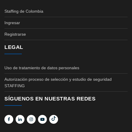
Staffing de Colombia
Ingresar
Registrarse
LEGAL
Uso de tratamiento de datos personales
Autorización proceso de selección y estudio de seguridad
STAFFING
SÍGUENOS EN NUESTRAS REDES