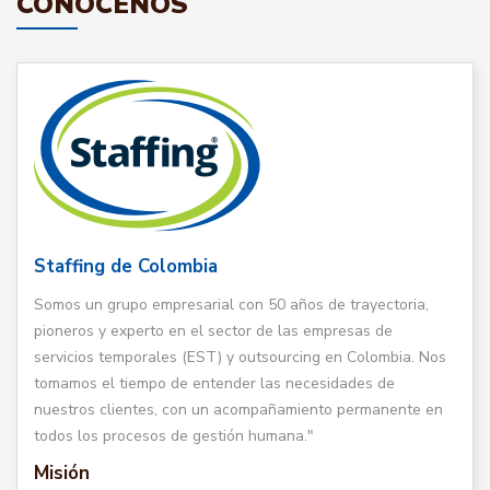
CONÓCENOS
Staffing de Colombia
Somos un grupo empresarial con 50 años de trayectoria,
pioneros y experto en el sector de las empresas de
servicios temporales (EST) y outsourcing en Colombia. Nos
tomamos el tiempo de entender las necesidades de
nuestros clientes, con un acompañamiento permanente en
todos los procesos de gestión humana."
Misión