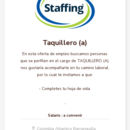
Taquillero (a)
En esta oferta de empleo buscamos personas
que se perfilen en el cargo de TAQUILLERO (A),
nos gustaría acompañarte en tu camino laboral,
por lo cual te invitamos a que:
- Completes tu hoja de vida.
...
Salario :
a convenir
Colombia Atlantico Barranquilla