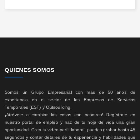
QUIENES SOMOS
Somos un Grupo Empresarial con más de 50 años de
experiencia en el sector de las Empresas de Servicios
Temporales (EST) y Outsourcing.
¡Atrévete a cambiar las cosas con nosotros! Regístrate en
nuestro portal de empleo y haz de tu hoja de vida una gran
oportunidad. Crea tu video perfil laboral, puedes grabar hasta 45
segundos y contar detalles de tu experiencia y habilidades que