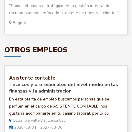
"Somos el aliado estratégico en la gestión integral del
recurso humano, enfocado al deleite de nuestros clientes".
Bogotá
OTROS EMPLEOS
Asistente contable
Tecnicos y profesionales del nivel medio en las
finanzas y la administracion
En esta oferta de empleo buscamos personas que se
perfilen en el cargo de ASISTENTE CONTABLE, nos
gustaría acompañarte en tu camino laboral, por lo cu...
Colombia Valle Del Cauca Cali
2026-08-31 - 2027-08-30