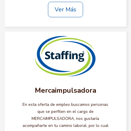
Ver Más
Mercaimpulsadora
En esta oferta de empleo buscamos personas
que se perfilen en el cargo de
MERCAIMPULSADORA, nos gustaría
acompañarte en tu camino laboral, por lo cual