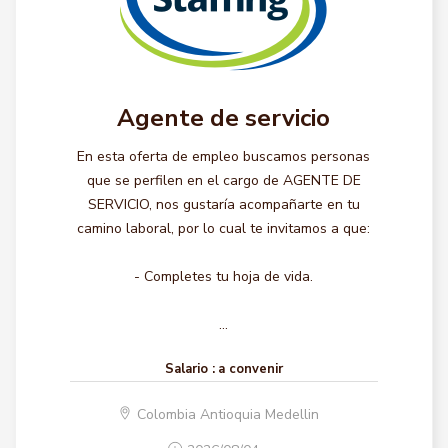
Agente de servicio
En esta oferta de empleo buscamos personas
que se perfilen en el cargo de AGENTE DE
SERVICIO, nos gustaría acompañarte en tu
camino laboral, por lo cual te invitamos a que:
- Completes tu hoja de vida.
...
Salario :
a convenir
Colombia Antioquia Medellin