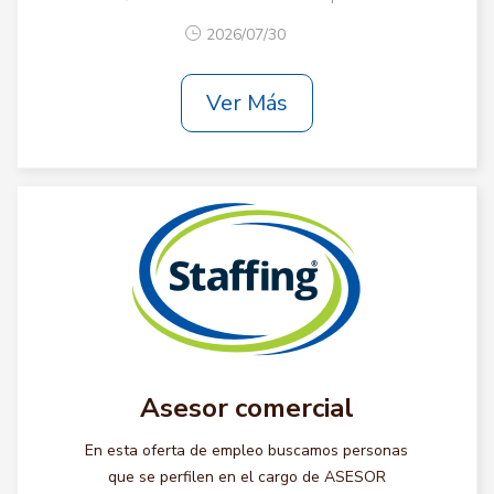
2026/07/30
Ver Más
Asesor comercial
En esta oferta de empleo buscamos personas
que se perfilen en el cargo de ASESOR