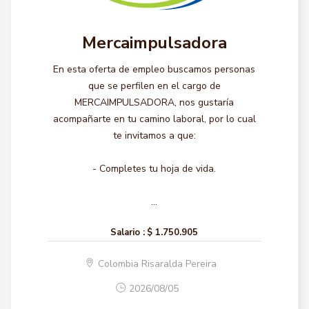
Mercaimpulsadora
En esta oferta de empleo buscamos personas
que se perfilen en el cargo de
MERCAIMPULSADORA, nos gustaría
acompañarte en tu camino laboral, por lo cual
te invitamos a que:
- Completes tu hoja de vida.
...
Salario :
$ 1.750.905
Colombia Risaralda Pereira
2026/08/05