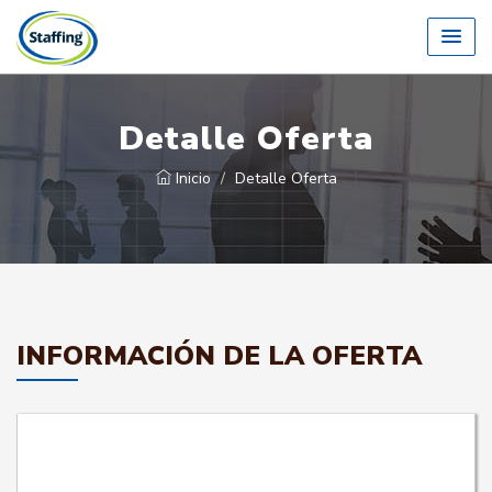
Detalle Oferta
Inicio
Detalle Oferta
INFORMACIÓN DE LA OFERTA