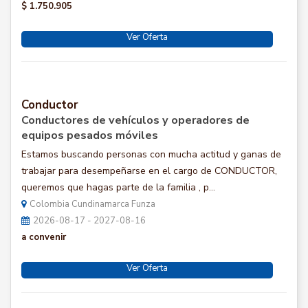
$ 1.750.905
Ver Oferta
Conductor
Conductores de vehículos y operadores de
equipos pesados móviles
Estamos buscando personas con mucha actitud y ganas de
trabajar para desempeñarse en el cargo de CONDUCTOR,
queremos que hagas parte de la familia , p...
Colombia Cundinamarca Funza
2026-08-17 - 2027-08-16
a convenir
Ver Oferta