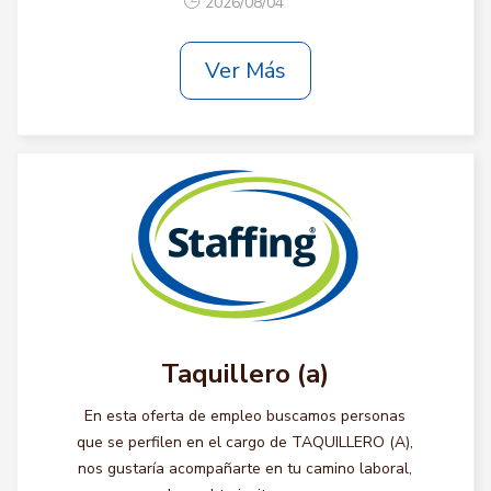
2026/08/04
Ver Más
Taquillero (a)
En esta oferta de empleo buscamos personas
que se perfilen en el cargo de TAQUILLERO (A),
nos gustaría acompañarte en tu camino laboral,