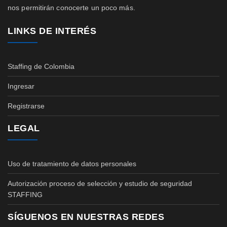
nos permitirán conocerte un poco más.
LINKS DE INTERÉS
Staffing de Colombia
Ingresar
Registrarse
LEGAL
Uso de tratamiento de datos personales
Autorización proceso de selección y estudio de seguridad
STAFFING
SÍGUENOS EN NUESTRAS REDES