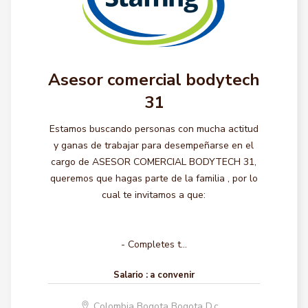
Asesor comercial bodytech
31
Estamos buscando personas con mucha actitud
y ganas de trabajar para desempeñarse en el
cargo de ASESOR COMERCIAL BODYTECH 31,
queremos que hagas parte de la familia , por lo
cual te invitamos a que:
- Completes t...
Salario :
a convenir
Colombia Bogota Bogota D.c.