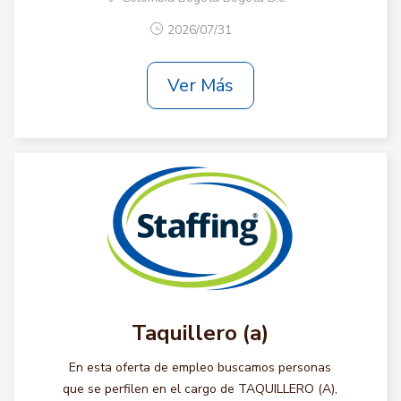
2026/07/31
Ver Más
Taquillero (a)
En esta oferta de empleo buscamos personas
que se perfilen en el cargo de TAQUILLERO (A),