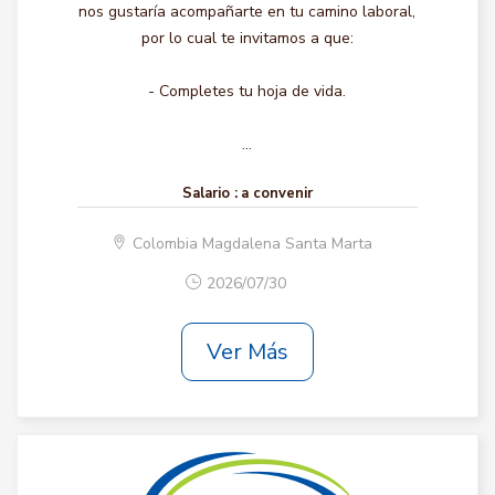
nos gustaría acompañarte en tu camino laboral,
por lo cual te invitamos a que:
- Completes tu hoja de vida.
...
Salario :
a convenir
Colombia Magdalena Santa Marta
2026/07/30
Ver Más