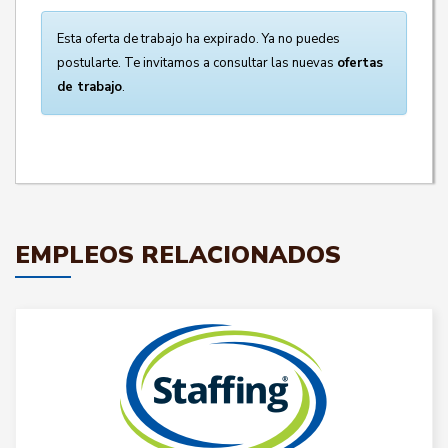
Esta oferta de trabajo ha expirado. Ya no puedes
postularte. Te invitamos a consultar las nuevas
ofertas
de trabajo
.
EMPLEOS RELACIONADOS