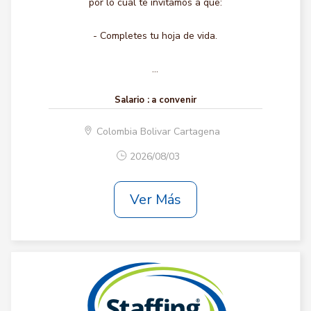
por lo cual te invitamos a que:
- Completes tu hoja de vida.
...
Salario :
a convenir
Colombia Bolivar Cartagena
2026/08/03
Ver Más