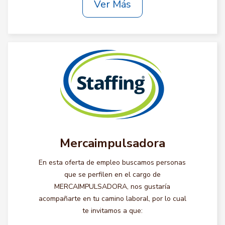
Ver Más
Mercaimpulsadora
En esta oferta de empleo buscamos personas
que se perfilen en el cargo de
MERCAIMPULSADORA, nos gustaría
acompañarte en tu camino laboral, por lo cual
te invitamos a que: