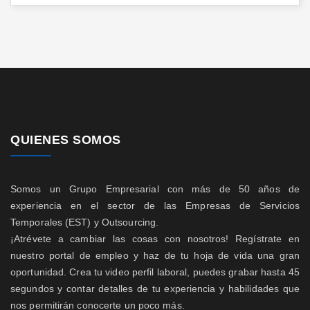
QUIENES SOMOS
Somos un Grupo Empresarial con más de 50 años de
experiencia en el sector de las Empresas de Servicios
Temporales (EST) y Outsourcing.
¡Atrévete a cambiar las cosas con nosotros! Regístrate en
nuestro portal de empleo y haz de tu hoja de vida una gran
oportunidad. Crea tu video perfil laboral, puedes grabar hasta 45
segundos y contar detalles de tu experiencia y habilidades que
nos permitirán conocerte un poco más.