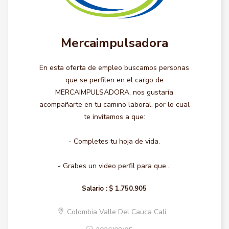
Mercaimpulsadora
En esta oferta de empleo buscamos personas
que se perfilen en el cargo de
MERCAIMPULSADORA, nos gustaría
acompañarte en tu camino laboral, por lo cual
te invitamos a que:
- Completes tu hoja de vida.
- Grabes un video perfil para que...
Salario :
$ 1.750.905
Colombia Valle Del Cauca Cali