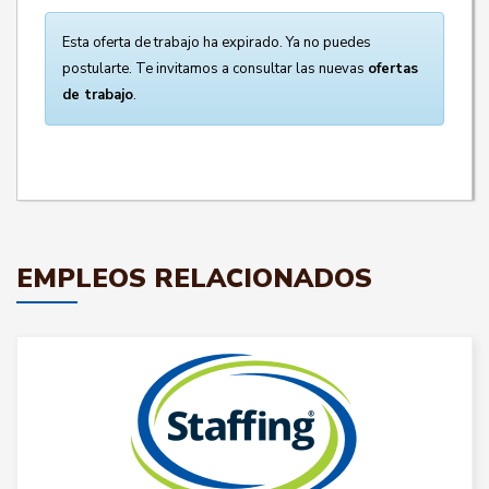
Esta oferta de trabajo ha expirado. Ya no puedes
postularte. Te invitamos a consultar las nuevas
ofertas
de trabajo
.
EMPLEOS RELACIONADOS