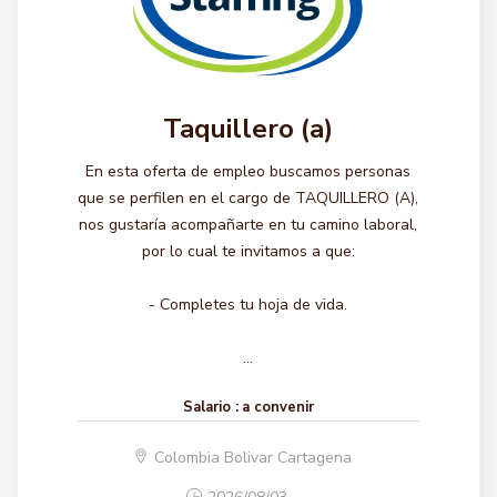
Taquillero (a)
En esta oferta de empleo buscamos personas
que se perfilen en el cargo de TAQUILLERO (A),
nos gustaría acompañarte en tu camino laboral,
por lo cual te invitamos a que:
- Completes tu hoja de vida.
...
Salario :
a convenir
Colombia Bolivar Cartagena