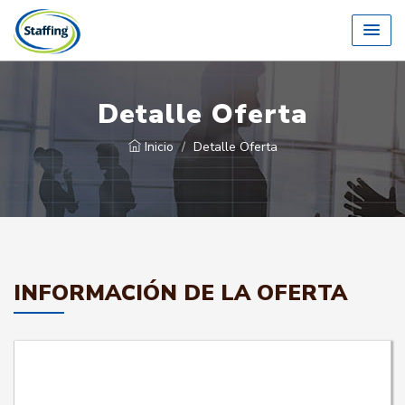
Detalle Oferta
Inicio
Detalle Oferta
INFORMACIÓN DE LA OFERTA