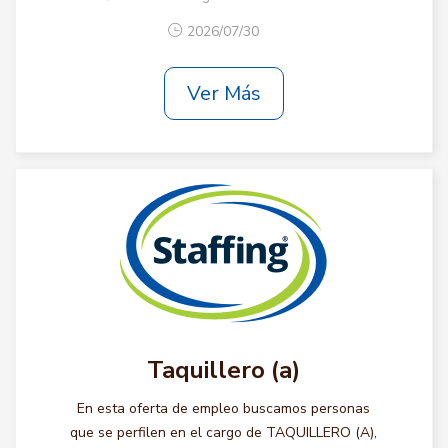
2026/07/30
Ver Más
Taquillero (a)
En esta oferta de empleo buscamos personas
que se perfilen en el cargo de TAQUILLERO (A),