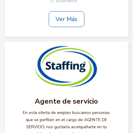
2026/08/05
Ver Más
Agente de servicio
En esta oferta de empleo buscamos personas
que se perfilen en el cargo de AGENTE DE
SERVICIO, nos gustaría acompañarte en tu