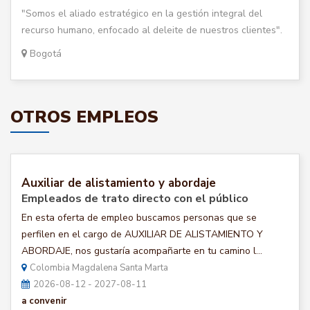
"Somos el aliado estratégico en la gestión integral del
recurso humano, enfocado al deleite de nuestros clientes".
Bogotá
OTROS EMPLEOS
Auxiliar de alistamiento y abordaje
Empleados de trato directo con el público
En esta oferta de empleo buscamos personas que se
perfilen en el cargo de AUXILIAR DE ALISTAMIENTO Y
ABORDAJE, nos gustaría acompañarte en tu camino l...
Colombia Magdalena Santa Marta
2026-08-12 - 2027-08-11
a convenir