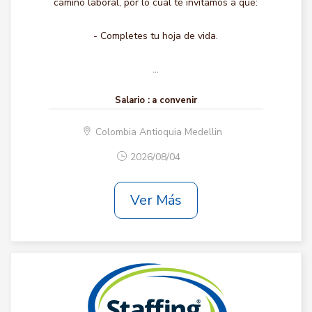
camino laboral, por lo cual te invitamos a que:
- Completes tu hoja de vida.
...
Salario :
a convenir
Colombia Antioquia Medellin
2026/08/04
Ver Más