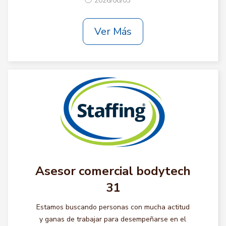
2026/08/03
Ver Más
Asesor comercial bodytech
31
Estamos buscando personas con mucha actitud
y ganas de trabajar para desempeñarse en el