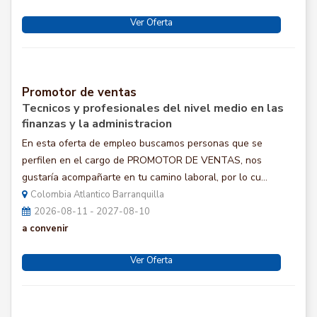
Ver Oferta
Promotor de ventas
Tecnicos y profesionales del nivel medio en las
finanzas y la administracion
En esta oferta de empleo buscamos personas que se
perfilen en el cargo de PROMOTOR DE VENTAS, nos
gustaría acompañarte en tu camino laboral, por lo cu...
Colombia Atlantico Barranquilla
2026-08-11 - 2027-08-10
a convenir
Ver Oferta