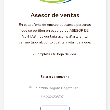
Asesor de ventas
En esta oferta de empleo buscamos personas
que se perfilen en el cargo de ASESOR DE
VENTAS, nos gustaría acompañarte en tu
camino laboral, por lo cual te invitamos a que:
- Completes tu hoja de vida.
...
Salario :
a convenir
Colombia Bogota Bogota D.c.
2026/08/07