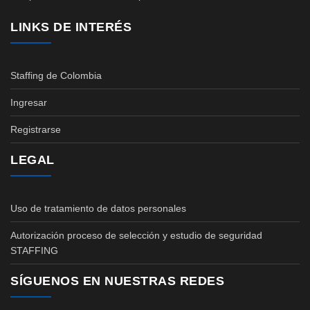
LINKS DE INTERÉS
Staffing de Colombia
Ingresar
Registrarse
LEGAL
Uso de tratamiento de datos personales
Autorización proceso de selección y estudio de seguridad
STAFFING
SÍGUENOS EN NUESTRAS REDES