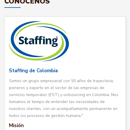
CONÓCENOS
Staffing de Colombia
Somos un grupo empresarial con 50 años de trayectoria,
pioneros y experto en el sector de las empresas de
servicios temporales (EST) y outsourcing en Colombia. Nos
tomamos el tiempo de entender las necesidades de
nuestros clientes, con un acompañamiento permanente en
todos los procesos de gestión humana."
Misión