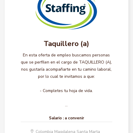
Taquillero (a)
En esta oferta de empleo buscamos personas
que se perfilen en el cargo de TAQUILLERO (A),
nos gustaría acompañarte en tu camino laboral,
por lo cual te invitamos a que:
- Completes tu hoja de vida.
...
Salario :
a convenir
Colombia Magdalena Santa Marta