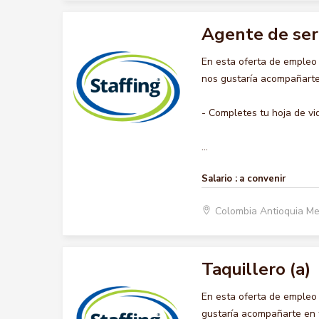
Agente de ser
En esta oferta de empleo
nos gustaría acompañarte 
- Completes tu hoja de vi
...
Salario :
a convenir
Colombia Antioquia Me
Taquillero (a)
En esta oferta de empleo
gustaría acompañarte en t