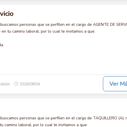
vicio
 buscamos personas que se perfilen en el cargo de AGENTE DE SERVI
en tu camino laboral, por lo cual te invitamos a que:
da.
Ver M
dellin
2026/08/04
 buscamos personas que se perfilen en el cargo de TAQUILLERO (A), 
u camino laboral, por lo cual te invitamos a que: