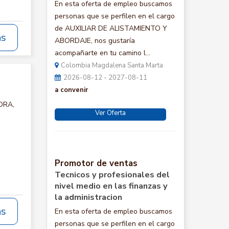
En esta oferta de empleo buscamos
personas que se perfilen en el cargo
de AUXILIAR DE ALISTAMIENTO Y
ás
ABORDAJE, nos gustaría
acompañarte en tu camino l...
Colombia Magdalena Santa Marta
2026-08-12 - 2027-08-11
a convenir
ORA,
Ver Oferta
Promotor de ventas
Tecnicos y profesionales del
nivel medio en las finanzas y
la administracion
ás
En esta oferta de empleo buscamos
personas que se perfilen en el cargo