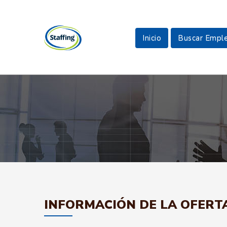
Inicio
Buscar Empl
INFORMACIÓN DE LA OFERT