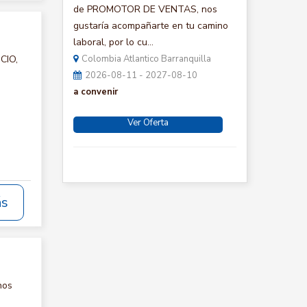
de PROMOTOR DE VENTAS, nos
gustaría acompañarte en tu camino
laboral, por lo cu...
CIO,
Colombia Atlantico Barranquilla
2026-08-11 - 2027-08-10
a convenir
Ver Oferta
ás
nos