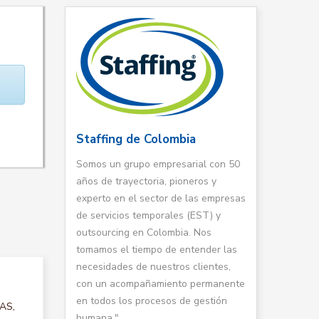
Staffing de Colombia
Somos un grupo empresarial con 50
años de trayectoria, pioneros y
experto en el sector de las empresas
de servicios temporales (EST) y
outsourcing en Colombia. Nos
tomamos el tiempo de entender las
necesidades de nuestros clientes,
con un acompañamiento permanente
en todos los procesos de gestión
TAS,
humana."