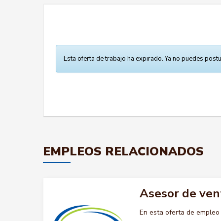
Esta oferta de trabajo ha expirado. Ya no puedes postu
EMPLEOS RELACIONADOS
Asesor de ven
En esta oferta de emple