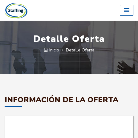
Detalle Oferta
Inicio
Detalle Oferta
INFORMACIÓN DE LA OFERTA