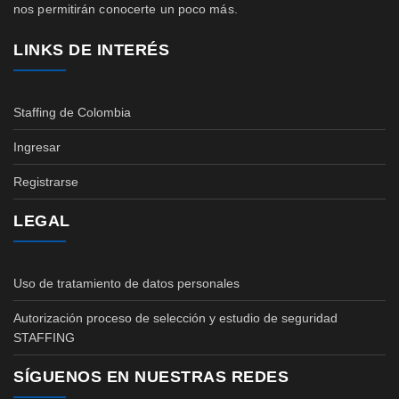
nos permitirán conocerte un poco más.
LINKS DE INTERÉS
Staffing de Colombia
Ingresar
Registrarse
LEGAL
Uso de tratamiento de datos personales
Autorización proceso de selección y estudio de seguridad
STAFFING
SÍGUENOS EN NUESTRAS REDES