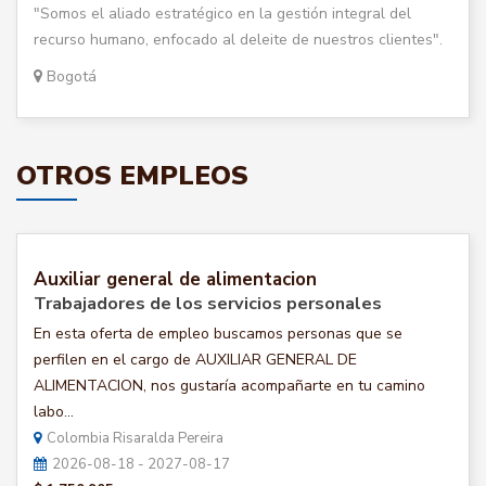
"Somos el aliado estratégico en la gestión integral del
recurso humano, enfocado al deleite de nuestros clientes".
Bogotá
OTROS EMPLEOS
Auxiliar general de alimentacion
Trabajadores de los servicios personales
En esta oferta de empleo buscamos personas que se
perfilen en el cargo de AUXILIAR GENERAL DE
ALIMENTACION, nos gustaría acompañarte en tu camino
labo...
Colombia Risaralda Pereira
2026-08-18 - 2027-08-17