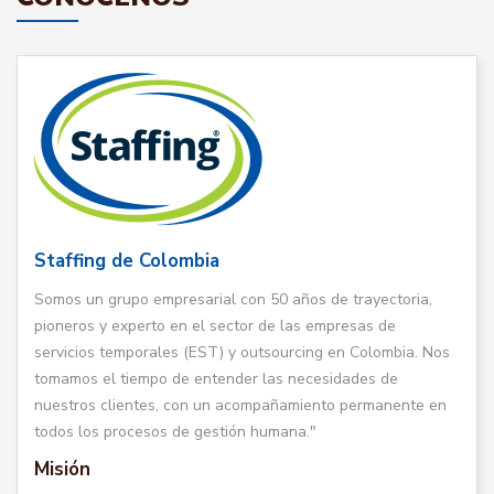
Staffing de Colombia
Somos un grupo empresarial con 50 años de trayectoria,
pioneros y experto en el sector de las empresas de
servicios temporales (EST) y outsourcing en Colombia. Nos
tomamos el tiempo de entender las necesidades de
nuestros clientes, con un acompañamiento permanente en
todos los procesos de gestión humana."
Misión