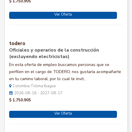
$ 1.750.905
Ver Oferta
todero
Oficiales y operarios de la construcción
(excluyendo electricistas)
En esta oferta de empleo buscamos personas que se
perfilen en el cargo de TODERO, nos gustaría acompañarte
en tu camino laboral, por lo cual te invit...
Colombia Tolima Ibague
2026-08-18 - 2027-08-17
$ 1.750.905
Ver Oferta