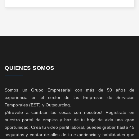
QUIENES SOMOS
Somos un Grupo Empresarial con más de 50 años de
experiencia en el sector de las Empresas de Servicios
Temporales (EST) y Outsourcing.
¡Atrévete a cambiar las cosas con nosotros! Regístrate en
nuestro portal de empleo y haz de tu hoja de vida una gran
oportunidad. Crea tu video perfil laboral, puedes grabar hasta 45
segundos y contar detalles de tu experiencia y habilidades que